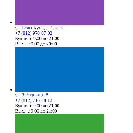
ул. Белы Куна, д. 1, к. 3
+7 (812) 970-07-02
Будни: с 9:00 до 21:00
Вых.: с 9:00 до 20:00
ул. Звёздная д. 8
+7 (812) 716-48-12
Будни: с 9:00 до 21:00
Вых.: с 9:00 до 21:00