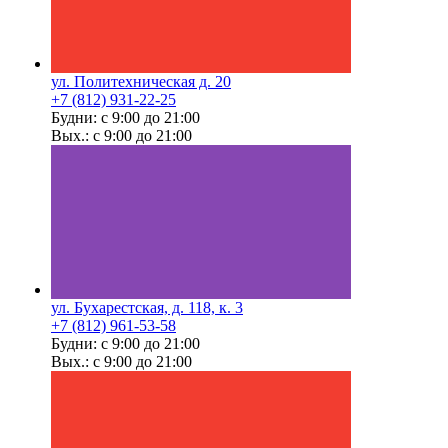
ул. Политехническая д. 20
+7 (812) 931-22-25
Будни: с 9:00 до 21:00
Вых.: с 9:00 до 21:00
ул. Бухарестская, д. 118, к. 3
+7 (812) 961-53-58
Будни: с 9:00 до 21:00
Вых.: с 9:00 до 21:00