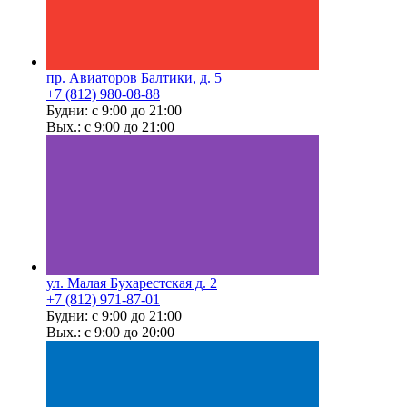
пр. Авиаторов Балтики, д. 5
+7 (812) 980-08-88
Будни: с 9:00 до 21:00
Вых.: с 9:00 до 21:00
ул. Малая Бухарестская д. 2
+7 (812) 971-87-01
Будни: с 9:00 до 21:00
Вых.: с 9:00 до 20:00