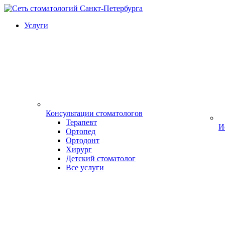
Услуги
Консультации стоматологов
Терапевт
И
Ортопед
Ортодонт
Хирург
Детский стоматолог
Все услуги