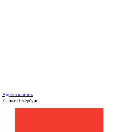
Адреса клиник
Санкт-Петербург