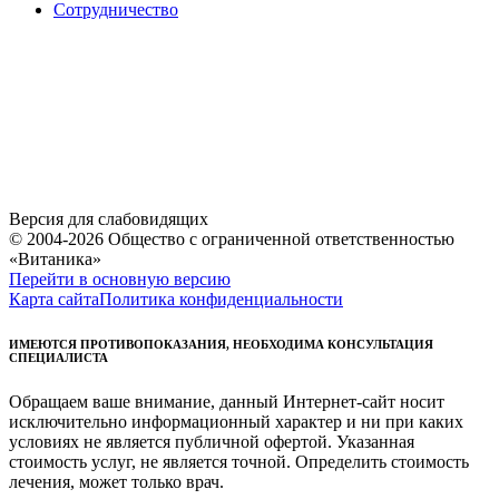
Сотрудничество
Версия для слабовидящих
© 2004-2026 Общество с ограниченной ответственностью
«Витаника»
Перейти в основную версию
Карта сайта
Политика конфиденциальности
ИМЕЮТСЯ ПРОТИВОПОКАЗАНИЯ, НЕОБХОДИМА КОНСУЛЬТАЦИЯ
СПЕЦИАЛИСТА
Обращаем ваше внимание, данный Интернет-сайт носит
исключительно информационный характер и ни при каких
условиях не является публичной офертой. Указанная
стоимость услуг, не является точной. Определить стоимость
лечения, может только врач.