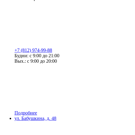
+7 (812) 974-99-88
Будни: с 9:00 до 21:00
Вых.: с 9:00 до 20:00
Подробнее
ул. Бабушкина, д. 48