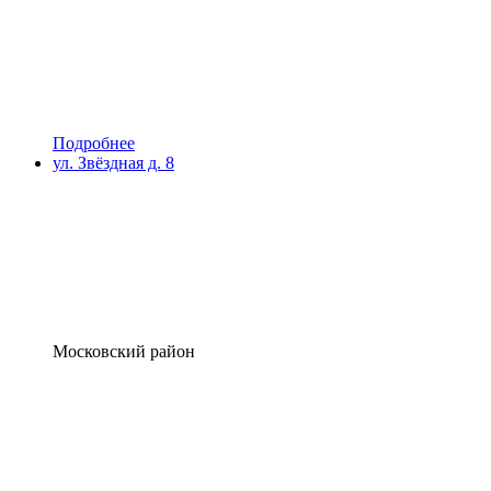
Подробнее
ул. Звёздная д. 8
Московский район