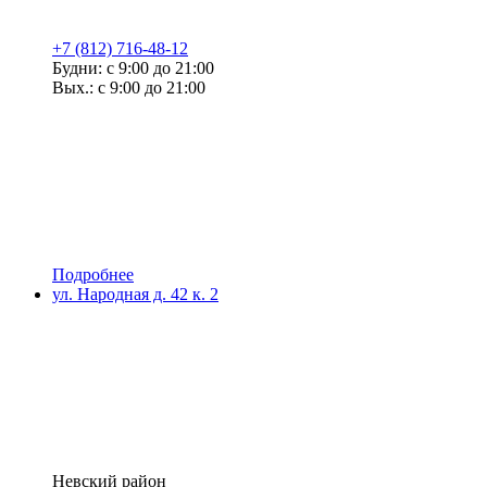
+7 (812) 716-48-12
Будни: с 9:00 до 21:00
Вых.: с 9:00 до 21:00
Подробнее
ул. Народная д. 42 к. 2
Невский район