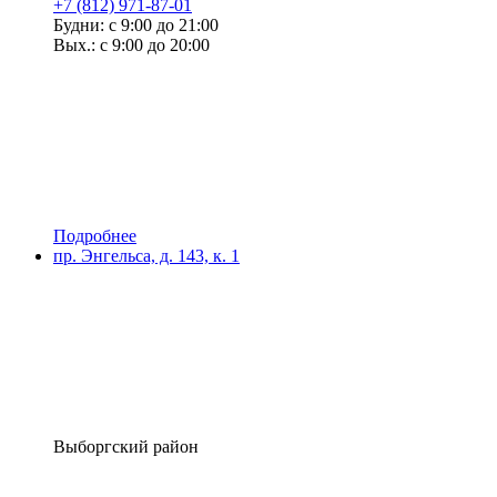
+7 (812) 971-87-01
Будни: с 9:00 до 21:00
Вых.: с 9:00 до 20:00
Подробнее
пр. Энгельса, д. 143, к. 1
Выборгский район