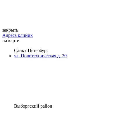
закрыть
Адреса клиник
на карте
Санкт-Петербург
ул. Политехническая д. 20
Выборгский район