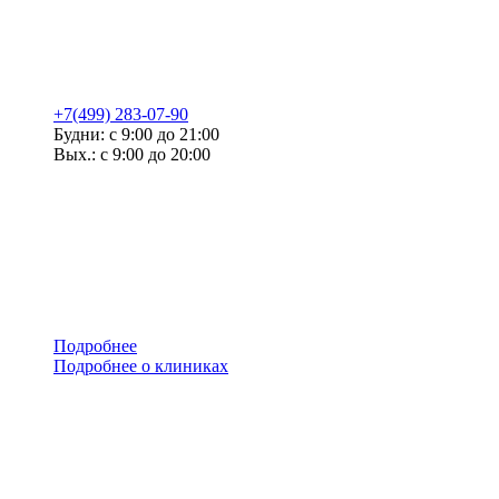
+7(499) 283-07-90
Будни: с 9:00 до 21:00
Вых.: с 9:00 до 20:00
Подробнее
Подробнее о клиниках