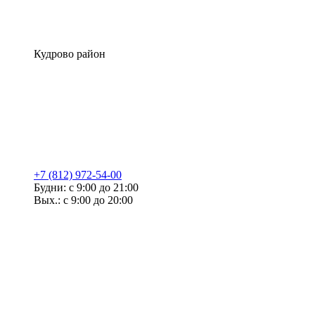
Кудрово район
+7 (812) 972-54-00
Будни: с 9:00 до 21:00
Вых.: с 9:00 до 20:00