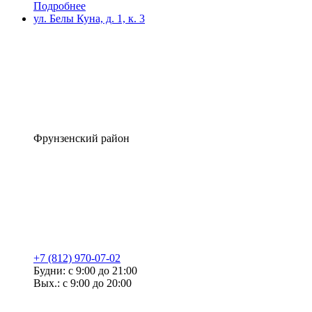
Подробнее
ул. Белы Куна, д. 1, к. 3
Фрунзенский район
+7 (812) 970-07-02
Будни: с 9:00 до 21:00
Вых.: с 9:00 до 20:00