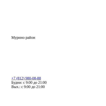
Мурино район
+7 (812) 980-08-88
Будни: с 9:00 до 21:00
Вых.: с 9:00 до 21:00