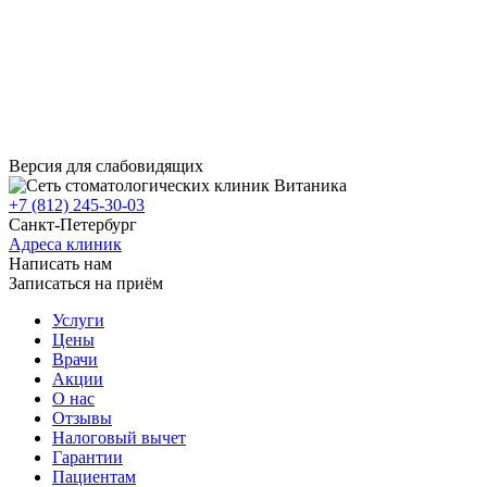
Версия для слабовидящих
+7 (812) 245-30-03
Санкт-Петербург
Адреса клиник
Написать нам
Записаться на приём
Услуги
Цены
Врачи
Акции
О нас
Отзывы
Налоговый вычет
Гарантии
Пациентам