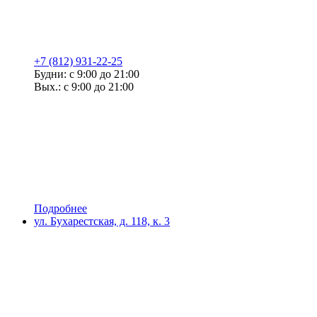
+7 (812) 931-22-25
Будни: с 9:00 до 21:00
Вых.: с 9:00 до 21:00
Подробнее
ул. Бухарестская, д. 118, к. 3