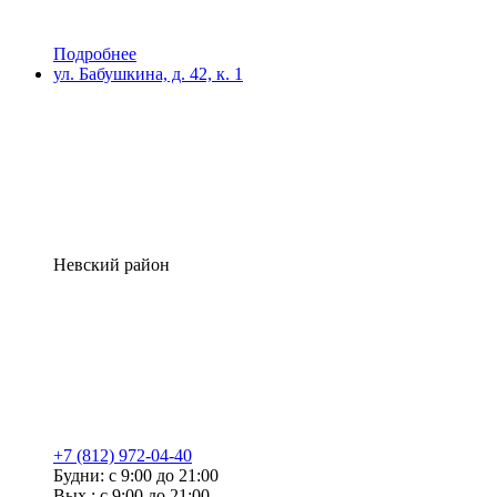
Подробнее
ул. Бабушкина, д. 42, к. 1
Невский район
+7 (812) 972-04-40
Будни: с 9:00 до 21:00
Вых.: с 9:00 до 21:00