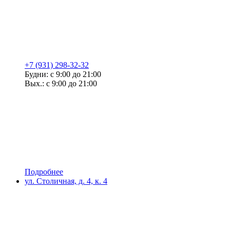
+7 (931) 298-32-32
Будни: с 9:00 до 21:00
Вых.: с 9:00 до 21:00
Подробнее
ул. Столичная, д. 4, к. 4