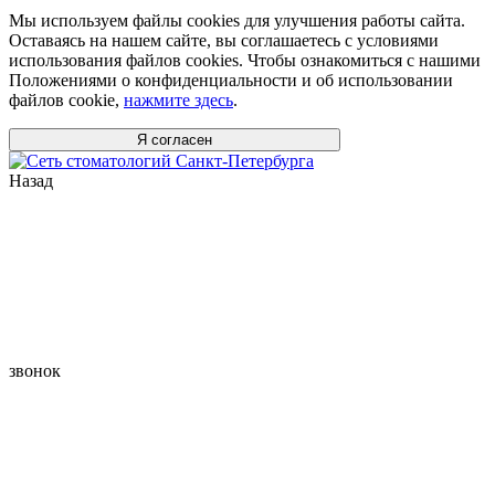
Мы используем файлы cookies для улучшения работы сайта.
Оставаясь на нашем сайте, вы соглашаетесь с условиями
использования файлов cookies. Чтобы ознакомиться с нашими
Положениями о конфиденциальности и об использовании
файлов cookie,
нажмите здесь
.
Я согласен
Назад
звонок