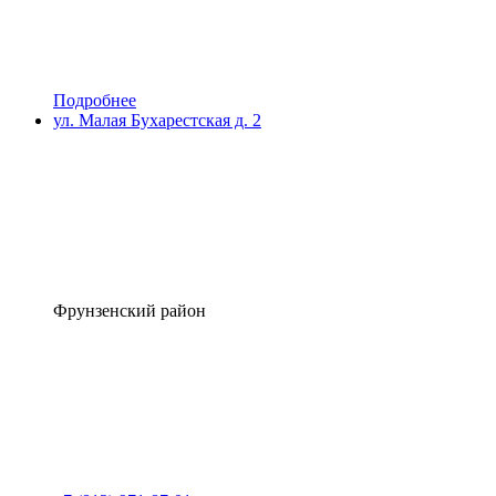
Подробнее
ул. Малая Бухарестская д. 2
Фрунзенский район