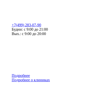
+7(499) 283-07-90
Будни: с 9:00 до 21:00
Вых.: с 9:00 до 20:00
Подробнее
Подробнее о клиниках