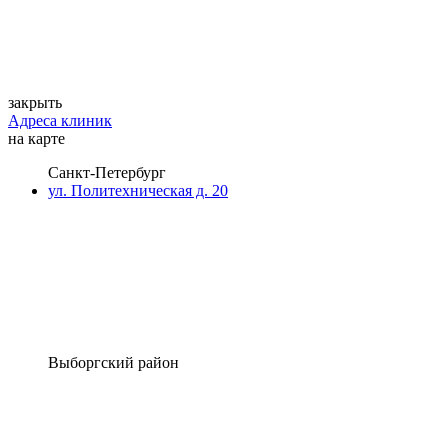
закрыть
Адреса клиник
на карте
Санкт-Петербург
ул. Политехническая д. 20
Выборгский район