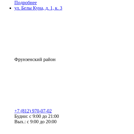
Подробнее
ул. Белы Куна, д. 1, к. 3
Фрунзенский район
+7 (812) 970-07-02
Будни: с 9:00 до 21:00
Вых.: с 9:00 до 20:00