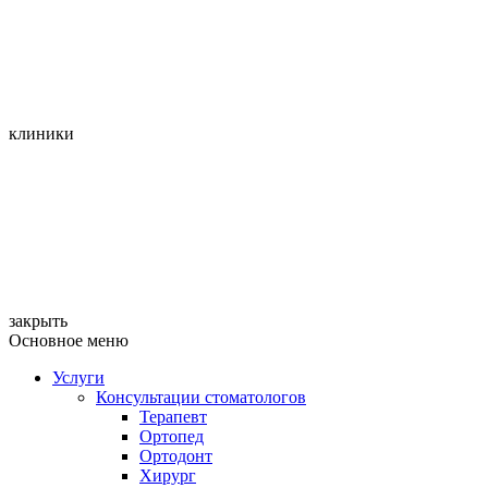
клиники
закрыть
Основное меню
Услуги
Консультации стоматологов
Терапевт
Ортопед
Ортодонт
Хирург