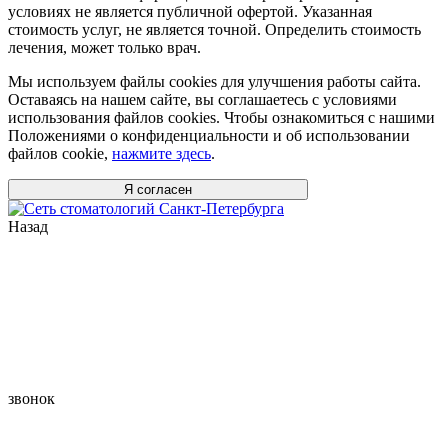
условиях не является публичной офертой. Указанная
стоимость услуг, не является точной. Определить стоимость
лечения, может только врач.
Мы используем файлы cookies для улучшения работы сайта.
Оставаясь на нашем сайте, вы соглашаетесь с условиями
использования файлов cookies. Чтобы ознакомиться с нашими
Положениями о конфиденциальности и об использовании
файлов cookie,
нажмите здесь
.
Я согласен
Назад
звонок