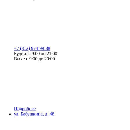
+7 (812) 974-99-88
Будни: с 9:00 до 21:00
Вых.: с 9:00 до 20:00
Подробнее
ул. Бабушкина, д. 48