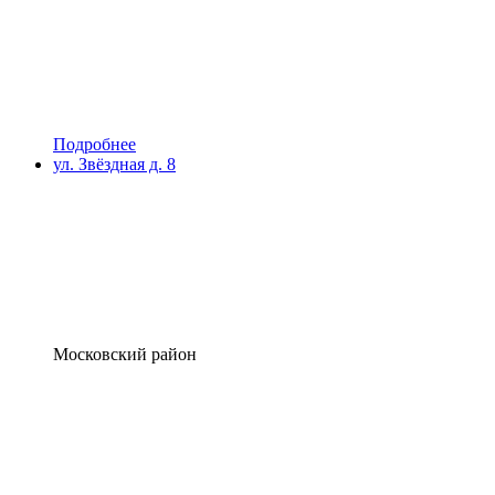
Подробнее
ул. Звёздная д. 8
Московский район