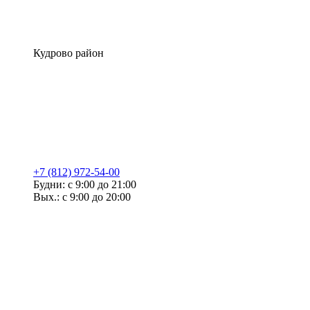
Кудрово район
+7 (812) 972-54-00
Будни: с 9:00 до 21:00
Вых.: с 9:00 до 20:00