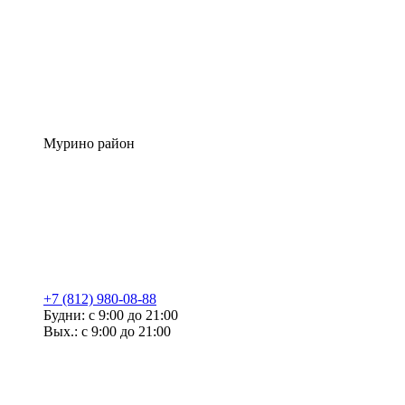
Мурино район
+7 (812) 980-08-88
Будни: с 9:00 до 21:00
Вых.: с 9:00 до 21:00