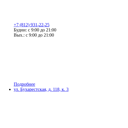
+7 (812) 931-22-25
Будни: с 9:00 до 21:00
Вых.: с 9:00 до 21:00
Подробнее
ул. Бухарестская, д. 118, к. 3