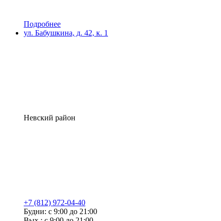
Подробнее
ул. Бабушкина, д. 42, к. 1
Невский район
+7 (812) 972-04-40
Будни: с 9:00 до 21:00
Вых.: с 9:00 до 21:00