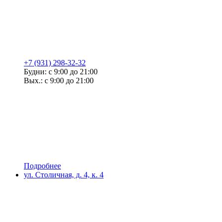
+7 (931) 298-32-32
Будни: с 9:00 до 21:00
Вых.: с 9:00 до 21:00
Подробнее
ул. Столичная, д. 4, к. 4