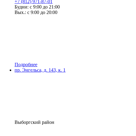
+7 (812) 971-87-01
Будни: с 9:00 до 21:00
Вых.: с 9:00 до 20:00
Подробнее
пр. Энгельса, д. 143, к. 1
Выборгский район