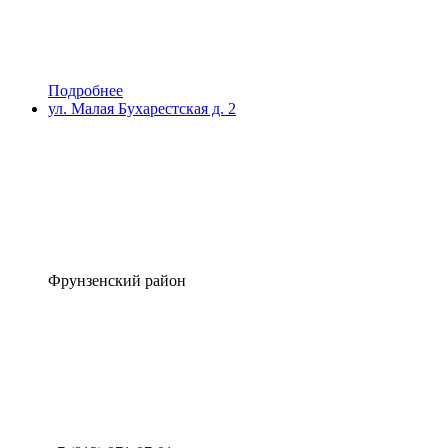
Подробнее
ул. Малая Бухарестская д. 2
Фрунзенский район