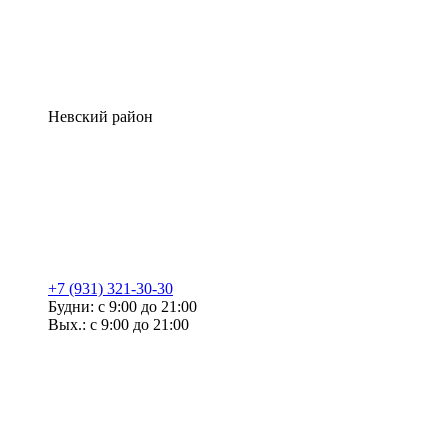
Невский район
+7 (931) 321-30-30
Будни: с 9:00 до 21:00
Вых.: с 9:00 до 21:00