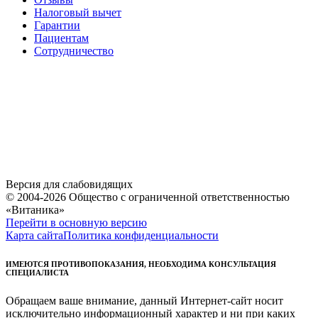
Налоговый вычет
Гарантии
Пациентам
Сотрудничество
Версия для слабовидящих
© 2004-2026 Общество с ограниченной ответственностью
«Витаника»
Перейти в основную версию
Карта сайта
Политика конфиденциальности
ИМЕЮТСЯ ПРОТИВОПОКАЗАНИЯ, НЕОБХОДИМА КОНСУЛЬТАЦИЯ
СПЕЦИАЛИСТА
Обращаем ваше внимание, данный Интернет-сайт носит
исключительно информационный характер и ни при каких