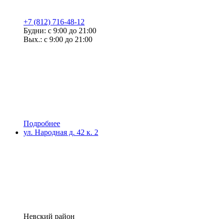
+7 (812) 716-48-12
Будни: с 9:00 до 21:00
Вых.: с 9:00 до 21:00
Подробнее
ул. Народная д. 42 к. 2
Невский район