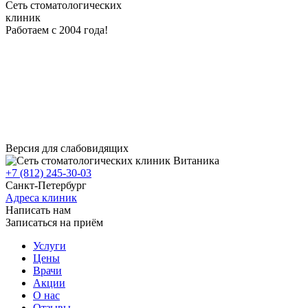
Сеть стоматологических
клиник
Работаем с 2004 года!
Версия для слабовидящих
+7 (812) 245-30-03
Санкт-Петербург
Адреса клиник
Написать нам
Записаться на приём
Услуги
Цены
Врачи
Акции
О нас
Отзывы