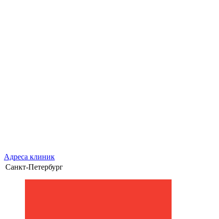
Адреса клиник
Санкт-Петербург