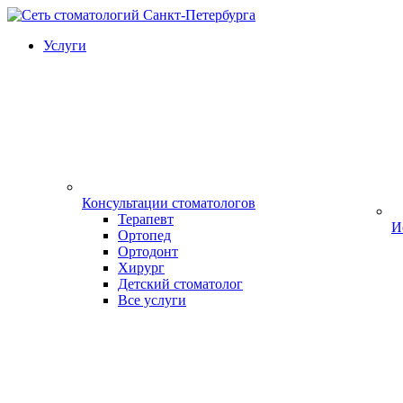
Услуги
Консультации стоматологов
Терапевт
И
Ортопед
Ортодонт
Хирург
Детский стоматолог
Все услуги