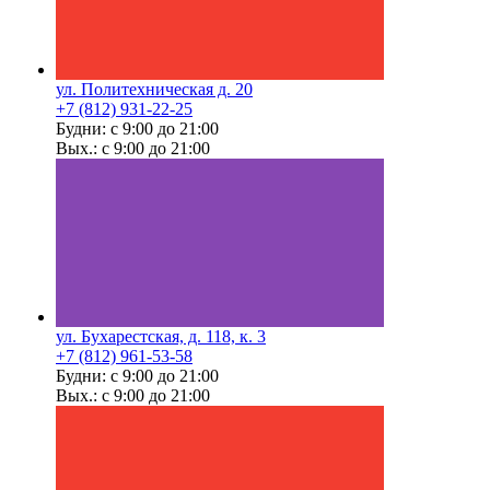
ул. Политехническая д. 20
+7 (812) 931-22-25
Будни: с 9:00 до 21:00
Вых.: с 9:00 до 21:00
ул. Бухарестская, д. 118, к. 3
+7 (812) 961-53-58
Будни: с 9:00 до 21:00
Вых.: с 9:00 до 21:00