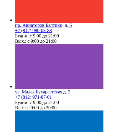
пр. Авиаторов Балтики, д. 5
+7 (812) 980-08-88
Будни: с 9:00 до 21:00
Вых.: с 9:00 до 21:00
ул. Малая Бухарестская д. 2
+7 (812) 971-87-01
Будни: с 9:00 до 21:00
Вых.: с 9:00 до 20:00