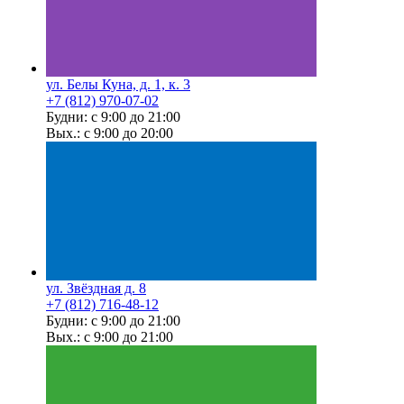
ул. Белы Куна, д. 1, к. 3
+7 (812) 970-07-02
Будни: с 9:00 до 21:00
Вых.: с 9:00 до 20:00
ул. Звёздная д. 8
+7 (812) 716-48-12
Будни: с 9:00 до 21:00
Вых.: с 9:00 до 21:00