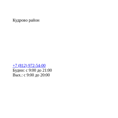
Кудрово район
+7 (812) 972-54-00
Будни: с 9:00 до 21:00
Вых.: с 9:00 до 20:00