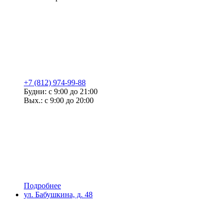
+7 (812) 974-99-88
Будни: с 9:00 до 21:00
Вых.: с 9:00 до 20:00
Подробнее
ул. Бабушкина, д. 48