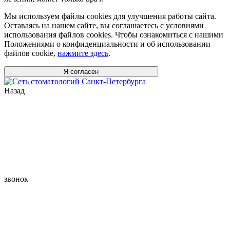
Мы используем файлы cookies для улучшения работы сайта.
Оставаясь на нашем сайте, вы соглашаетесь с условиями
использования файлов cookies. Чтобы ознакомиться с нашими
Положениями о конфиденциальности и об использовании
файлов cookie,
нажмите здесь
.
Я согласен
Назад
звонок