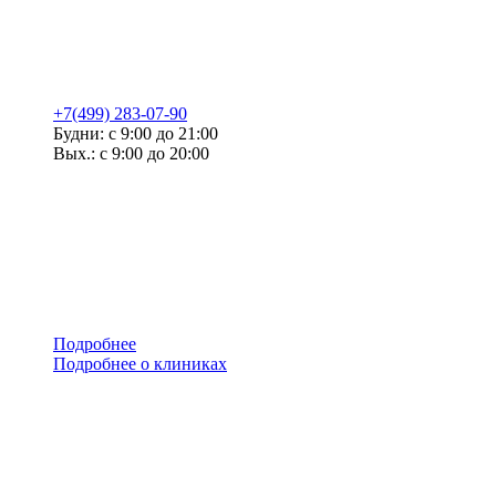
+7(499) 283-07-90
Будни: с 9:00 до 21:00
Вых.: с 9:00 до 20:00
Подробнее
Подробнее о клиниках