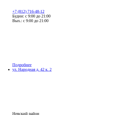
+7 (812) 716-48-12
Будни: с 9:00 до 21:00
Вых.: с 9:00 до 21:00
Подробнее
ул. Народная д. 42 к. 2
Невский район