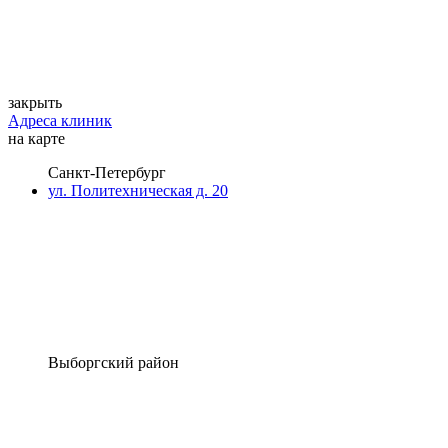
закрыть
Адреса клиник
на карте
Санкт-Петербург
ул. Политехническая д. 20
Выборгский район