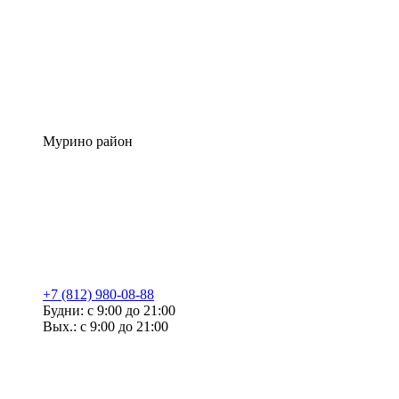
Мурино район
+7 (812) 980-08-88
Будни: с 9:00 до 21:00
Вых.: с 9:00 до 21:00