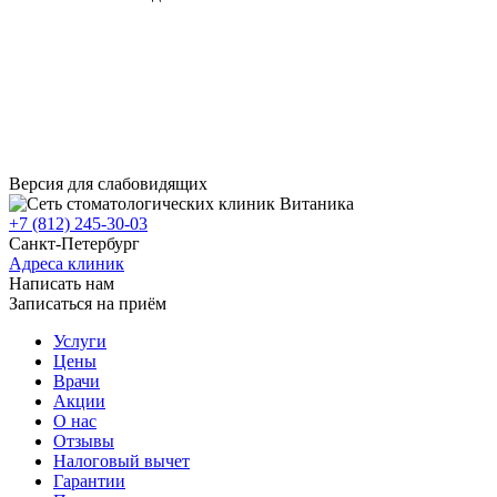
Версия для слабовидящих
+7 (812) 245-30-03
Санкт-Петербург
Адреса клиник
Написать нам
Записаться на приём
Услуги
Цены
Врачи
Акции
О нас
Отзывы
Налоговый вычет
Гарантии