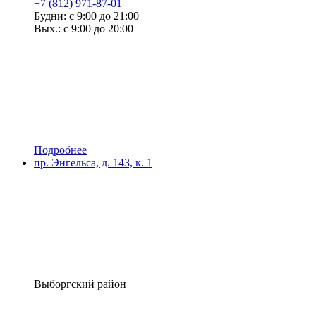
+7 (812) 971-87-01
Будни: с 9:00 до 21:00
Вых.: с 9:00 до 20:00
Подробнее
пр. Энгельса, д. 143, к. 1
Выборгский район