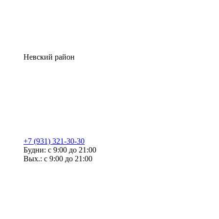
Невский район
+7 (931) 321-30-30
Будни: с 9:00 до 21:00
Вых.: с 9:00 до 21:00