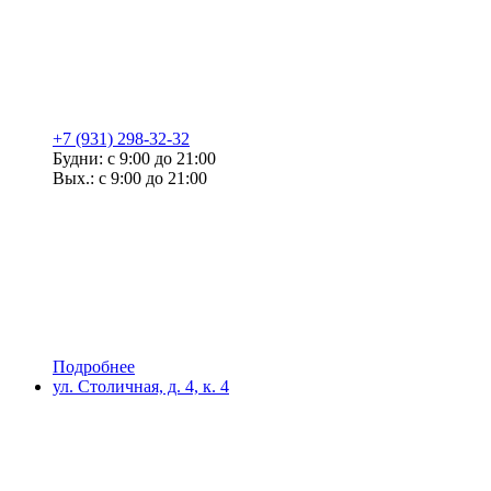
+7 (931) 298-32-32
Будни: с 9:00 до 21:00
Вых.: с 9:00 до 21:00
Подробнее
ул. Столичная, д. 4, к. 4