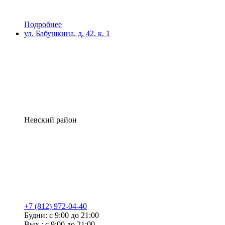
Подробнее
ул. Бабушкина, д. 42, к. 1
Невский район
+7 (812) 972-04-40
Будни: с 9:00 до 21:00
Вых.: с 9:00 до 21:00