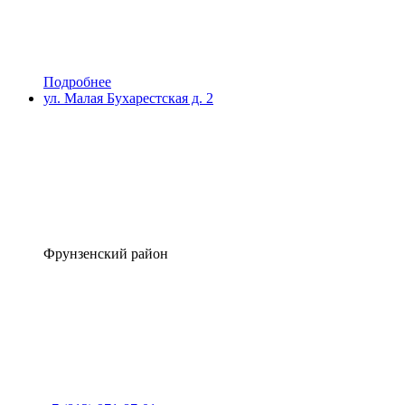
Подробнее
ул. Малая Бухарестская д. 2
Фрунзенский район