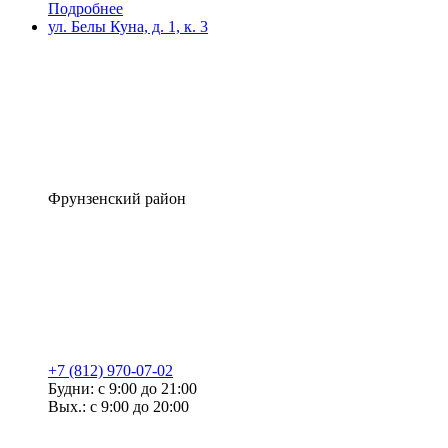
Подробнее
ул. Белы Куна, д. 1, к. 3
Фрунзенский район
+7 (812) 970-07-02
Будни: с 9:00 до 21:00
Вых.: с 9:00 до 20:00