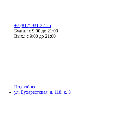
+7 (812) 931-22-25
Будни: с 9:00 до 21:00
Вых.: с 9:00 до 21:00
Подробнее
ул. Бухарестская, д. 118, к. 3