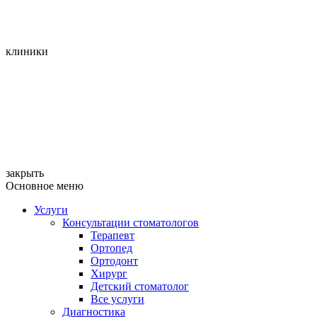
клиники
закрыть
Основное меню
Услуги
Консультации стоматологов
Терапевт
Ортопед
Ортодонт
Хирург
Детский стоматолог
Все услуги
Диагностика