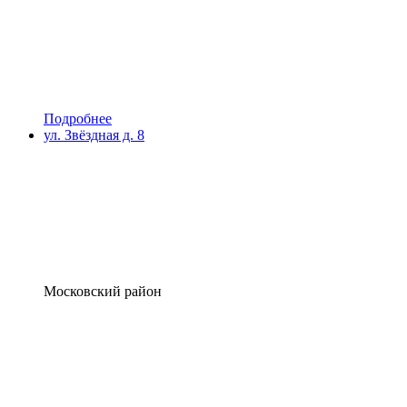
Подробнее
ул. Звёздная д. 8
Московский район