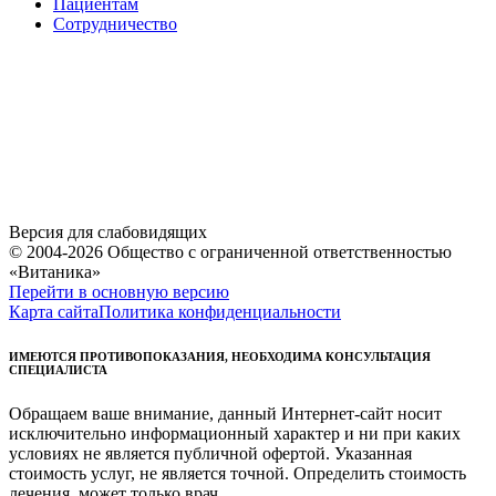
Пациентам
Сотрудничество
Версия для слабовидящих
© 2004-2026 Общество с ограниченной ответственностью
«Витаника»
Перейти в основную версию
Карта сайта
Политика конфиденциальности
ИМЕЮТСЯ ПРОТИВОПОКАЗАНИЯ, НЕОБХОДИМА КОНСУЛЬТАЦИЯ
СПЕЦИАЛИСТА
Обращаем ваше внимание, данный Интернет-сайт носит
исключительно информационный характер и ни при каких
условиях не является публичной офертой. Указанная
стоимость услуг, не является точной. Определить стоимость
лечения, может только врач.