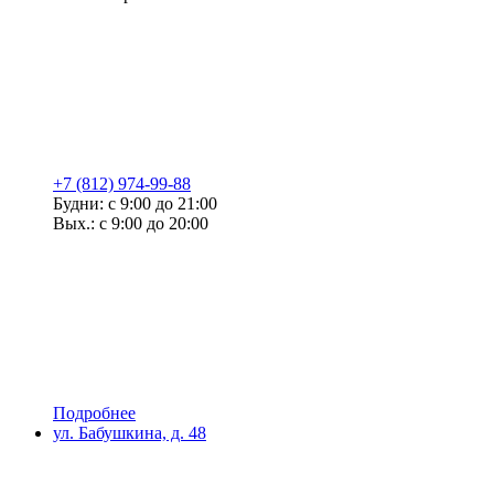
+7 (812) 974-99-88
Будни: с 9:00 до 21:00
Вых.: с 9:00 до 20:00
Подробнее
ул. Бабушкина, д. 48