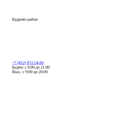
Кудрово район
+7 (812) 972-54-00
Будни: с 9:00 до 21:00
Вых.: с 9:00 до 20:00