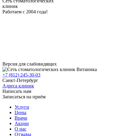
Сеть стоматологических
клиник
Работаем с 2004 года!
Версия для слабовидящих
+7 (812) 245-30-03
Санкт-Петербург
Адреса клиник
Написать нам
Записаться на приём
Услуги
Цены
Врачи
Акции
О нас
Отзывы