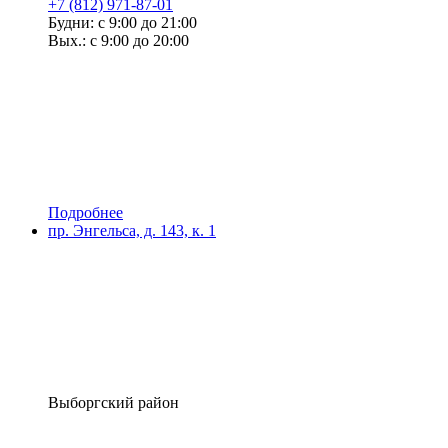
+7 (812) 971-87-01
Будни: с 9:00 до 21:00
Вых.: с 9:00 до 20:00
Подробнее
пр. Энгельса, д. 143, к. 1
Выборгский район