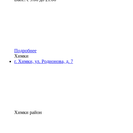
Подробнее
Химки
г. Химки, ул. Родионова, д. 7
Химки район