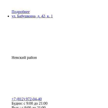
Подробнее
ул. Бабушкина, д. 42, к. 1
Невский район
+7 (812) 972-04-40
Будни: с 9:00 до 21:00
Вых.: с 9:00 до 21:00