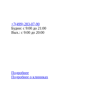
+7(499) 283-07-90
Будни: с 9:00 до 21:00
Вых.: с 9:00 до 20:00
Подробнее
Подробнее о клиниках