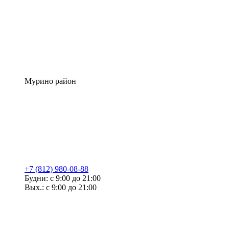
Мурино район
+7 (812) 980-08-88
Будни: с 9:00 до 21:00
Вых.: с 9:00 до 21:00