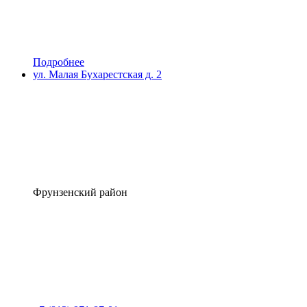
Подробнее
ул. Малая Бухарестская д. 2
Фрунзенский район