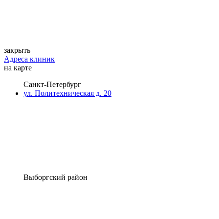
закрыть
Адреса клиник
на карте
Санкт-Петербург
ул. Политехническая д. 20
Выборгский район