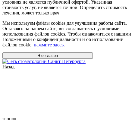
условиях не является публичной офертой. Указанная
стоимость услуг, не является точной. Определить стоимость
лечения, может только врач.
Мы используем файлы cookies для улучшения работы сайта.
Оставаясь на нашем сайте, вы соглашаетесь с условиями
использования файлов cookies. Чтобы ознакомиться с нашими
Положениями о конфиденциальности и об использовании
файлов cookie,
нажмите здесь
.
Я согласен
Назад
звонок