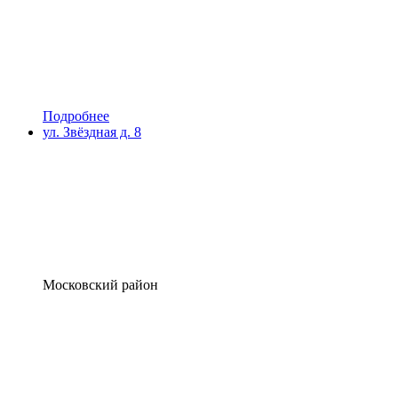
Подробнее
ул. Звёздная д. 8
Московский район