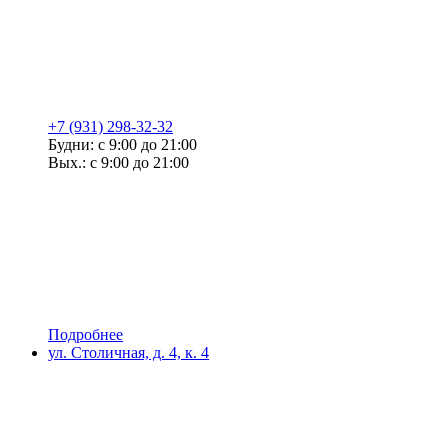
+7 (931) 298-32-32
Будни: с 9:00 до 21:00
Вых.: с 9:00 до 21:00
Подробнее
ул. Столичная, д. 4, к. 4