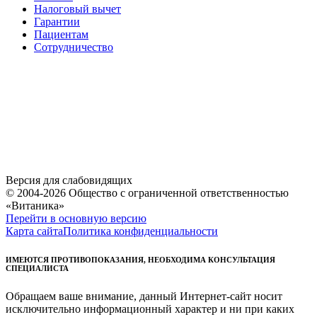
Налоговый вычет
Гарантии
Пациентам
Сотрудничество
Версия для слабовидящих
© 2004-2026 Общество с ограниченной ответственностью
«Витаника»
Перейти в основную версию
Карта сайта
Политика конфиденциальности
ИМЕЮТСЯ ПРОТИВОПОКАЗАНИЯ, НЕОБХОДИМА КОНСУЛЬТАЦИЯ
СПЕЦИАЛИСТА
Обращаем ваше внимание, данный Интернет-сайт носит
исключительно информационный характер и ни при каких