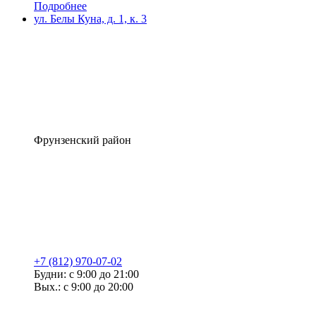
Подробнее
ул. Белы Куна, д. 1, к. 3
Фрунзенский район
+7 (812) 970-07-02
Будни: с 9:00 до 21:00
Вых.: с 9:00 до 20:00