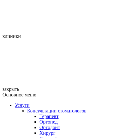
клиники
закрыть
Основное меню
Услуги
Консультации стоматологов
Терапевт
Ортопед
Ортодонт
Хирург