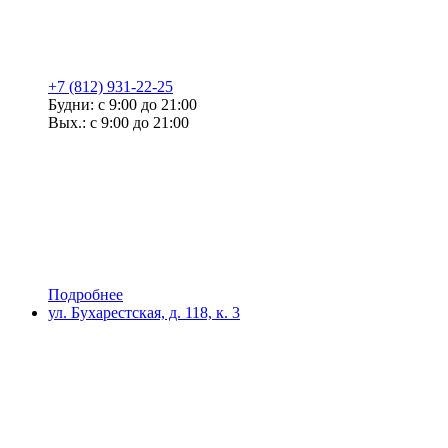
+7 (812) 931-22-25
Будни: с 9:00 до 21:00
Вых.: с 9:00 до 21:00
Подробнее
ул. Бухарестская, д. 118, к. 3