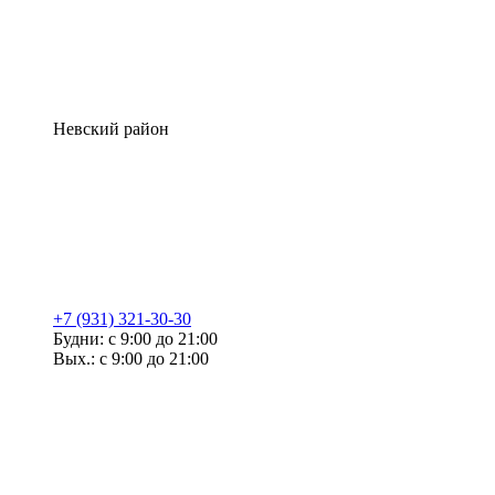
Невский район
+7 (931) 321-30-30
Будни: с 9:00 до 21:00
Вых.: с 9:00 до 21:00