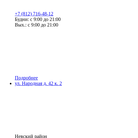
+7 (812) 716-48-12
Будни: с 9:00 до 21:00
Вых.: с 9:00 до 21:00
Подробнее
ул. Народная д. 42 к. 2
Невский район