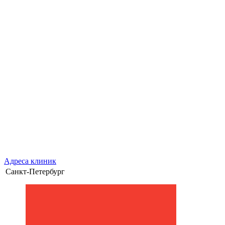
Адреса клиник
Санкт-Петербург