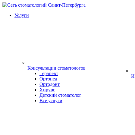
Услуги
Консультации стоматологов
Терапевт
И
Ортопед
Ортодонт
Хирург
Детский стоматолог
Все услуги