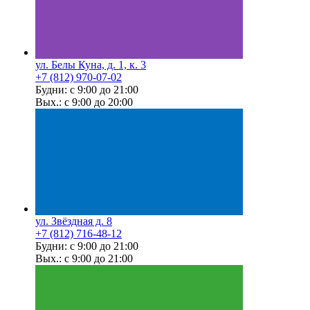
ул. Белы Куна, д. 1, к. 3
+7 (812) 970-07-02
Будни: с 9:00 до 21:00
Вых.: с 9:00 до 20:00
ул. Звёздная д. 8
+7 (812) 716-48-12
Будни: с 9:00 до 21:00
Вых.: с 9:00 до 21:00