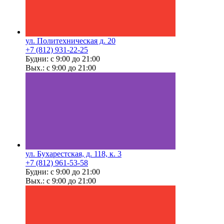
ул. Политехническая д. 20
+7 (812) 931-22-25
Будни: с 9:00 до 21:00
Вых.: с 9:00 до 21:00
ул. Бухарестская, д. 118, к. 3
+7 (812) 961-53-58
Будни: с 9:00 до 21:00
Вых.: с 9:00 до 21:00