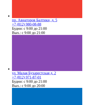
пр. Авиаторов Балтики, д. 5
+7 (812) 980-08-88
Будни: с 9:00 до 21:00
Вых.: с 9:00 до 21:00
ул. Малая Бухарестская д. 2
+7 (812) 971-87-01
Будни: с 9:00 до 21:00
Вых.: с 9:00 до 20:00