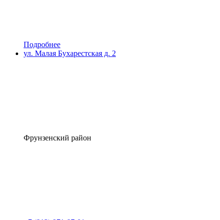
Подробнее
ул. Малая Бухарестская д. 2
Фрунзенский район