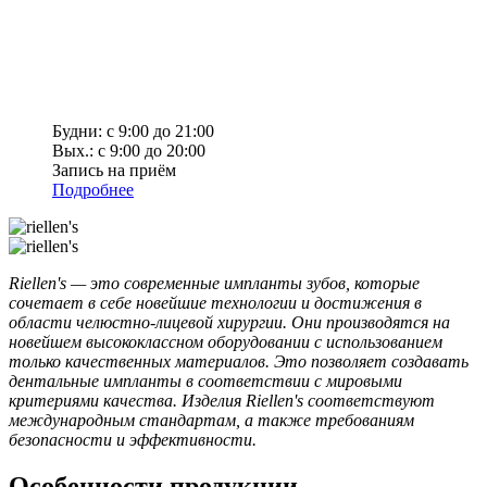
Будни: с 9:00 до 21:00
Вых.: с 9:00 до 20:00
Запись на приём
Подробнее
Riellen's — это современные импланты зубов, которые
сочетает в себе новейшие технологии и достижения в
области челюстно-лицевой хирургии. Они производятся на
новейшем высококлассном оборудовании с использованием
только качественных материалов. Это позволяет создавать
дентальные импланты в соответствии с мировыми
критериями качества. Изделия Riellen's соответствуют
международным стандартам, а также требованиям
безопасности и эффективности.
Особенности продукции