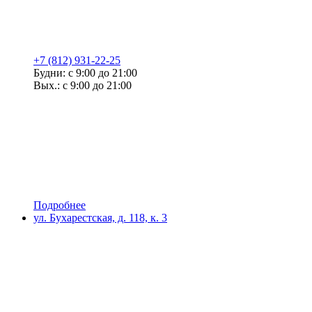
+7 (812) 931-22-25
Будни: с 9:00 до 21:00
Вых.: с 9:00 до 21:00
Подробнее
ул. Бухарестская, д. 118, к. 3