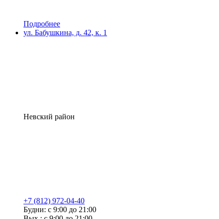
Подробнее
ул. Бабушкина, д. 42, к. 1
Невский район
+7 (812) 972-04-40
Будни: с 9:00 до 21:00
Вых.: с 9:00 до 21:00