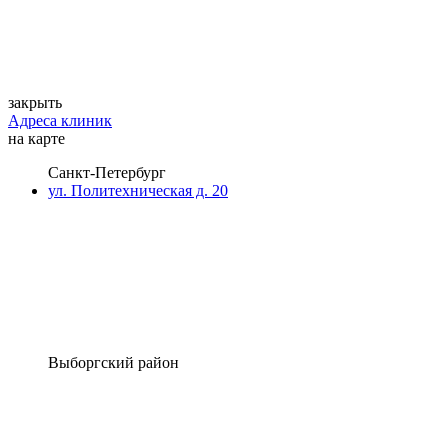
закрыть
Адреса клиник
на карте
Санкт-Петербург
ул. Политехническая д. 20
Выборгский район