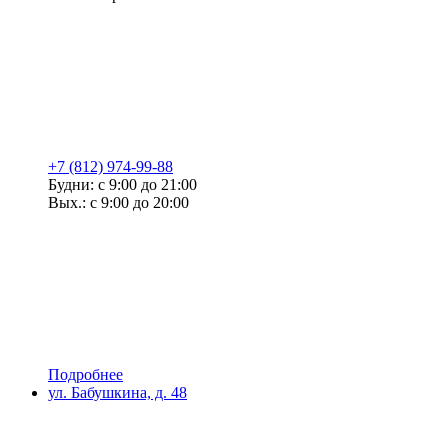
+7 (812) 974-99-88
Будни: с 9:00 до 21:00
Вых.: с 9:00 до 20:00
Подробнее
ул. Бабушкина, д. 48