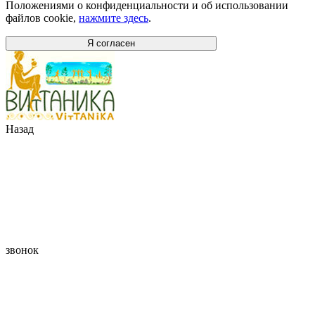
Положениями о конфиденциальности и об использовании
файлов cookie,
нажмите здесь
.
Я согласен
Назад
звонок