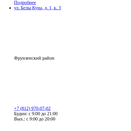
Подробнее
ул. Белы Куна, д. 1, к. 3
Фрунзенский район
+7 (812) 970-07-02
Будни: с 9:00 до 21:00
Вых.: с 9:00 до 20:00