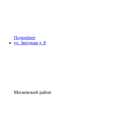
Подробнее
ул. Звёздная д. 8
Московский район