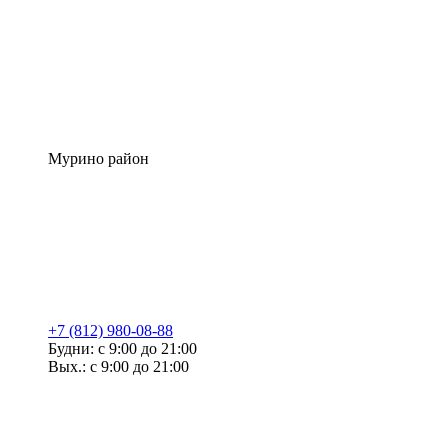
Мурино район
+7 (812) 980-08-88
Будни: с 9:00 до 21:00
Вых.: с 9:00 до 21:00