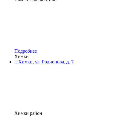
Подробнее
Химки
г. Химки, ул. Родионова, д. 7
Химки район