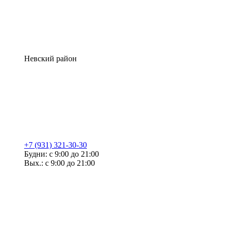
Невский район
+7 (931) 321-30-30
Будни: с 9:00 до 21:00
Вых.: с 9:00 до 21:00