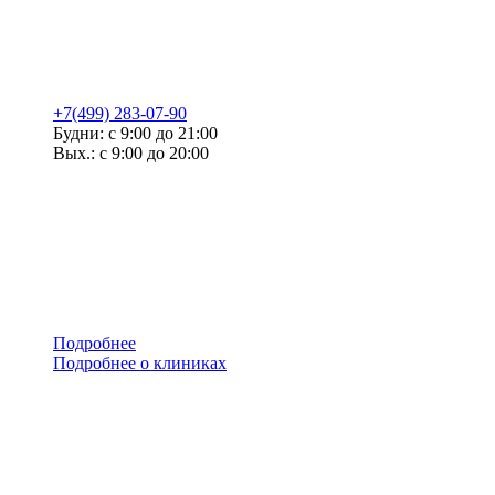
+7(499) 283-07-90
Будни: с 9:00 до 21:00
Вых.: с 9:00 до 20:00
Подробнее
Подробнее о клиниках