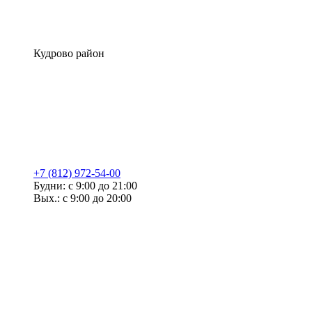
Кудрово район
+7 (812) 972-54-00
Будни: с 9:00 до 21:00
Вых.: с 9:00 до 20:00