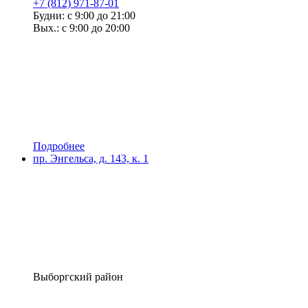
+7 (812) 971-87-01
Будни: с 9:00 до 21:00
Вых.: с 9:00 до 20:00
Подробнее
пр. Энгельса, д. 143, к. 1
Выборгский район