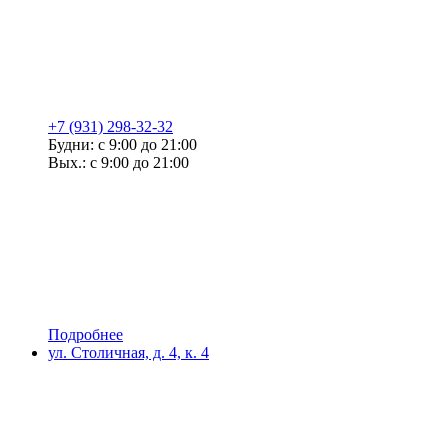
+7 (931) 298-32-32
Будни: с 9:00 до 21:00
Вых.: с 9:00 до 21:00
Подробнее
ул. Столичная, д. 4, к. 4