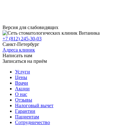
Версия для слабовидящих
+7 (812) 245-30-03
Санкт-Петербург
Адреса клиник
Написать нам
Записаться на приём
Услуги
Цены
Врачи
Акции
О нас
Отзывы
Налоговый вычет
Гарантии
Пациентам
Сотрудничество