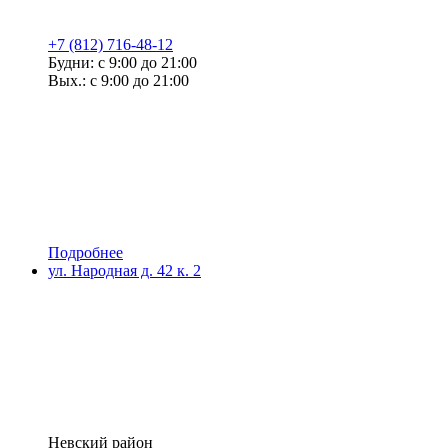
+7 (812) 716-48-12
Будни: с 9:00 до 21:00
Вых.: с 9:00 до 21:00
Подробнее
ул. Народная д. 42 к. 2
Невский район