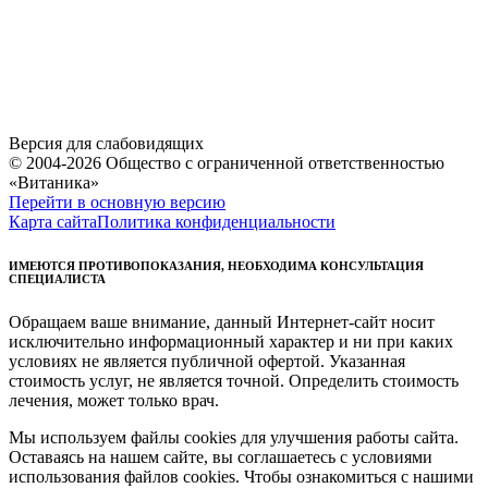
Версия для слабовидящих
© 2004-2026 Общество с ограниченной ответственностью
«Витаника»
Перейти в основную версию
Карта сайта
Политика конфиденциальности
ИМЕЮТСЯ ПРОТИВОПОКАЗАНИЯ, НЕОБХОДИМА КОНСУЛЬТАЦИЯ
СПЕЦИАЛИСТА
Обращаем ваше внимание, данный Интернет-сайт носит
исключительно информационный характер и ни при каких
условиях не является публичной офертой. Указанная
стоимость услуг, не является точной. Определить стоимость
лечения, может только врач.
Мы используем файлы cookies для улучшения работы сайта.
Оставаясь на нашем сайте, вы соглашаетесь с условиями
использования файлов cookies. Чтобы ознакомиться с нашими