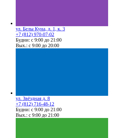
ул. Белы Куна, д. 1, к. 3
+7 (812) 970-07-02
Будни: с 9:00 до 21:00
Вых.: с 9:00 до 20:00
ул. Звёздная д. 8
+7 (812) 716-48-12
Будни: с 9:00 до 21:00
Вых.: с 9:00 до 21:00