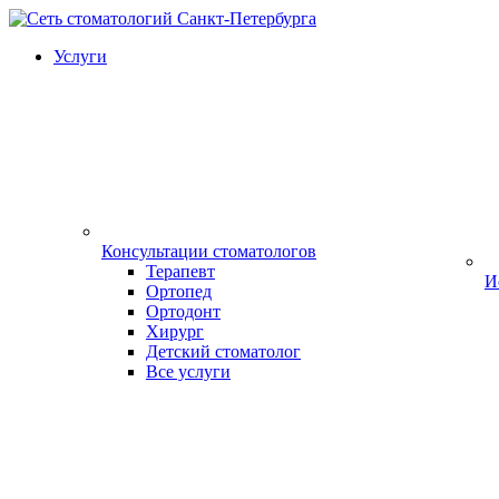
Услуги
Консультации стоматологов
Терапевт
И
Ортопед
Ортодонт
Хирург
Детский стоматолог
Все услуги