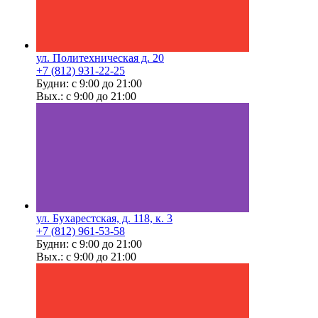
ул. Политехническая д. 20
+7 (812) 931-22-25
Будни: с 9:00 до 21:00
Вых.: с 9:00 до 21:00
ул. Бухарестская, д. 118, к. 3
+7 (812) 961-53-58
Будни: с 9:00 до 21:00
Вых.: с 9:00 до 21:00