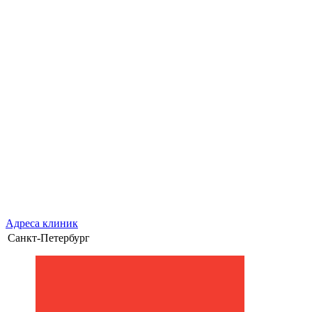
Адреса клиник
Санкт-Петербург