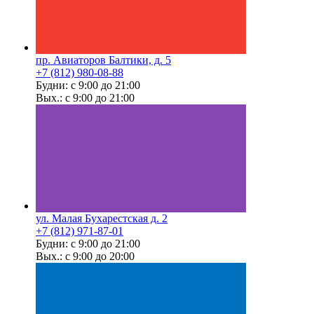
пр. Авиаторов Балтики, д. 5
+7 (812) 980-08-88
Будни: с 9:00 до 21:00
Вых.: с 9:00 до 21:00
ул. Малая Бухарестская д. 2
+7 (812) 971-87-01
Будни: с 9:00 до 21:00
Вых.: с 9:00 до 20:00