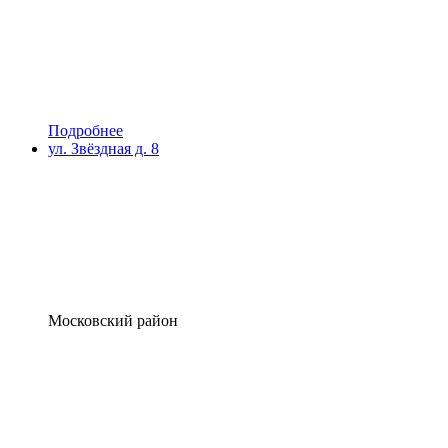
Подробнее
ул. Звёздная д. 8
Московский район