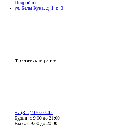
Подробнее
ул. Белы Куна, д. 1, к. 3
Фрунзенский район
+7 (812) 970-07-02
Будни: с 9:00 до 21:00
Вых.: с 9:00 до 20:00