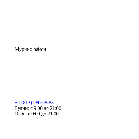
Мурино район
+7 (812) 980-08-88
Будни: с 9:00 до 21:00
Вых.: с 9:00 до 21:00