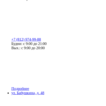
+7 (812) 974-99-88
Будни: с 9:00 до 21:00
Вых.: с 9:00 до 20:00
Подробнее
ул. Бабушкина, д. 48