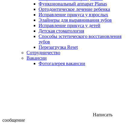
Функциональный аппарат Planas
Ортодонтическое лечение ребенка
Исправление прикуса у взрослых
Элайнеры для выравнивания зубов
Исправление прикуса у детей
Детская стоматология
Способы эстетического восстановления
зубов
Перезагрузка Reset
Сотрудничество
Вакансии
Фотогалерея вакансии
Написать
сообщение