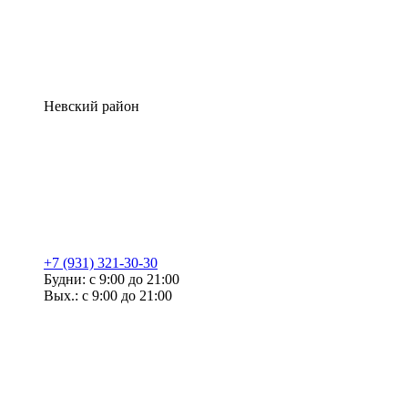
Невский район
+7 (931) 321-30-30
Будни: с 9:00 до 21:00
Вых.: с 9:00 до 21:00