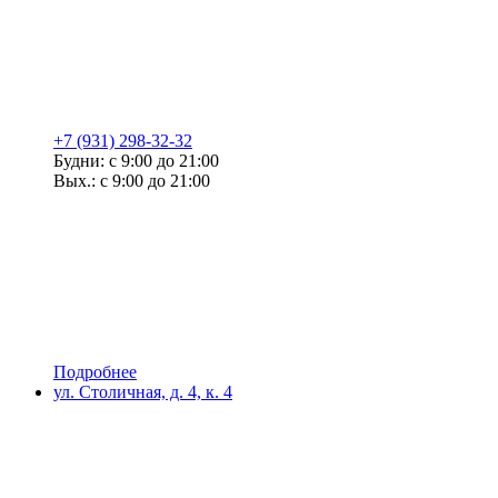
+7 (931) 298-32-32
Будни: с 9:00 до 21:00
Вых.: с 9:00 до 21:00
Подробнее
ул. Столичная, д. 4, к. 4