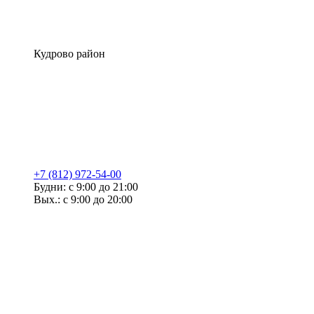
Кудрово район
+7 (812) 972-54-00
Будни: с 9:00 до 21:00
Вых.: с 9:00 до 20:00