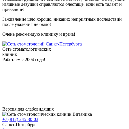
изящные девушки справляются блестяще, если есть талант и
призвание!
Заживление шло хорошо, никаких неприятных последствий
после удаления не было!
Очень рекомендую клинику и врача!
Сеть стоматологических
клиник
Работаем с 2004 года!
Версия для слабовидящих
+7 (812) 245-30-03
Санкт-Петербург