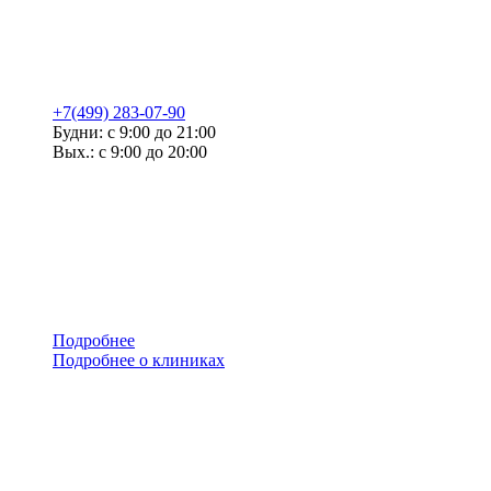
+7(499) 283-07-90
Будни: с 9:00 до 21:00
Вых.: с 9:00 до 20:00
Подробнее
Подробнее о клиниках