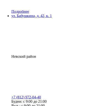
Подробнее
ул. Бабушкина, д. 42, к. 1
Невский район
+7 (812) 972-04-40
Будни: с 9:00 до 21:00
Вых.: с 9:00 до 21:00