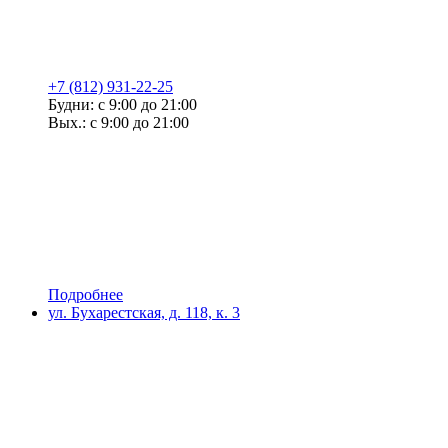
+7 (812) 931-22-25
Будни: с 9:00 до 21:00
Вых.: с 9:00 до 21:00
Подробнее
ул. Бухарестская, д. 118, к. 3