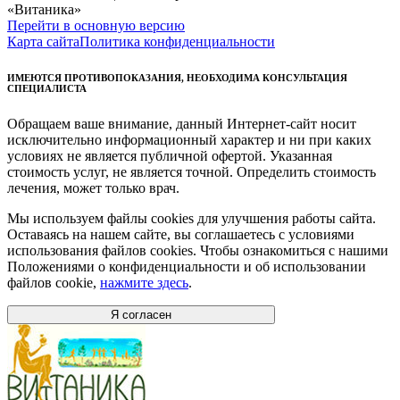
«Витаника»
Перейти в основную версию
Карта сайта
Политика конфиденциальности
ИМЕЮТСЯ ПРОТИВОПОКАЗАНИЯ, НЕОБХОДИМА КОНСУЛЬТАЦИЯ
СПЕЦИАЛИСТА
Обращаем ваше внимание, данный Интернет-сайт носит
исключительно информационный характер и ни при каких
условиях не является публичной офертой. Указанная
стоимость услуг, не является точной. Определить стоимость
лечения, может только врач.
Мы используем файлы cookies для улучшения работы сайта.
Оставаясь на нашем сайте, вы соглашаетесь с условиями
использования файлов cookies. Чтобы ознакомиться с нашими
Положениями о конфиденциальности и об использовании
файлов cookie,
нажмите здесь
.
Я согласен