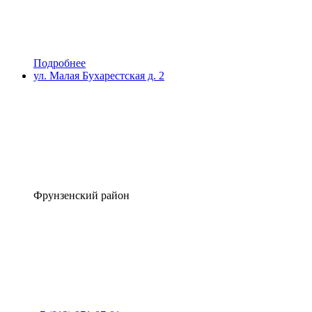
Подробнее
ул. Малая Бухарестская д. 2
Фрунзенский район