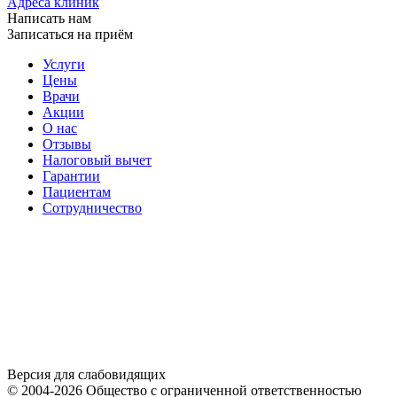
Адреса клиник
Написать нам
Записаться на приём
Услуги
Цены
Врачи
Акции
О нас
Отзывы
Налоговый вычет
Гарантии
Пациентам
Сотрудничество
Версия для слабовидящих
© 2004-2026 Общество с ограниченной ответственностью