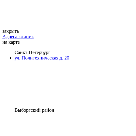
закрыть
Адреса клиник
на карте
Санкт-Петербург
ул. Политехническая д. 20
Выборгский район