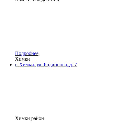
Подробнее
Химки
г. Химки, ул. Родионова, д. 7
Химки район