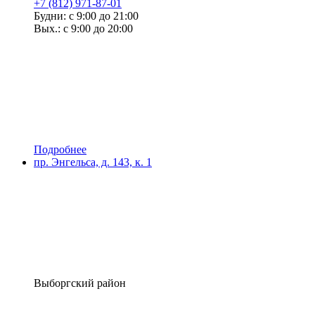
+7 (812) 971-87-01
Будни: с 9:00 до 21:00
Вых.: с 9:00 до 20:00
Подробнее
пр. Энгельса, д. 143, к. 1
Выборгский район