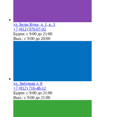
ул. Белы Куна, д. 1, к. 3
+7 (812) 970-07-02
Будни: с 9:00 до 21:00
Вых.: с 9:00 до 20:00
ул. Звёздная д. 8
+7 (812) 716-48-12
Будни: с 9:00 до 21:00
Вых.: с 9:00 до 21:00