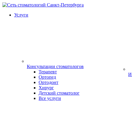
Услуги
Консультации стоматологов
Терапевт
И
Ортопед
Ортодонт
Хирург
Детский стоматолог
Все услуги