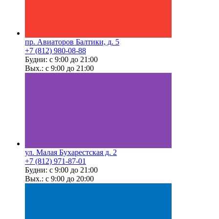
пр. Авиаторов Балтики, д. 5
+7 (812) 980-08-88
Будни: с 9:00 до 21:00
Вых.: с 9:00 до 21:00
ул. Малая Бухарестская д. 2
+7 (812) 971-87-01
Будни: с 9:00 до 21:00
Вых.: с 9:00 до 20:00