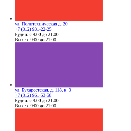
ул. Политехническая д. 20
+7 (812) 931-22-25
Будни: с 9:00 до 21:00
Вых.: с 9:00 до 21:00
ул. Бухарестская, д. 118, к. 3
+7 (812) 961-53-58
Будни: с 9:00 до 21:00
Вых.: с 9:00 до 21:00