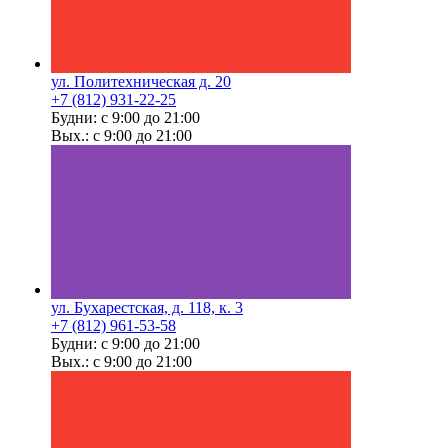
ул. Политехническая д. 20
+7 (812) 931-22-25
Будни: с 9:00 до 21:00
Вых.: с 9:00 до 21:00
ул. Бухарестская, д. 118, к. 3
+7 (812) 961-53-58
Будни: с 9:00 до 21:00
Вых.: с 9:00 до 21:00