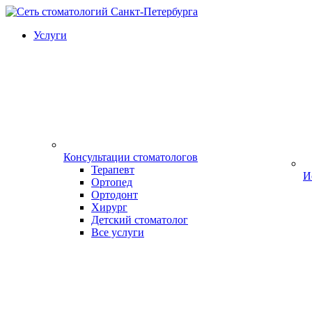
Услуги
Консультации стоматологов
Терапевт
И
Ортопед
Ортодонт
Хирург
Детский стоматолог
Все услуги