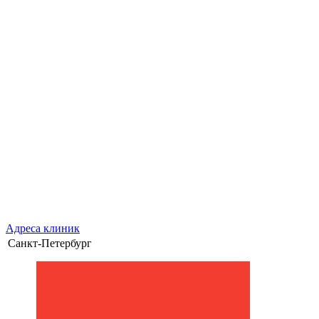
Адреса клиник
Санкт-Петербург