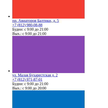
пр. Авиаторов Балтики, д. 5
+7 (812) 980-08-88
Будни: с 9:00 до 21:00
Вых.: с 9:00 до 21:00
ул. Малая Бухарестская д. 2
+7 (812) 971-87-01
Будни: с 9:00 до 21:00
Вых.: с 9:00 до 20:00