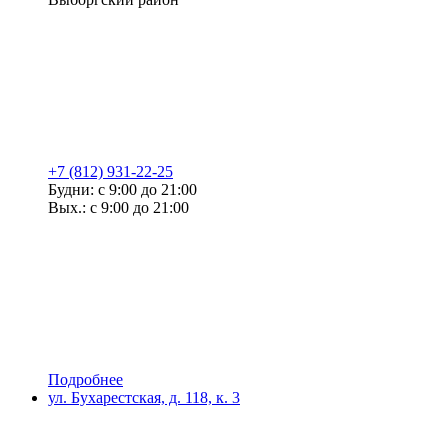
+7 (812) 931-22-25
Будни: с 9:00 до 21:00
Вых.: с 9:00 до 21:00
Подробнее
ул. Бухарестская, д. 118, к. 3