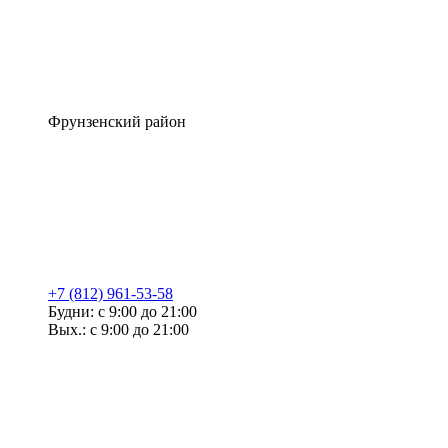
Фрунзенский район
+7 (812) 961-53-58
Будни: с 9:00 до 21:00
Вых.: с 9:00 до 21:00