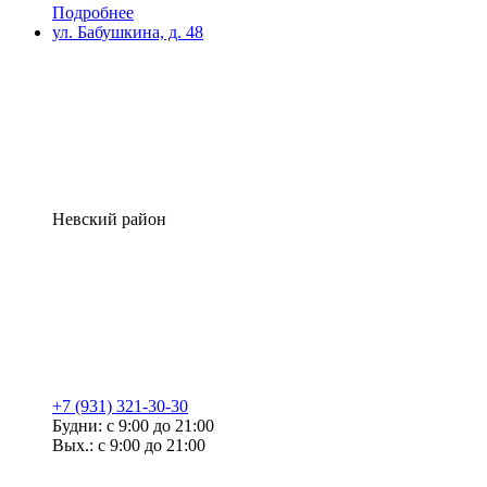
Подробнее
ул. Бабушкина, д. 48
Невский район
+7 (931) 321-30-30
Будни: с 9:00 до 21:00
Вых.: с 9:00 до 21:00