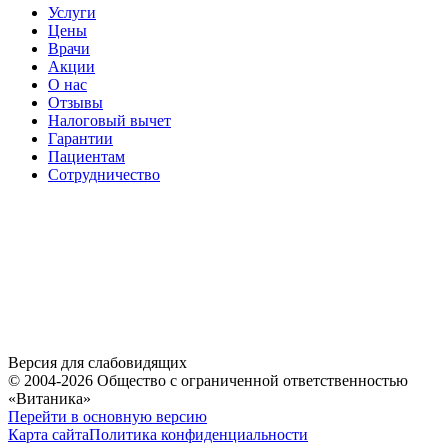
Услуги
Цены
Врачи
Акции
О нас
Отзывы
Налоговый вычет
Гарантии
Пациентам
Сотрудничество
Версия для слабовидящих
© 2004-2026 Общество с ограниченной ответственностью
«Витаника»
Перейти в основную версию
Карта сайта
Политика конфиденциальности