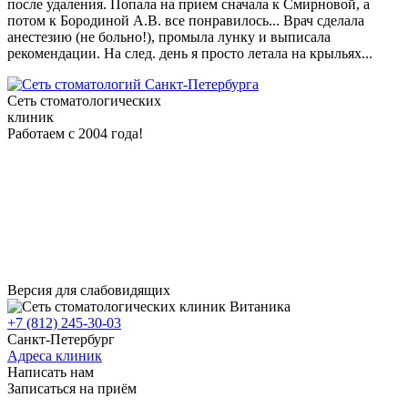
после удаления. Попала на прием сначала к Смирновой, а
потом к Бородиной А.В. все понравилось... Врач сделала
анестезию (не больно!), промыла лунку и выписала
рекомендации. На след. день я просто летала на крыльях...
клиники
Сеть стоматологических
клиник
Работаем с 2004 года!
Версия для слабовидящих
+7 (812) 245-30-03
Санкт-Петербург
Адреса клиник
Написать нам
Записаться на приём