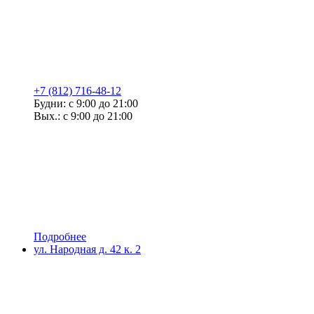
+7 (812) 716-48-12
Будни: с 9:00 до 21:00
Вых.: с 9:00 до 21:00
Подробнее
ул. Народная д. 42 к. 2