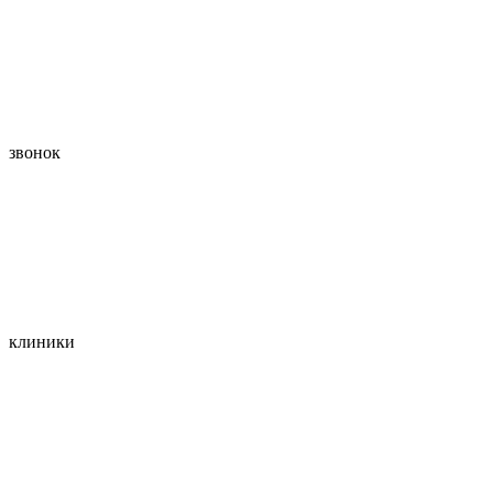
звонок
клиники