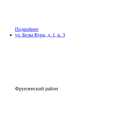
Подробнее
ул. Белы Куна, д. 1, к. 3
Фрунзенский район