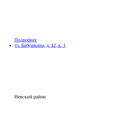
Подробнее
ул. Бабушкина, д. 42, к. 1
Невский район