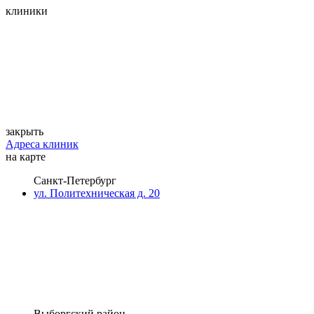
клиники
закрыть
Адреса клиник
на карте
Санкт-Петербург
ул. Политехническая д. 20
Выборгский район