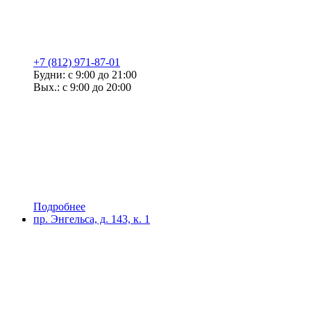
+7 (812) 971-87-01
Будни: с 9:00 до 21:00
Вых.: с 9:00 до 20:00
Подробнее
пр. Энгельса, д. 143, к. 1