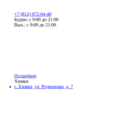
+7 (812) 972-04-40
Будни: с 9:00 до 21:00
Вых.: с 9:00 до 21:00
Подробнее
Химки
г. Химки, ул. Родионова, д. 7