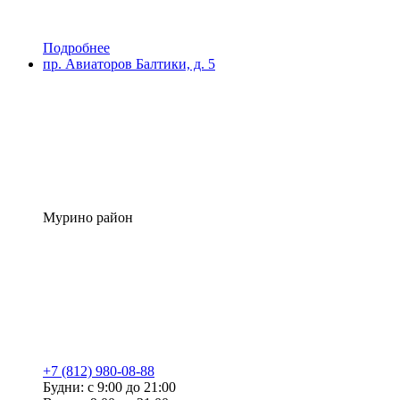
Подробнее
пр. Авиаторов Балтики, д. 5
Мурино район
+7 (812) 980-08-88
Будни: с 9:00 до 21:00