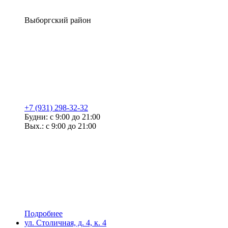
Выборгский район
+7 (931) 298-32-32
Будни: с 9:00 до 21:00
Вых.: с 9:00 до 21:00
Подробнее
ул. Столичная, д. 4, к. 4