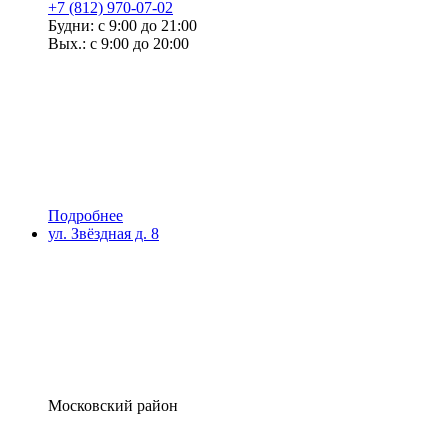
+7 (812) 970-07-02
Будни: с 9:00 до 21:00
Вых.: с 9:00 до 20:00
Подробнее
ул. Звёздная д. 8
Московский район