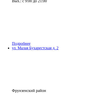
Вых.: с 9:00 до 21:00
Подробнее
ул. Малая Бухарестская д. 2
Фрунзенский район