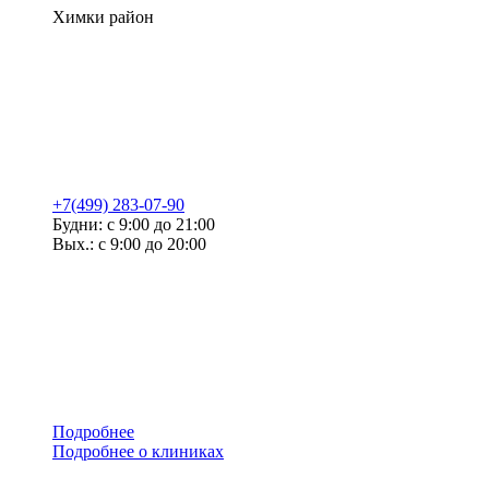
Химки район
+7(499) 283-07-90
Будни: с 9:00 до 21:00
Вых.: с 9:00 до 20:00
Подробнее
Подробнее о клиниках