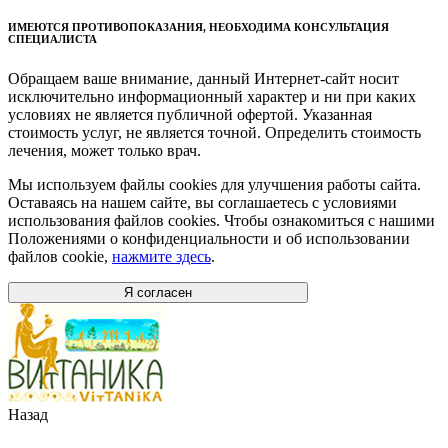
ИМЕЮТСЯ ПРОТИВОПОКАЗАНИЯ, НЕОБХОДИМА КОНСУЛЬТАЦИЯ
СПЕЦИАЛИСТА
Обращаем ваше внимание, данный Интернет-сайт носит
исключительно информационный характер и ни при каких
условиях не является публичной офертой. Указанная
стоимость услуг, не является точной. Определить стоимость
лечения, может только врач.
Мы используем файлы cookies для улучшения работы сайта.
Оставаясь на нашем сайте, вы соглашаетесь с условиями
использования файлов cookies. Чтобы ознакомиться с нашими
Положениями о конфиденциальности и об использовании
файлов cookie,
нажмите здесь
.
Я согласен
Назад