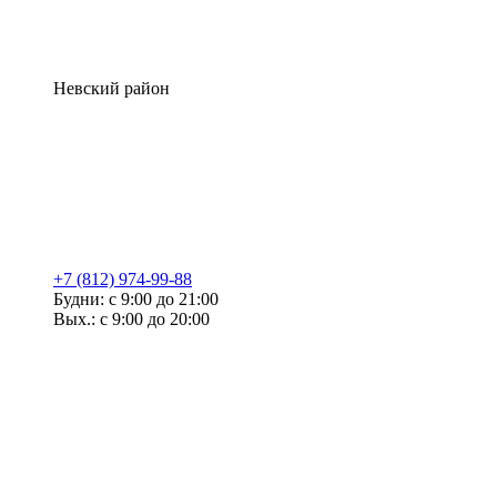
Невский район
+7 (812) 974-99-88
Будни: с 9:00 до 21:00
Вых.: с 9:00 до 20:00