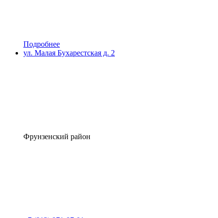
Подробнее
ул. Малая Бухарестская д. 2
Фрунзенский район