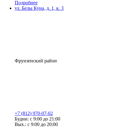
Подробнее
ул. Белы Куна, д. 1, к. 3
Фрунзенский район
+7 (812) 970-07-02
Будни: с 9:00 до 21:00
Вых.: с 9:00 до 20:00