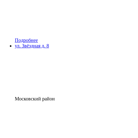
Подробнее
ул. Звёздная д. 8
Московский район