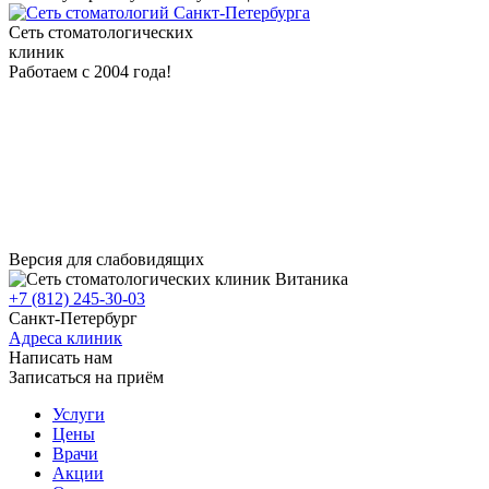
Сеть стоматологических
клиник
Работаем с 2004 года!
Версия для слабовидящих
+7 (812) 245-30-03
Санкт-Петербург
Адреса клиник
Написать нам
Записаться на приём
Услуги
Цены
Врачи
Акции