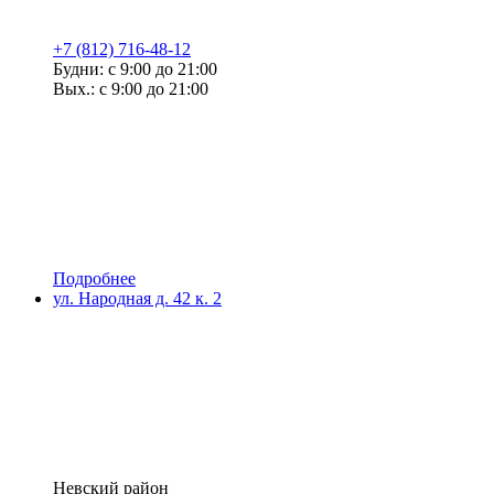
+7 (812) 716-48-12
Будни: с 9:00 до 21:00
Вых.: с 9:00 до 21:00
Подробнее
ул. Народная д. 42 к. 2
Невский район