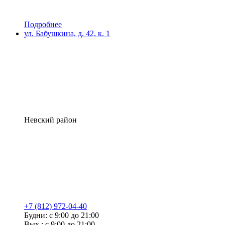
Подробнее
ул. Бабушкина, д. 42, к. 1
Невский район
+7 (812) 972-04-40
Будни: с 9:00 до 21:00
Вых.: с 9:00 до 21:00