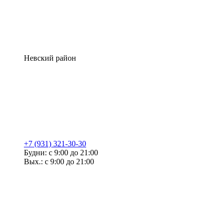
Невский район
+7 (931) 321-30-30
Будни: с 9:00 до 21:00
Вых.: с 9:00 до 21:00