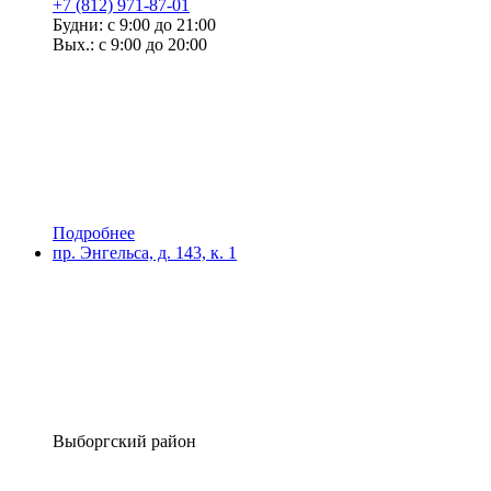
+7 (812) 971-87-01
Будни: с 9:00 до 21:00
Вых.: с 9:00 до 20:00
Подробнее
пр. Энгельса, д. 143, к. 1
Выборгский район