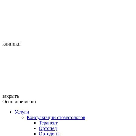
клиники
закрыть
Основное меню
Услуги
Консультации стоматологов
Терапевт
Ортопед
Ортодонт