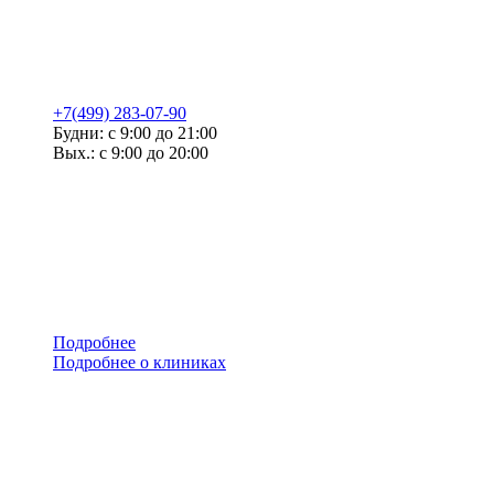
+7(499) 283-07-90
Будни: с 9:00 до 21:00
Вых.: с 9:00 до 20:00
Подробнее
Подробнее о клиниках