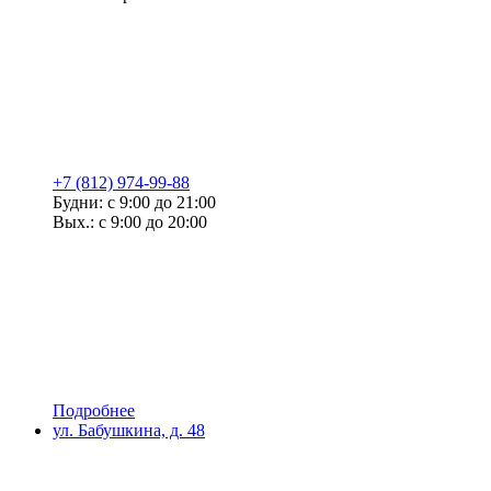
+7 (812) 974-99-88
Будни: с 9:00 до 21:00
Вых.: с 9:00 до 20:00
Подробнее
ул. Бабушкина, д. 48