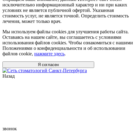
исключительно информационный характер и ни при каких
условиях не является публичной офертой. Указанная
стоимость услуг, не является точной. Определить стоимость
лечения, может только врач.
Мы используем файлы cookies для улучшения работы сайта.
Оставаясь на нашем сайте, вы соглашаетесь с условиями
использования файлов cookies. Чтобы ознакомиться с нашими
Положениями о конфиденциальности и об использовании
файлов cookie,
нажмите здесь
.
Я согласен
Назад
звонок