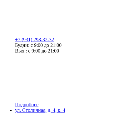
+7 (931) 298-32-32
Будни: с 9:00 до 21:00
Вых.: с 9:00 до 21:00
Подробнее
ул. Столичная, д. 4, к. 4