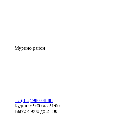
Мурино район
+7 (812) 980-08-88
Будни: с 9:00 до 21:00
Вых.: с 9:00 до 21:00