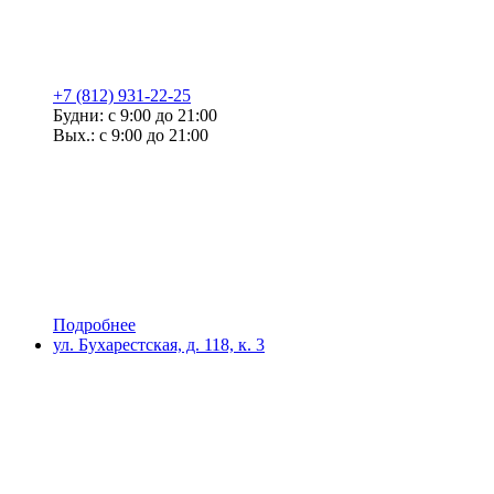
+7 (812) 931-22-25
Будни: с 9:00 до 21:00
Вых.: с 9:00 до 21:00
Подробнее
ул. Бухарестская, д. 118, к. 3