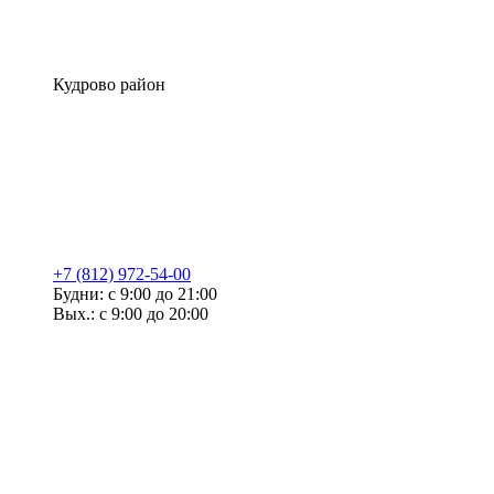
Кудрово район
+7 (812) 972-54-00
Будни: с 9:00 до 21:00
Вых.: с 9:00 до 20:00