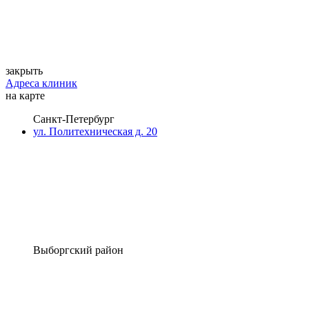
закрыть
Адреса клиник
на карте
Санкт-Петербург
ул. Политехническая д. 20
Выборгский район