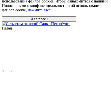
использования файлов cookies. Чтобы ознакомиться с нашими
Положениями о конфиденциальности и об использовании
файлов cookie,
нажмите здесь
.
Я согласен
Назад
звонок