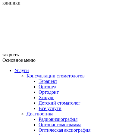
клиники
закрыть
Основное меню
Услуги
Консультации стоматологов
Терапевт
Ортопед
Ортодонт
Хирург
Детский стоматолог
Все услуги
Диагностика
Радиовизиография
Ортопантомограмма
Оптическая аксиография