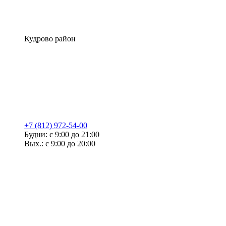
Кудрово район
+7 (812) 972-54-00
Будни: с 9:00 до 21:00
Вых.: с 9:00 до 20:00