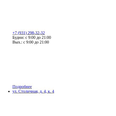
+7 (931) 298-32-32
Будни: с 9:00 до 21:00
Вых.: с 9:00 до 21:00
Подробнее
ул. Столичная, д. 4, к. 4