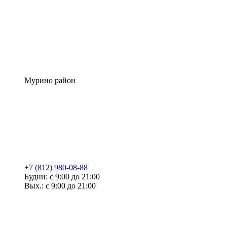
Мурино район
+7 (812) 980-08-88
Будни: с 9:00 до 21:00
Вых.: с 9:00 до 21:00