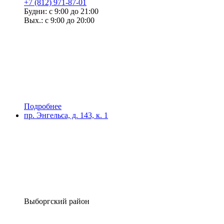
+7 (812) 971-87-01
Будни: с 9:00 до 21:00
Вых.: с 9:00 до 20:00
Подробнее
пр. Энгельса, д. 143, к. 1
Выборгский район