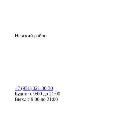
Невский район
+7 (931) 321-30-30
Будни: с 9:00 до 21:00
Вых.: с 9:00 до 21:00