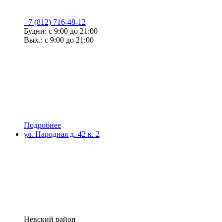
+7 (812) 716-48-12
Будни: с 9:00 до 21:00
Вых.: с 9:00 до 21:00
Подробнее
ул. Народная д. 42 к. 2
Невский район