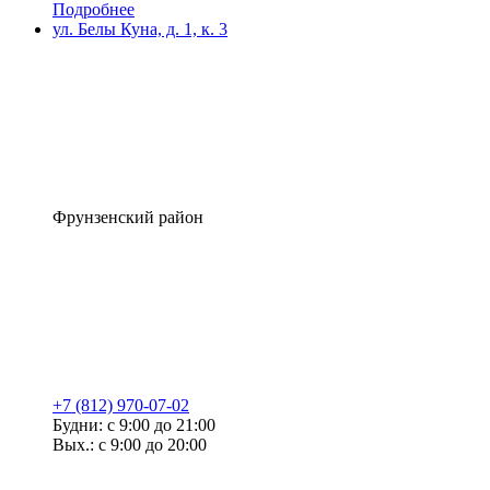
Подробнее
ул. Белы Куна, д. 1, к. 3
Фрунзенский район
+7 (812) 970-07-02
Будни: с 9:00 до 21:00
Вых.: с 9:00 до 20:00