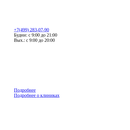
+7(499) 283-07-90
Будни: с 9:00 до 21:00
Вых.: с 9:00 до 20:00
Подробнее
Подробнее о клиниках