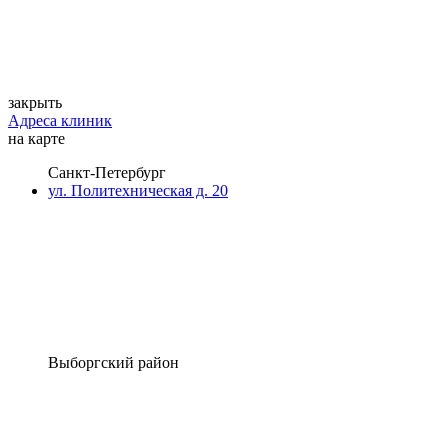
закрыть
Адреса клиник
на карте
Санкт-Петербург
ул. Политехническая д. 20
Выборгский район