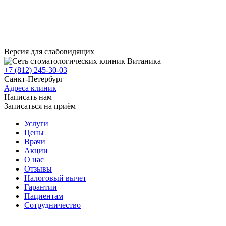
Версия для слабовидящих
+7 (812) 245-30-03
Санкт-Петербург
Адреса клиник
Написать нам
Записаться на приём
Услуги
Цены
Врачи
Акции
О нас
Отзывы
Налоговый вычет
Гарантии
Пациентам
Сотрудничество