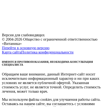
Версия для слабовидящих
© 2004-2026 Общество с ограниченной ответственностью
«Витаника»
Перейти в основную версию
Карта сайта
Политика конфиденциальности
ИМЕЮТСЯ ПРОТИВОПОКАЗАНИЯ, НЕОБХОДИМА КОНСУЛЬТАЦИЯ
СПЕЦИАЛИСТА
Обращаем ваше внимание, данный Интернет-сайт носит
исключительно информационный характер и ни при каких
условиях не является публичной офертой. Указанная
стоимость услуг, не является точной. Определить стоимость
лечения, может только врач.
Мы используем файлы cookies для улучшения работы сайта.
Оставаясь на нашем сайте, вы соглашаетесь с условиями