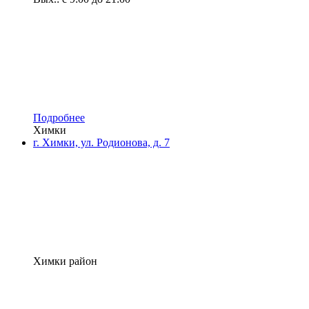
Подробнее
Химки
г. Химки, ул. Родионова, д. 7
Химки район