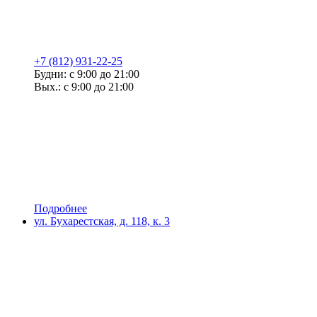
+7 (812) 931-22-25
Будни: с 9:00 до 21:00
Вых.: с 9:00 до 21:00
Подробнее
ул. Бухарестская, д. 118, к. 3