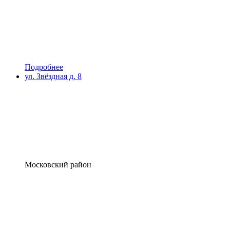
Подробнее
ул. Звёздная д. 8
Московский район