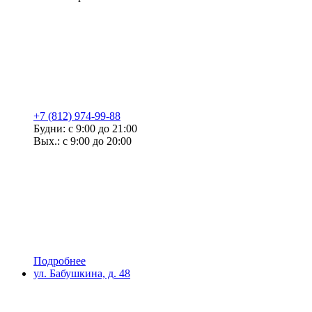
+7 (812) 974-99-88
Будни: с 9:00 до 21:00
Вых.: с 9:00 до 20:00
Подробнее
ул. Бабушкина, д. 48