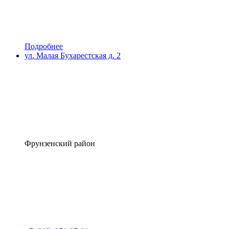
Подробнее
ул. Малая Бухарестская д. 2
Фрунзенский район