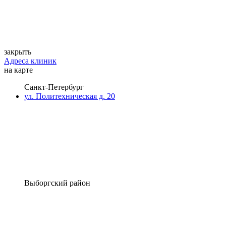
закрыть
Адреса клиник
на карте
Санкт-Петербург
ул. Политехническая д. 20
Выборгский район