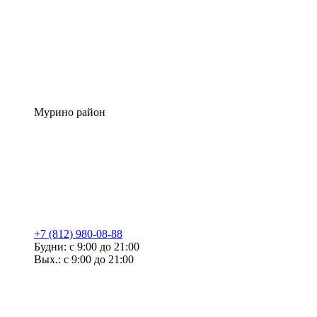
Мурино район
+7 (812) 980-08-88
Будни: с 9:00 до 21:00
Вых.: с 9:00 до 21:00