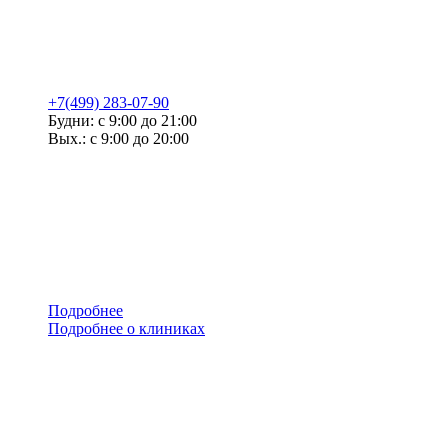
+7(499) 283-07-90
Будни: с 9:00 до 21:00
Вых.: с 9:00 до 20:00
Подробнее
Подробнее о клиниках