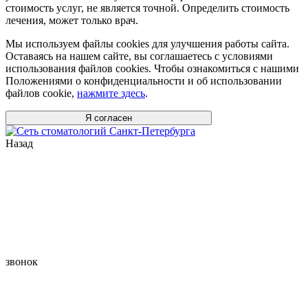
стоимость услуг, не является точной. Определить стоимость
лечения, может только врач.
Мы используем файлы cookies для улучшения работы сайта.
Оставаясь на нашем сайте, вы соглашаетесь с условиями
использования файлов cookies. Чтобы ознакомиться с нашими
Положениями о конфиденциальности и об использовании
файлов cookie,
нажмите здесь
.
Я согласен
Назад
звонок