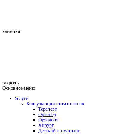
клиники
закрыть
Основное меню
Услуги
Консультации стоматологов
Терапевт
Ортопед
Ортодонт
Хирург
Детский стоматолог