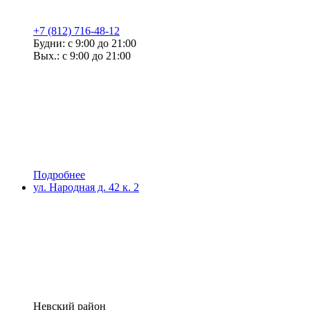
+7 (812) 716-48-12
Будни: с 9:00 до 21:00
Вых.: с 9:00 до 21:00
Подробнее
ул. Народная д. 42 к. 2
Невский район