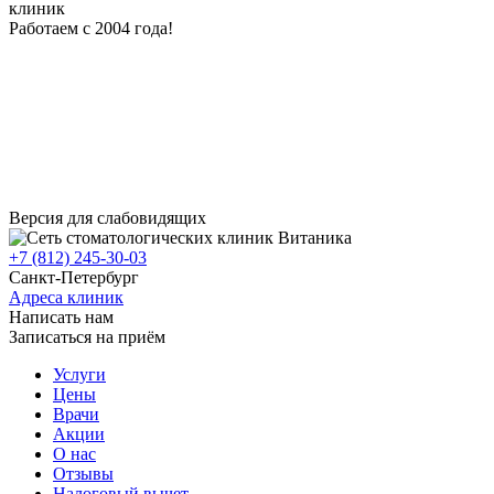
клиник
Работаем с 2004 года!
Версия для слабовидящих
+7 (812) 245-30-03
Санкт-Петербург
Адреса клиник
Написать нам
Записаться на приём
Услуги
Цены
Врачи
Акции
О нас
Отзывы
Налоговый вычет