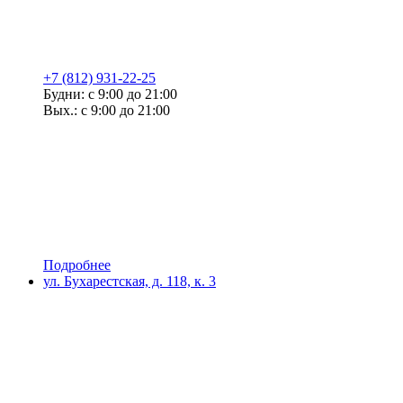
+7 (812) 931-22-25
Будни: с 9:00 до 21:00
Вых.: с 9:00 до 21:00
Подробнее
ул. Бухарестская, д. 118, к. 3