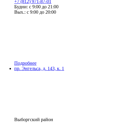
+7 (812) 971-87-01
Будни: с 9:00 до 21:00
Вых.: с 9:00 до 20:00
Подробнее
пр. Энгельса, д. 143, к. 1
Выборгский район