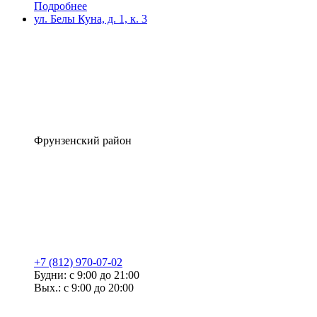
Подробнее
ул. Белы Куна, д. 1, к. 3
Фрунзенский район
+7 (812) 970-07-02
Будни: с 9:00 до 21:00
Вых.: с 9:00 до 20:00