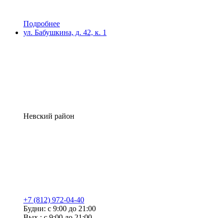
Подробнее
ул. Бабушкина, д. 42, к. 1
Невский район
+7 (812) 972-04-40
Будни: с 9:00 до 21:00
Вых.: с 9:00 до 21:00