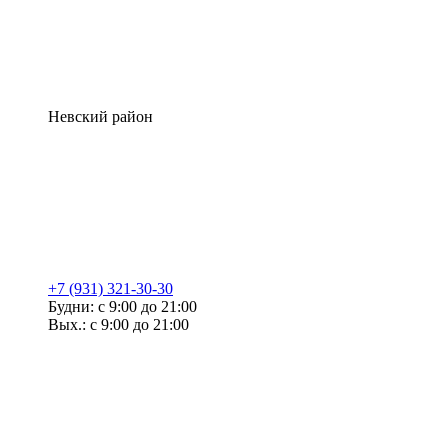
Невский район
+7 (931) 321-30-30
Будни: с 9:00 до 21:00
Вых.: с 9:00 до 21:00