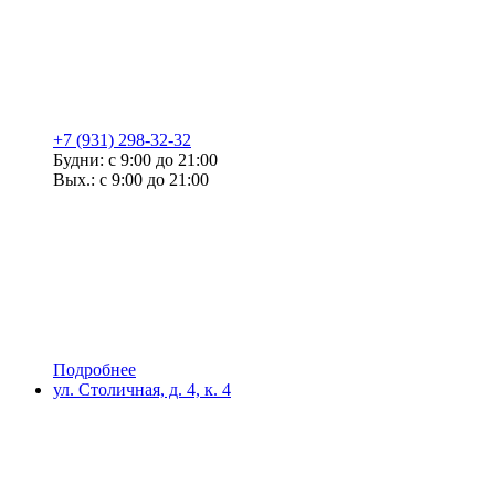
+7 (931) 298-32-32
Будни: с 9:00 до 21:00
Вых.: с 9:00 до 21:00
Подробнее
ул. Столичная, д. 4, к. 4