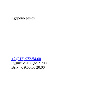
Кудрово район
+7 (812) 972-54-00
Будни: с 9:00 до 21:00
Вых.: с 9:00 до 20:00