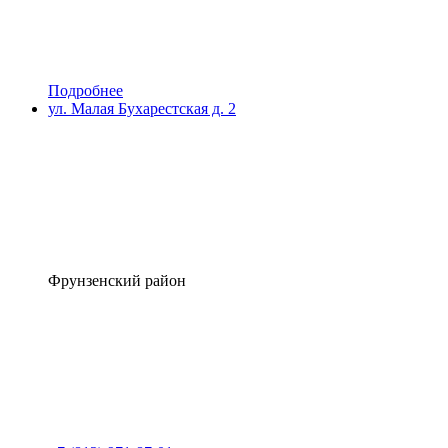
Подробнее
ул. Малая Бухарестская д. 2
Фрунзенский район