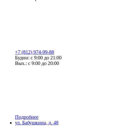
+7 (812) 974-99-88
Будни: с 9:00 до 21:00
Вых.: с 9:00 до 20:00
Подробнее
ул. Бабушкина, д. 48