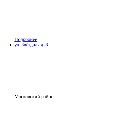
Подробнее
ул. Звёздная д. 8
Московский район