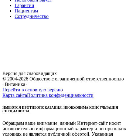
Гарантии
Пациентам
Сотрудничество
Версия для слабовидящих
© 2004-2026 Общество с ограниченной ответственностью
«Витаника»
Перейти в основную версию
Карта сайта
Политика конфиденциальности
ИМЕЮТСЯ ПРОТИВОПОКАЗАНИЯ, НЕОБХОДИМА КОНСУЛЬТАЦИЯ
СПЕЦИАЛИСТА
Обращаем ваше внимание, данный Интернет-сайт носит
исключительно информационный характер и ни при каких
условиях не является публичной офертой. Указанная