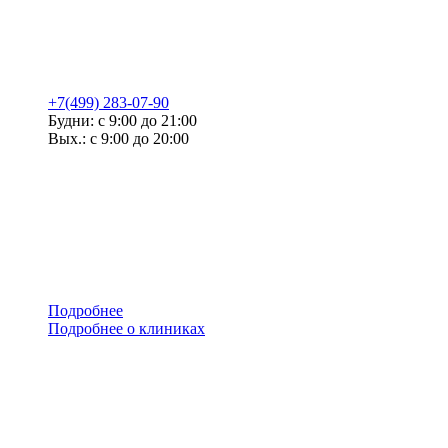
+7(499) 283-07-90
Будни: с 9:00 до 21:00
Вых.: с 9:00 до 20:00
Подробнее
Подробнее о клиниках