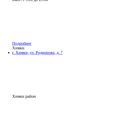
Подробнее
Химки
г. Химки, ул. Родионова, д. 7
Химки район