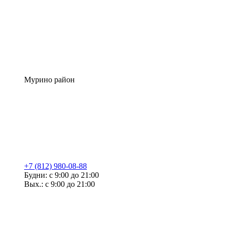
Мурино район
+7 (812) 980-08-88
Будни: с 9:00 до 21:00
Вых.: с 9:00 до 21:00