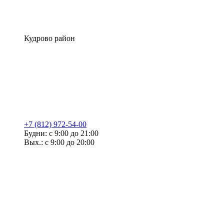
Кудрово район
+7 (812) 972-54-00
Будни: с 9:00 до 21:00
Вых.: с 9:00 до 20:00