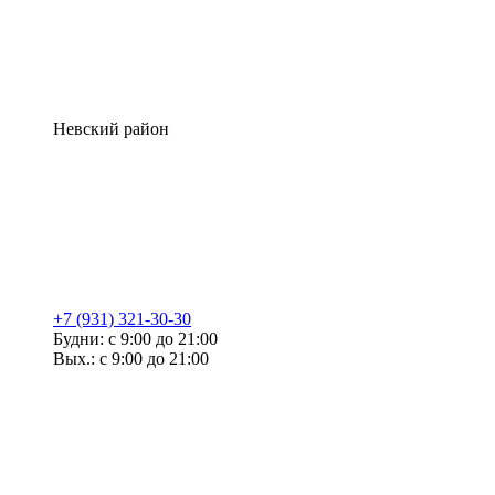
Невский район
+7 (931) 321-30-30
Будни: с 9:00 до 21:00
Вых.: с 9:00 до 21:00