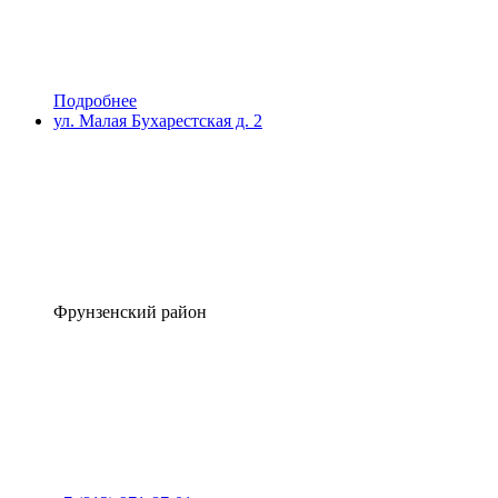
Подробнее
ул. Малая Бухарестская д. 2
Фрунзенский район