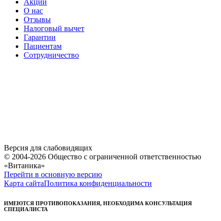
Акции
О нас
Отзывы
Налоговый вычет
Гарантии
Пациентам
Сотрудничество
Версия для слабовидящих
© 2004-2026 Общество с ограниченной ответственностью
«Витаника»
Перейти в основную версию
Карта сайта
Политика конфиденциальности
ИМЕЮТСЯ ПРОТИВОПОКАЗАНИЯ, НЕОБХОДИМА КОНСУЛЬТАЦИЯ
СПЕЦИАЛИСТА