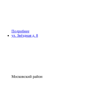
Подробнее
ул. Звёздная д. 8
Московский район