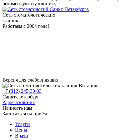
рекомендую эту клинику.
Сеть стоматологических
клиник
Работаем с 2004 года!
Версия для слабовидящих
+7 (812) 245-30-03
Санкт-Петербург
Адреса клиник
Написать нам
Записаться на приём
Услуги
Цены
Врачи