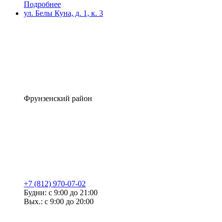
Подробнее
ул. Белы Куна, д. 1, к. 3
Фрунзенский район
+7 (812) 970-07-02
Будни: с 9:00 до 21:00
Вых.: с 9:00 до 20:00