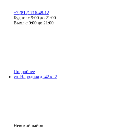
+7 (812) 716-48-12
Будни: с 9:00 до 21:00
Вых.: с 9:00 до 21:00
Подробнее
ул. Народная д. 42 к. 2
Невский район