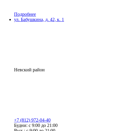
Подробнее
ул. Бабушкина, д. 42, к. 1
Невский район
+7 (812) 972-04-40
Будни: с 9:00 до 21:00
Вых.: с 9:00 до 21:00