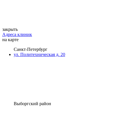
закрыть
Адреса клиник
на карте
Санкт-Петербург
ул. Политехническая д. 20
Выборгский район