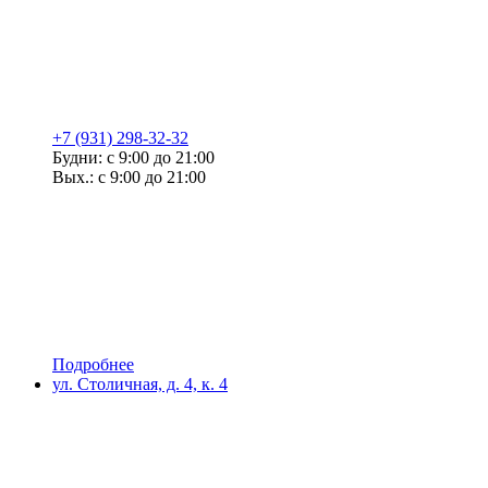
+7 (931) 298-32-32
Будни: с 9:00 до 21:00
Вых.: с 9:00 до 21:00
Подробнее
ул. Столичная, д. 4, к. 4