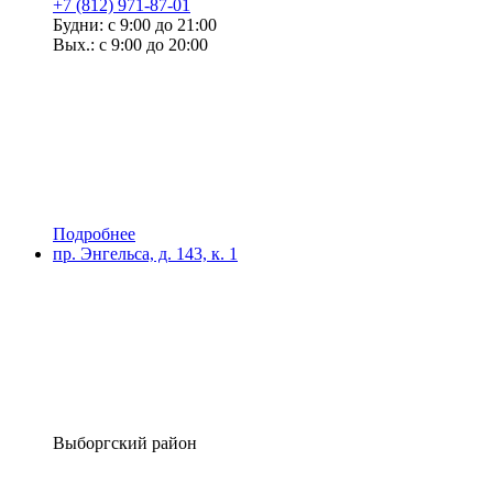
+7 (812) 971-87-01
Будни: с 9:00 до 21:00
Вых.: с 9:00 до 20:00
Подробнее
пр. Энгельса, д. 143, к. 1
Выборгский район