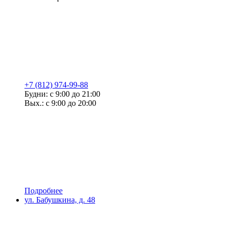
+7 (812) 974-99-88
Будни: с 9:00 до 21:00
Вых.: с 9:00 до 20:00
Подробнее
ул. Бабушкина, д. 48