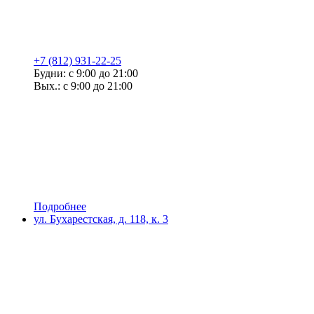
+7 (812) 931-22-25
Будни: с 9:00 до 21:00
Вых.: с 9:00 до 21:00
Подробнее
ул. Бухарестская, д. 118, к. 3