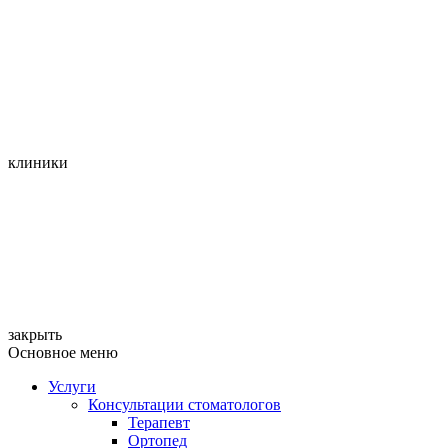
клиники
закрыть
Основное меню
Услуги
Консультации стоматологов
Терапевт
Ортопед