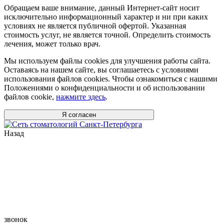
Обращаем ваше внимание, данный Интернет-сайт носит
исключительно информационный характер и ни при каких
условиях не является публичной офертой. Указанная
стоимость услуг, не является точной. Определить стоимость
лечения, может только врач.
Мы используем файлы cookies для улучшения работы сайта.
Оставаясь на нашем сайте, вы соглашаетесь с условиями
использования файлов cookies. Чтобы ознакомиться с нашими
Положениями о конфиденциальности и об использовании
файлов cookie,
нажмите здесь
.
Я согласен
Назад
звонок