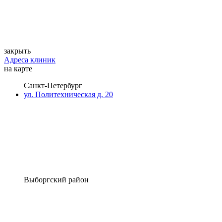
закрыть
Адреса клиник
на карте
Санкт-Петербург
ул. Политехническая д. 20
Выборгский район