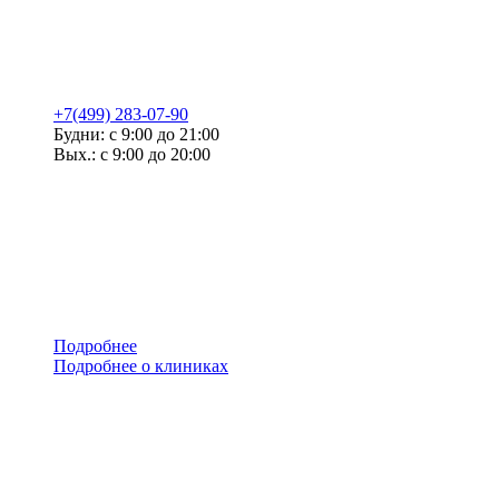
+7(499) 283-07-90
Будни: с 9:00 до 21:00
Вых.: с 9:00 до 20:00
Подробнее
Подробнее о клиниках