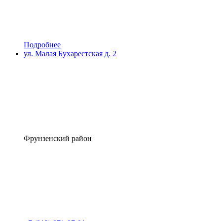
Подробнее
ул. Малая Бухарестская д. 2
Фрунзенский район