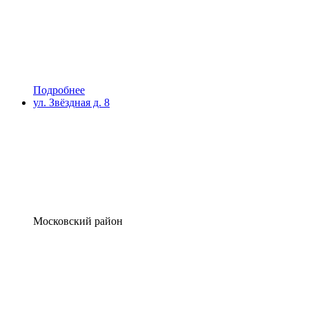
Подробнее
ул. Звёздная д. 8
Московский район