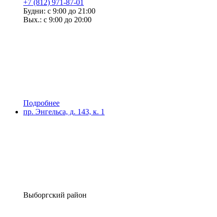
+7 (812) 971-87-01
Будни: с 9:00 до 21:00
Вых.: с 9:00 до 20:00
Подробнее
пр. Энгельса, д. 143, к. 1
Выборгский район