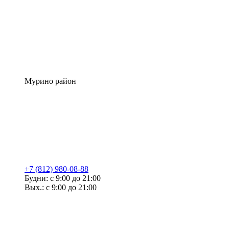
Мурино район
+7 (812) 980-08-88
Будни: с 9:00 до 21:00
Вых.: с 9:00 до 21:00