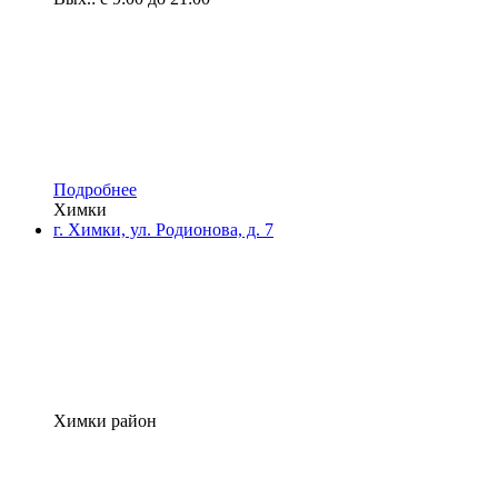
Подробнее
Химки
г. Химки, ул. Родионова, д. 7
Химки район