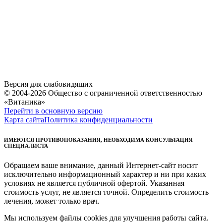
Версия для слабовидящих
© 2004-2026 Общество с ограниченной ответственностью
«Витаника»
Перейти в основную версию
Карта сайта
Политика конфиденциальности
ИМЕЮТСЯ ПРОТИВОПОКАЗАНИЯ, НЕОБХОДИМА КОНСУЛЬТАЦИЯ
СПЕЦИАЛИСТА
Обращаем ваше внимание, данный Интернет-сайт носит
исключительно информационный характер и ни при каких
условиях не является публичной офертой. Указанная
стоимость услуг, не является точной. Определить стоимость
лечения, может только врач.
Мы используем файлы cookies для улучшения работы сайта.