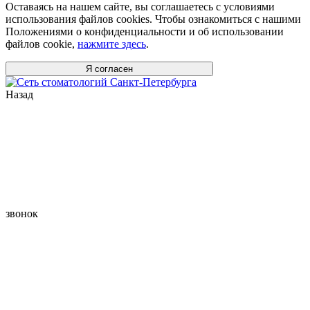
Оставаясь на нашем сайте, вы соглашаетесь с условиями
использования файлов cookies. Чтобы ознакомиться с нашими
Положениями о конфиденциальности и об использовании
файлов cookie,
нажмите здесь
.
Я согласен
Назад
звонок