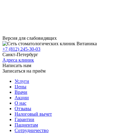
Версия для слабовидящих
+7 (812) 245-30-03
Санкт-Петербург
Адреса клиник
Написать нам
Записаться на приём
Услуги
Цены
Врачи
Акции
О нас
Отзывы
Налоговый вычет
Гарантии
Пациентам
Сотрудничество