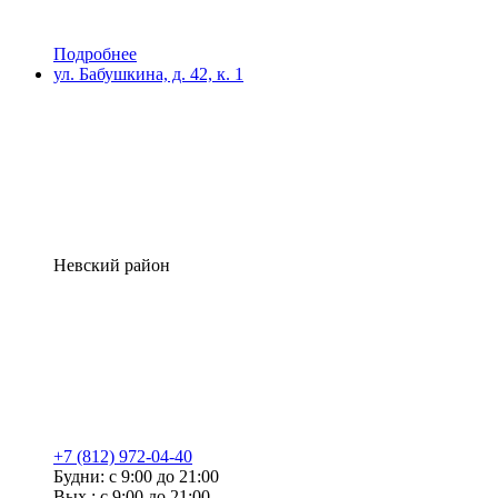
Подробнее
ул. Бабушкина, д. 42, к. 1
Невский район
+7 (812) 972-04-40
Будни: с 9:00 до 21:00
Вых.: с 9:00 до 21:00