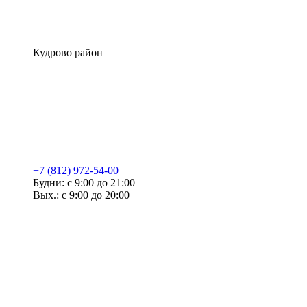
Кудрово район
+7 (812) 972-54-00
Будни: с 9:00 до 21:00
Вых.: с 9:00 до 20:00