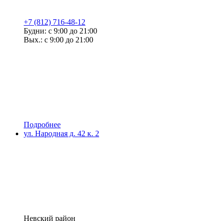
+7 (812) 716-48-12
Будни: с 9:00 до 21:00
Вых.: с 9:00 до 21:00
Подробнее
ул. Народная д. 42 к. 2
Невский район