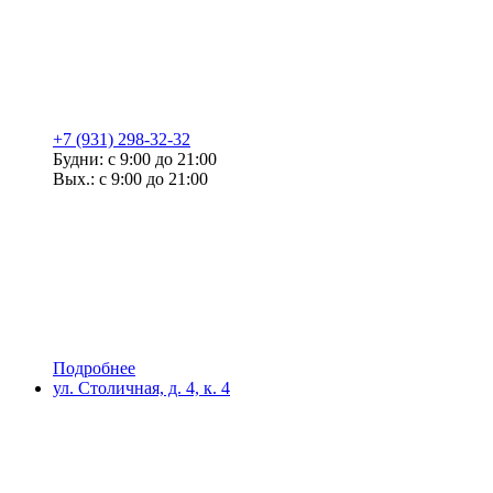
+7 (931) 298-32-32
Будни: с 9:00 до 21:00
Вых.: с 9:00 до 21:00
Подробнее
ул. Столичная, д. 4, к. 4