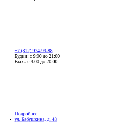
+7 (812) 974-99-88
Будни: с 9:00 до 21:00
Вых.: с 9:00 до 20:00
Подробнее
ул. Бабушкина, д. 48