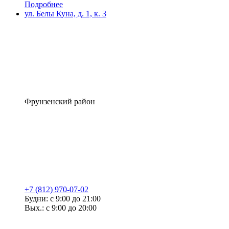
Подробнее
ул. Белы Куна, д. 1, к. 3
Фрунзенский район
+7 (812) 970-07-02
Будни: с 9:00 до 21:00
Вых.: с 9:00 до 20:00