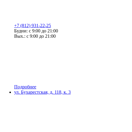
+7 (812) 931-22-25
Будни: с 9:00 до 21:00
Вых.: с 9:00 до 21:00
Подробнее
ул. Бухарестская, д. 118, к. 3