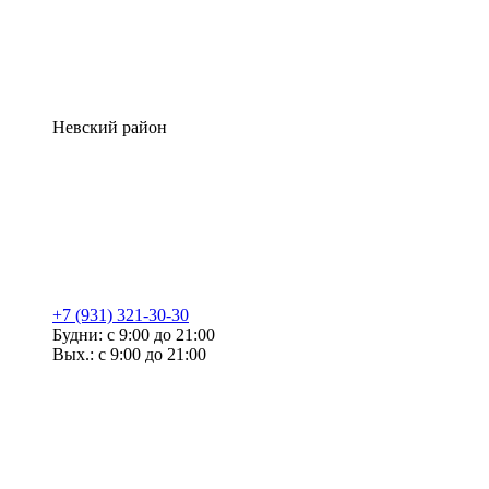
Невский район
+7 (931) 321-30-30
Будни: с 9:00 до 21:00
Вых.: с 9:00 до 21:00