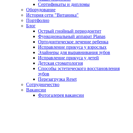
Сертификаты и дипломы
Оборудование
История сети "Витаника"
Портфолио
Блог
Острый гнойный периодонтит
Функциональный аппарат Planas
Ортодонтическое лечение ребенка
Исправление прикуса у взрослых
Элайнеры для выравнивания зубов
Исправление прикуса у детей
Детская стоматология
Способы эстетического восстановления
зубов
Перезагрузка Reset
Сотрудничество
Вакансии
Фотогалерея вакансии