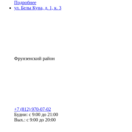
Подробнее
ул. Белы Куна, д. 1, к. 3
Фрунзенский район
+7 (812) 970-07-02
Будни: с 9:00 до 21:00
Вых.: с 9:00 до 20:00