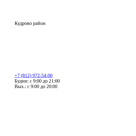
Кудрово район
+7 (812) 972-54-00
Будни: с 9:00 до 21:00
Вых.: с 9:00 до 20:00