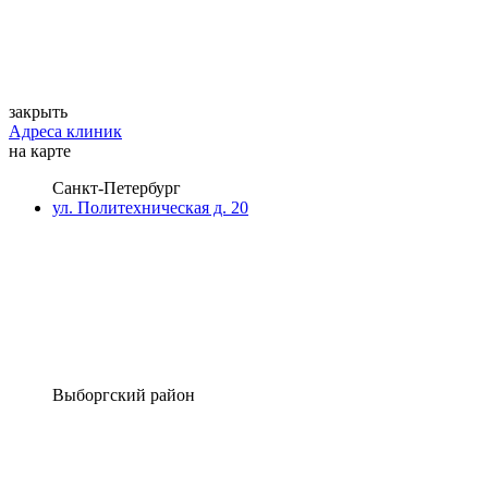
закрыть
Адреса клиник
на карте
Санкт-Петербург
ул. Политехническая д. 20
Выборгский район