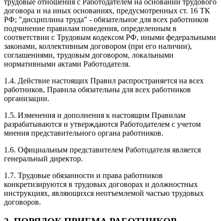
трудовые отношения с Работодателем на основании трудового
договора и на иных основаниях, предусмотренных ст. 16 ТК
РФ; "дисциплина труда" - обязательное для всех работников
подчинение правилам поведения, определенным в
соответствии с Трудовым кодексом РФ, иными федеральными
законами, коллективным договором (при его наличии),
соглашениями, трудовым договором, локальными
нормативными актами Работодателя.
1.4. Действие настоящих Правил распространяется на всех
работников, Правила обязательны для всех работников
организации.
1.5. Изменения и дополнения к настоящим Правилам
разрабатываются и утверждаются Работодателем с учетом
мнения представительного органа работников.
1.6. Официальным представителем Работодателя является
генеральный директор.
1.7. Трудовые обязанности и права работников
конкретизируются в трудовых договорах и должностных
инструкциях, являющихся неотъемлемой частью трудовых
договоров.