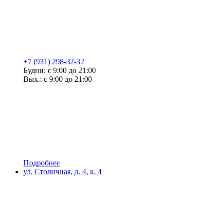
+7 (931) 298-32-32
Будни: с 9:00 до 21:00
Вых.: с 9:00 до 21:00
Подробнее
ул. Столичная, д. 4, к. 4