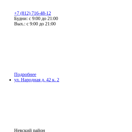
+7 (812) 716-48-12
Будни: с 9:00 до 21:00
Вых.: с 9:00 до 21:00
Подробнее
ул. Народная д. 42 к. 2
Невский район