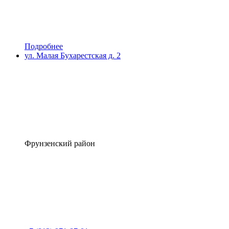
Подробнее
ул. Малая Бухарестская д. 2
Фрунзенский район