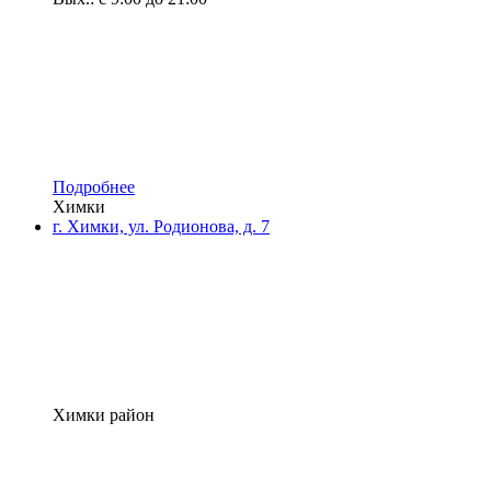
Подробнее
Химки
г. Химки, ул. Родионова, д. 7
Химки район