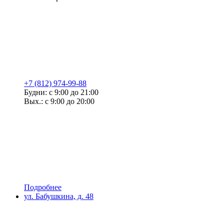
+7 (812) 974-99-88
Будни: с 9:00 до 21:00
Вых.: с 9:00 до 20:00
Подробнее
ул. Бабушкина, д. 48