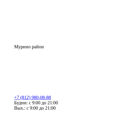
Мурино район
+7 (812) 980-08-88
Будни: с 9:00 до 21:00
Вых.: с 9:00 до 21:00