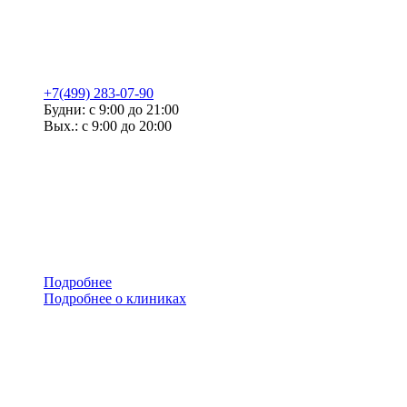
+7(499) 283-07-90
Будни: с 9:00 до 21:00
Вых.: с 9:00 до 20:00
Подробнее
Подробнее о клиниках