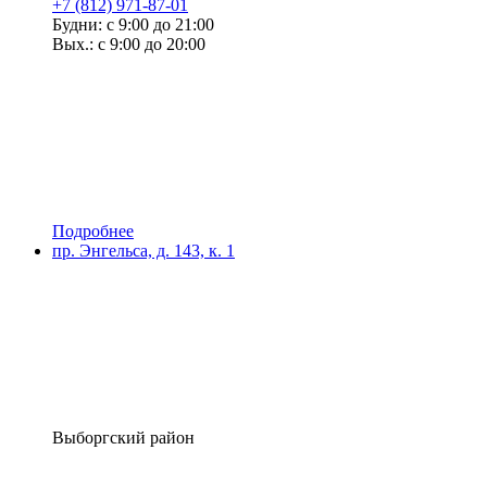
+7 (812) 971-87-01
Будни: с 9:00 до 21:00
Вых.: с 9:00 до 20:00
Подробнее
пр. Энгельса, д. 143, к. 1
Выборгский район