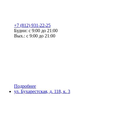
+7 (812) 931-22-25
Будни: с 9:00 до 21:00
Вых.: с 9:00 до 21:00
Подробнее
ул. Бухарестская, д. 118, к. 3