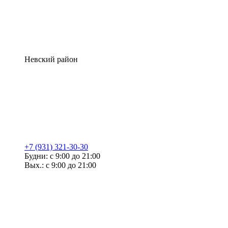
Невский район
+7 (931) 321-30-30
Будни: с 9:00 до 21:00
Вых.: с 9:00 до 21:00