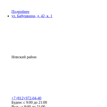
Подробнее
ул. Бабушкина, д. 42, к. 1
Невский район
+7 (812) 972-04-40
Будни: с 9:00 до 21:00
Вых.: с 9:00 до 21:00