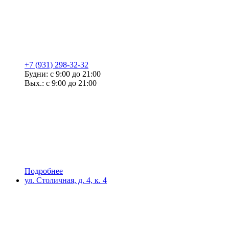
+7 (931) 298-32-32
Будни: с 9:00 до 21:00
Вых.: с 9:00 до 21:00
Подробнее
ул. Столичная, д. 4, к. 4