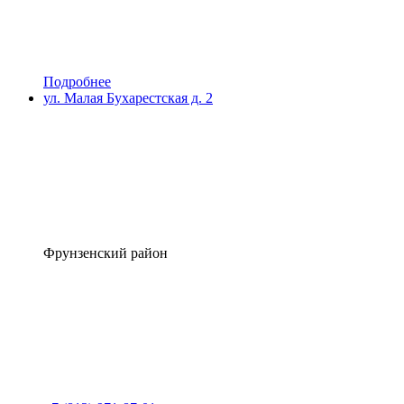
Подробнее
ул. Малая Бухарестская д. 2
Фрунзенский район