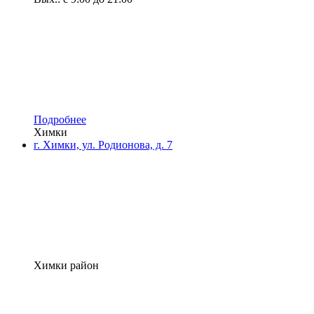
Подробнее
Химки
г. Химки, ул. Родионова, д. 7
Химки район