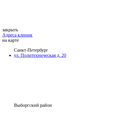
закрыть
Адреса клиник
на карте
Санкт-Петербург
ул. Политехническая д. 20
Выборгский район