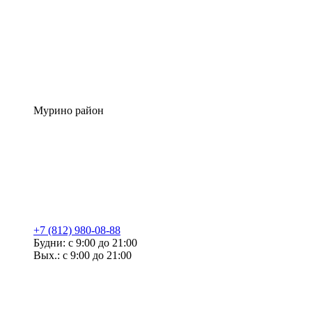
Мурино район
+7 (812) 980-08-88
Будни: с 9:00 до 21:00
Вых.: с 9:00 до 21:00