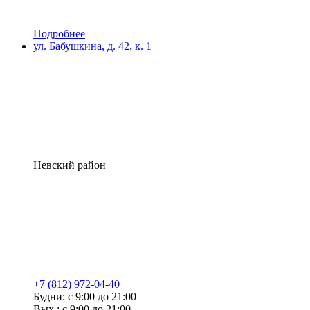
Подробнее
ул. Бабушкина, д. 42, к. 1
Невский район
+7 (812) 972-04-40
Будни: с 9:00 до 21:00
Вых.: с 9:00 до 21:00