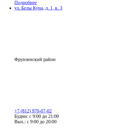
Подробнее
ул. Белы Куна, д. 1, к. 3
Фрунзенский район
+7 (812) 970-07-02
Будни: с 9:00 до 21:00
Вых.: с 9:00 до 20:00