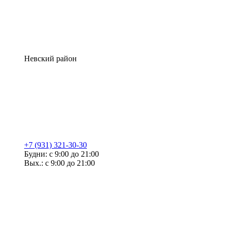
Невский район
+7 (931) 321-30-30
Будни: с 9:00 до 21:00
Вых.: с 9:00 до 21:00