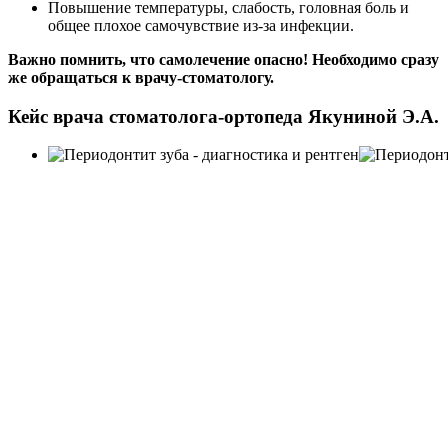
Повышение температуры, слабость, головная боль и
общее плохое самочувствие из-за инфекции.
Важно помнить, что самолечение опасно! Необходимо сразу
же обращаться к врачу-стоматологу.
Кейс врача стоматолога-ортопеда Якуниной Э.А.