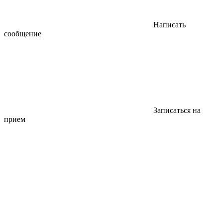
Написать
сообщение
Записаться на
прием