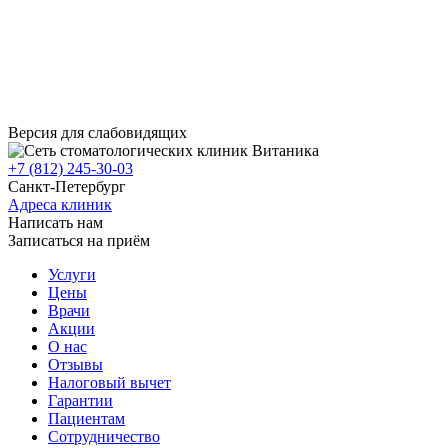
Версия для слабовидящих
+7 (812) 245-30-03
Санкт-Петербург
Адреса клиник
Написать нам
Записаться на приём
Услуги
Цены
Врачи
Акции
О нас
Отзывы
Налоговый вычет
Гарантии
Пациентам
Сотрудничество