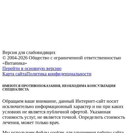
Версия для слабовидящих
© 2004-2026 Общество с ограниченной ответственностью
«Витаника»
Перейти в основную версию
Карта сайта
Политика конфиденциальности
ИМЕЮТСЯ ПРОТИВОПОКАЗАНИЯ, НЕОБХОДИМА КОНСУЛЬТАЦИЯ
СПЕЦИАЛИСТА
Обращаем ваше внимание, данный Интернет-сайт носит
исключительно информационный характер и ни при каких
условиях не является публичной офертой. Указанная
стоимость услуг, не является точной. Определить стоимость
лечения, может только врач.
Мы используем файлы cookies для улучшения работы сайта.