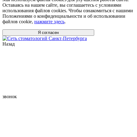
Оставаясь на нашем сайте, вы соглашаетесь с условиями
использования файлов cookies. Чтобы ознакомиться с нашими
Положениями о конфиденциальности и об использовании
файлов cookie,
нажмите здесь
.
Я согласен
Назад
звонок