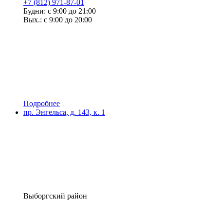
+7 (812) 971-87-01
Будни: с 9:00 до 21:00
Вых.: с 9:00 до 20:00
Подробнее
пр. Энгельса, д. 143, к. 1
Выборгский район