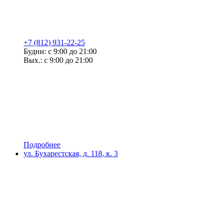
+7 (812) 931-22-25
Будни: с 9:00 до 21:00
Вых.: с 9:00 до 21:00
Подробнее
ул. Бухарестская, д. 118, к. 3