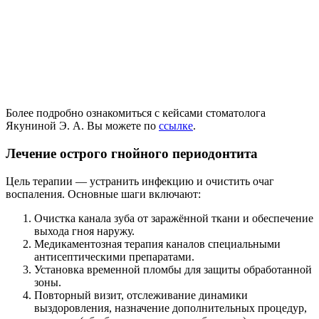
Более подробно ознакомиться с кейсами стоматолога
Якуниной Э. А. Вы можете по
ссылке
.
Лечение острого гнойного периодонтита
Цель терапии — устранить инфекцию и очистить очаг
воспаления. Основные шаги включают:
Очистка канала зуба от заражённой ткани и обеспечение
выхода гноя наружу.
Медикаментозная терапия каналов специальными
антисептическими препаратами.
Установка временной пломбы для защиты обработанной
зоны.
Повторный визит, отслеживание динамики
выздоровления, назначение дополнительных процедур,