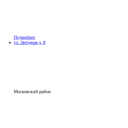
Подробнее
ул. Звёздная д. 8
Московский район