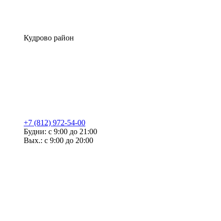
Кудрово район
+7 (812) 972-54-00
Будни: с 9:00 до 21:00
Вых.: с 9:00 до 20:00