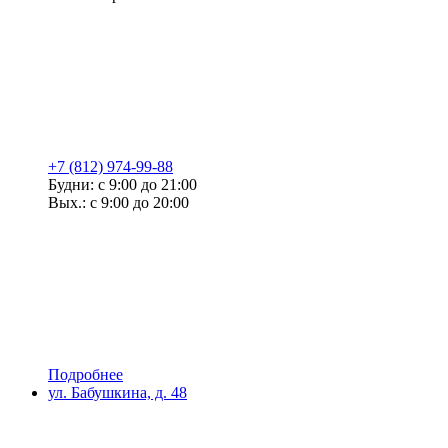
+7 (812) 974-99-88
Будни: с 9:00 до 21:00
Вых.: с 9:00 до 20:00
Подробнее
ул. Бабушкина, д. 48