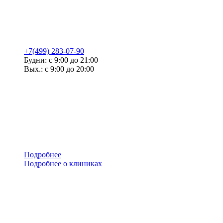
+7(499) 283-07-90
Будни: с 9:00 до 21:00
Вых.: с 9:00 до 20:00
Подробнее
Подробнее о клиниках