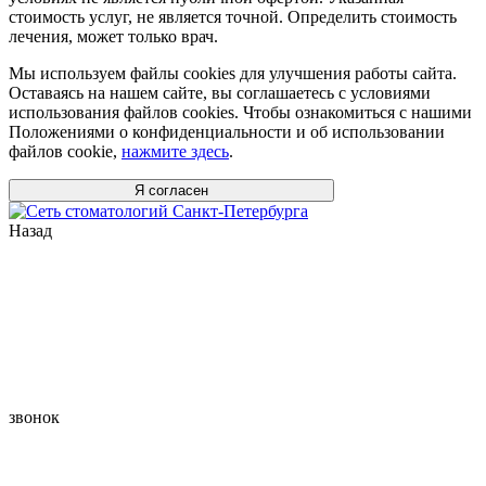
стоимость услуг, не является точной. Определить стоимость
лечения, может только врач.
Мы используем файлы cookies для улучшения работы сайта.
Оставаясь на нашем сайте, вы соглашаетесь с условиями
использования файлов cookies. Чтобы ознакомиться с нашими
Положениями о конфиденциальности и об использовании
файлов cookie,
нажмите здесь
.
Я согласен
Назад
звонок