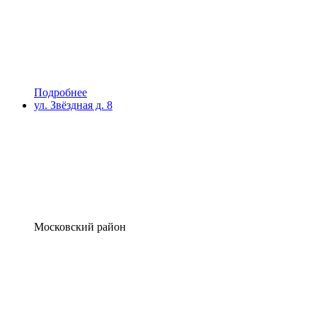
Подробнее
ул. Звёздная д. 8
Московский район