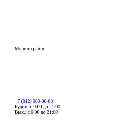
Мурино район
+7 (812) 980-08-88
Будни: с 9:00 до 21:00
Вых.: с 9:00 до 21:00