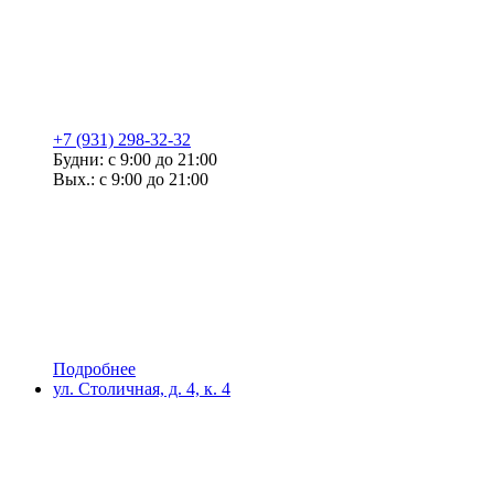
+7 (931) 298-32-32
Будни: с 9:00 до 21:00
Вых.: с 9:00 до 21:00
Подробнее
ул. Столичная, д. 4, к. 4