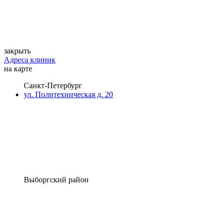
закрыть
Адреса клиник
на карте
Санкт-Петербург
ул. Политехническая д. 20
Выборгский район