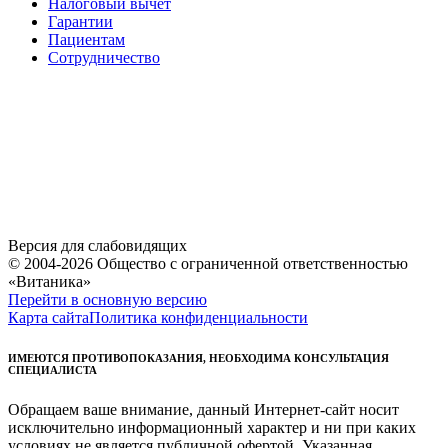
Налоговый вычет
Гарантии
Пациентам
Сотрудничество
Версия для слабовидящих
© 2004-2026 Общество с ограниченной ответственностью
«Витаника»
Перейти в основную версию
Карта сайта
Политика конфиденциальности
ИМЕЮТСЯ ПРОТИВОПОКАЗАНИЯ, НЕОБХОДИМА КОНСУЛЬТАЦИЯ
СПЕЦИАЛИСТА
Обращаем ваше внимание, данный Интернет-сайт носит
исключительно информационный характер и ни при каких
условиях не является публичной офертой. Указанная