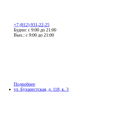
+7 (812) 931-22-25
Будни: с 9:00 до 21:00
Вых.: с 9:00 до 21:00
Подробнее
ул. Бухарестская, д. 118, к. 3