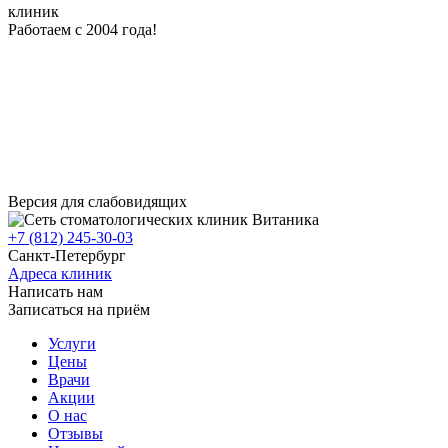
клиник
Работаем с 2004 года!
Версия для слабовидящих
+7 (812) 245-30-03
Санкт-Петербург
Адреса клиник
Написать нам
Записаться на приём
Услуги
Цены
Врачи
Акции
О нас
Отзывы