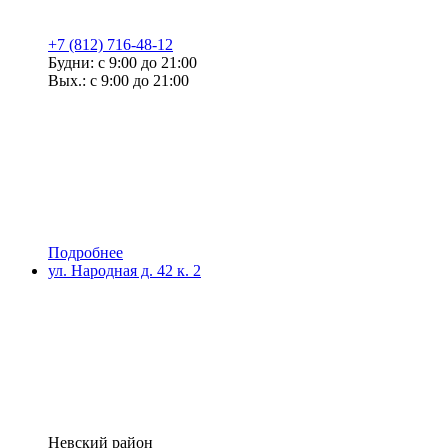
+7 (812) 716-48-12
Будни: с 9:00 до 21:00
Вых.: с 9:00 до 21:00
Подробнее
ул. Народная д. 42 к. 2
Невский район