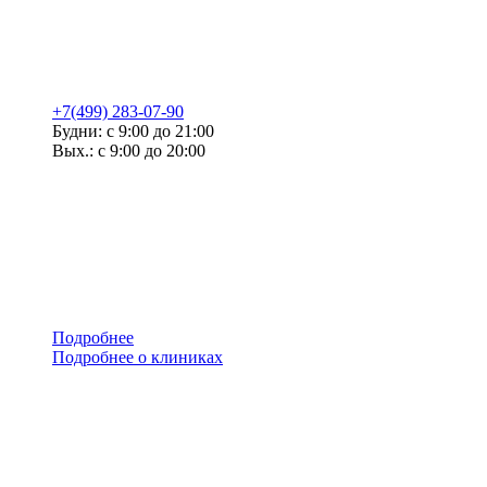
+7(499) 283-07-90
Будни: с 9:00 до 21:00
Вых.: с 9:00 до 20:00
Подробнее
Подробнее о клиниках