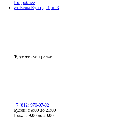
Подробнее
ул. Белы Куна, д. 1, к. 3
Фрунзенский район
+7 (812) 970-07-02
Будни: с 9:00 до 21:00
Вых.: с 9:00 до 20:00