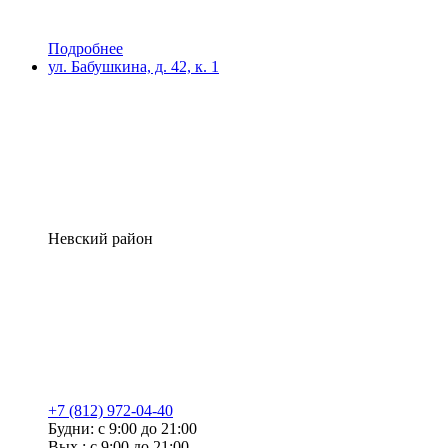
Подробнее
ул. Бабушкина, д. 42, к. 1
Невский район
+7 (812) 972-04-40
Будни: с 9:00 до 21:00
Вых.: с 9:00 до 21:00