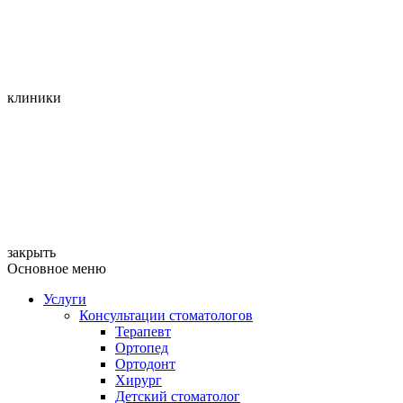
клиники
закрыть
Основное меню
Услуги
Консультации стоматологов
Терапевт
Ортопед
Ортодонт
Хирург
Детский стоматолог