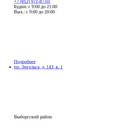
+7 (812) 971-87-01
Будни: с 9:00 до 21:00
Вых.: с 9:00 до 20:00
Подробнее
пр. Энгельса, д. 143, к. 1
Выборгский район