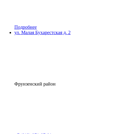
Подробнее
ул. Малая Бухарестская д. 2
Фрунзенский район