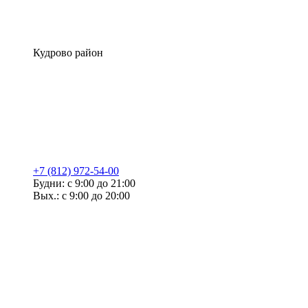
Кудрово район
+7 (812) 972-54-00
Будни: с 9:00 до 21:00
Вых.: с 9:00 до 20:00