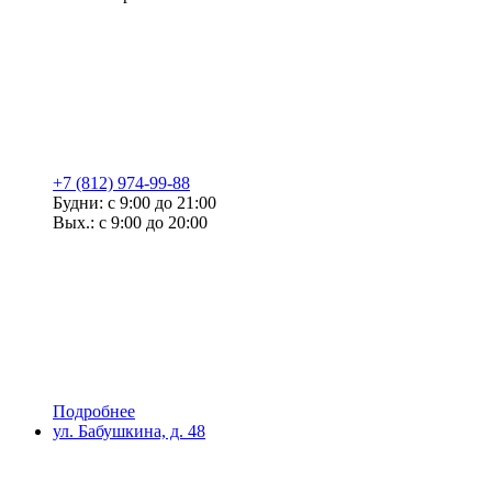
+7 (812) 974-99-88
Будни: с 9:00 до 21:00
Вых.: с 9:00 до 20:00
Подробнее
ул. Бабушкина, д. 48