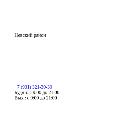
Невский район
+7 (931) 321-30-30
Будни: с 9:00 до 21:00
Вых.: с 9:00 до 21:00