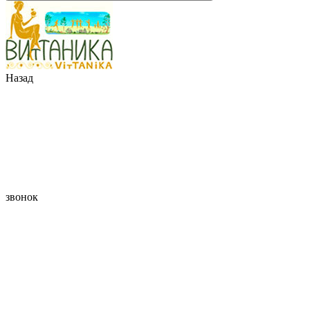
Назад
звонок