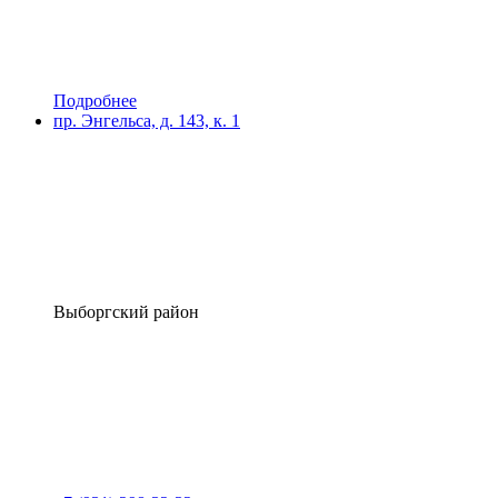
Подробнее
пр. Энгельса, д. 143, к. 1
Выборгский район