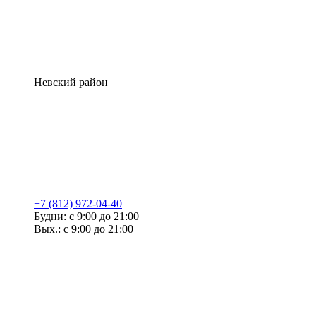
Невский район
+7 (812) 972-04-40
Будни: с 9:00 до 21:00
Вых.: с 9:00 до 21:00