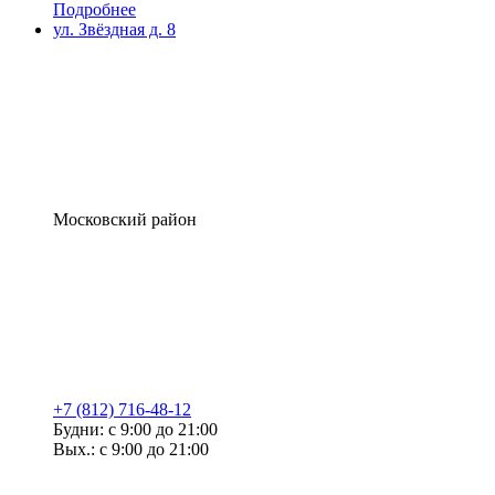
Подробнее
ул. Звёздная д. 8
Московский район
+7 (812) 716-48-12
Будни: с 9:00 до 21:00
Вых.: с 9:00 до 21:00