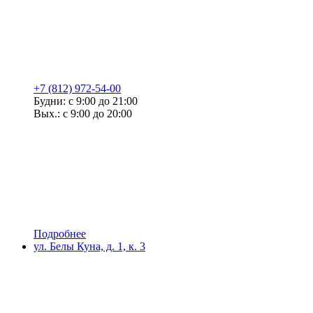
+7 (812) 972-54-00
Будни: с 9:00 до 21:00
Вых.: с 9:00 до 20:00
Подробнее
ул. Белы Куна, д. 1, к. 3