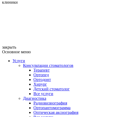
клиники
закрыть
Основное меню
Услуги
Консультации стоматологов
Терапевт
Ортопед
Ортодонт
Хирург
Детский стоматолог
Все услуги
Диагностика
Радиовизиография
Ортопантомограмма
Оптическая аксиография