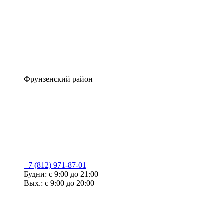
Фрунзенский район
+7 (812) 971-87-01
Будни: с 9:00 до 21:00
Вых.: с 9:00 до 20:00