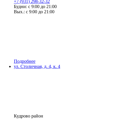
+7 (931) 298-32-32
Будни: с 9:00 до 21:00
Вых.: с 9:00 до 21:00
Подробнее
ул. Столичная, д. 4, к. 4
Кудрово район