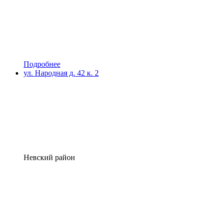
Подробнее
ул. Народная д. 42 к. 2
Невский район