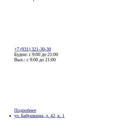
+7 (931) 321-30-30
Будни: с 9:00 до 21:00
Вых.: с 9:00 до 21:00
Подробнее
ул. Бабушкина, д. 42, к. 1