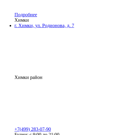
Подробнее
Химки
г. Химки, ул. Родионова, д. 7
Химки район
+7(499) 283-07-90
Будни: с 9:00 до 21:00