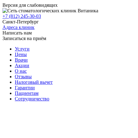
Версия для слабовидящих
+7 (812) 245-30-03
Санкт-Петербург
Адреса клиник
Написать нам
Записаться на приём
Услуги
Цены
Врачи
Акции
О нас
Отзывы
Налоговый вычет
Гарантии
Пациентам
Сотрудничество