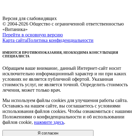
Версия для слабовидящих
© 2004-2026 Общество с ограниченной ответственностью
«Витаника»
Перейти в основную версию
Карта сайта
Политика конфиденциальности
ИМЕЮТСЯ ПРОТИВОПОКАЗАНИЯ, НЕОБХОДИМА КОНСУЛЬТАЦИЯ
СПЕЦИАЛИСТА
Обращаем ваше внимание, данный Интернет-сайт носит
исключительно информационный характер и ни при каких
условиях не является публичной офертой. Указанная
стоимость услуг, не является точной. Определить стоимость
лечения, может только врач.
Мы используем файлы cookies для улучшения работы сайта.
Оставаясь на нашем сайте, вы соглашаетесь с условиями
использования файлов cookies. Чтобы ознакомиться с нашими
Положениями о конфиденциальности и об использовании
файлов cookie,
нажмите здесь
.
Я согласен