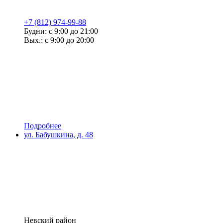
+7 (812) 974-99-88
Будни: с 9:00 до 21:00
Вых.: с 9:00 до 20:00
Подробнее
ул. Бабушкина, д. 48
Невский район