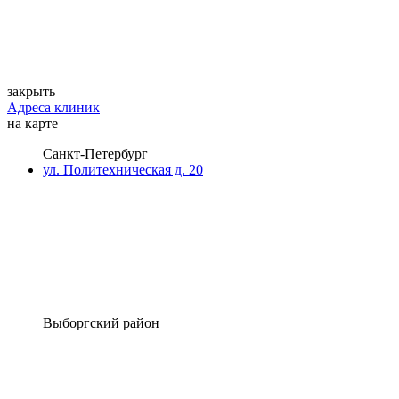
закрыть
Адреса клиник
на карте
Санкт-Петербург
ул. Политехническая д. 20
Выборгский район