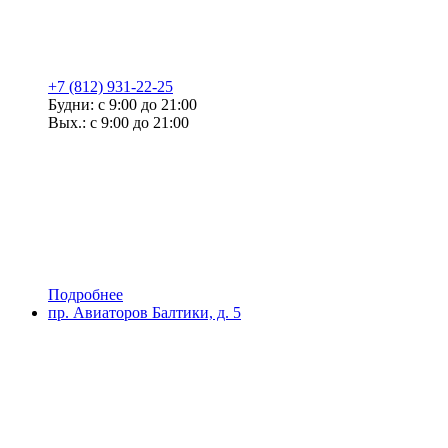
+7 (812) 931-22-25
Будни: с 9:00 до 21:00
Вых.: с 9:00 до 21:00
Подробнее
пр. Авиаторов Балтики, д. 5