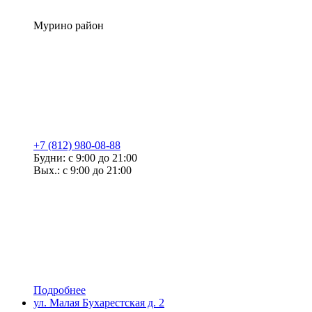
Мурино район
+7 (812) 980-08-88
Будни: с 9:00 до 21:00
Вых.: с 9:00 до 21:00
Подробнее
ул. Малая Бухарестская д. 2