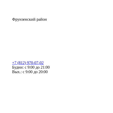
Фрунзенский район
+7 (812) 970-07-02
Будни: с 9:00 до 21:00
Вых.: с 9:00 до 20:00