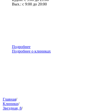
Вых.: с 9:00 до 20:00
Подробнее
Подробнее о клиниках
меню
Главная
/
Клиники
/
Звездная, 8
/