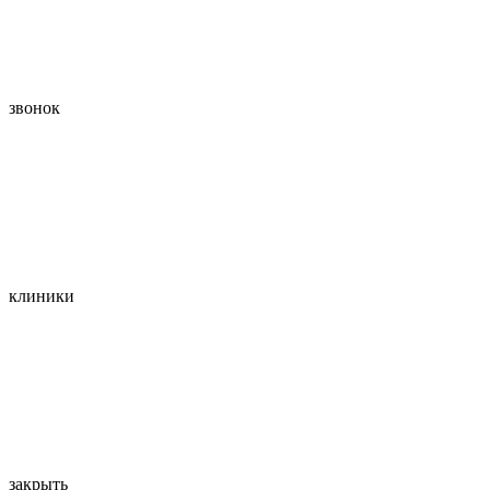
звонок
клиники
закрыть