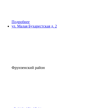
Подробнее
ул. Малая Бухарестская д. 2
Фрунзенский район