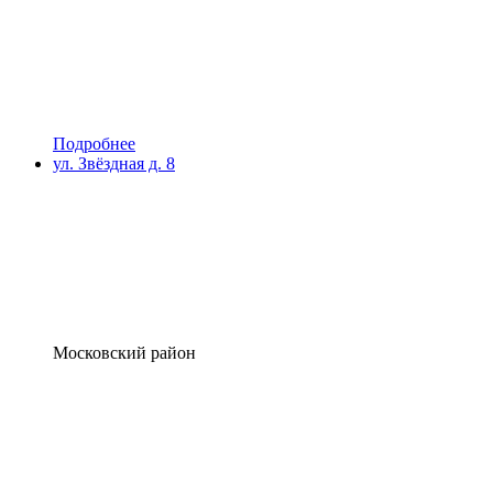
Подробнее
ул. Звёздная д. 8
Московский район