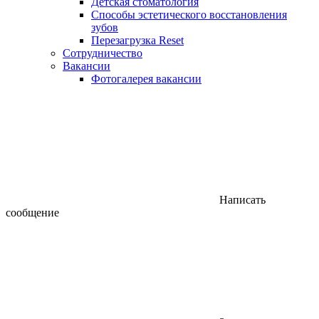
Детская стоматология
Способы эстетического восстановления
зубов
Перезагрузка Reset
Сотрудничество
Вакансии
Фотогалерея вакансии
Написать
сообщение