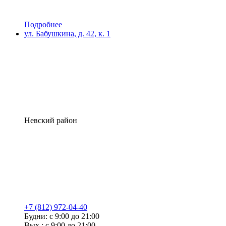
Подробнее
ул. Бабушкина, д. 42, к. 1
Невский район
+7 (812) 972-04-40
Будни: с 9:00 до 21:00
Вых.: с 9:00 до 21:00