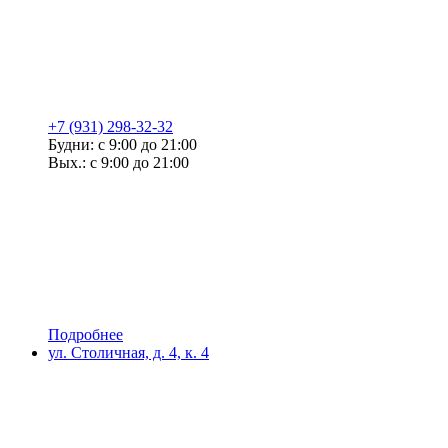
+7 (931) 298-32-32
Будни: с 9:00 до 21:00
Вых.: с 9:00 до 21:00
Подробнее
ул. Столичная, д. 4, к. 4