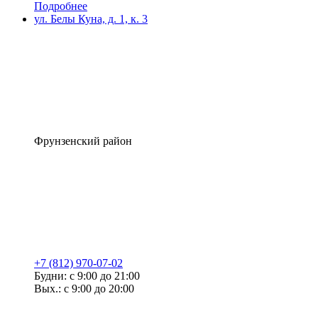
Подробнее
ул. Белы Куна, д. 1, к. 3
Фрунзенский район
+7 (812) 970-07-02
Будни: с 9:00 до 21:00
Вых.: с 9:00 до 20:00