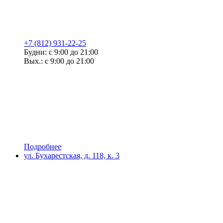
+7 (812) 931-22-25
Будни: с 9:00 до 21:00
Вых.: с 9:00 до 21:00
Подробнее
ул. Бухарестская, д. 118, к. 3