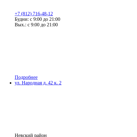
+7 (812) 716-48-12
Будни: с 9:00 до 21:00
Вых.: с 9:00 до 21:00
Подробнее
ул. Народная д. 42 к. 2
Невский район