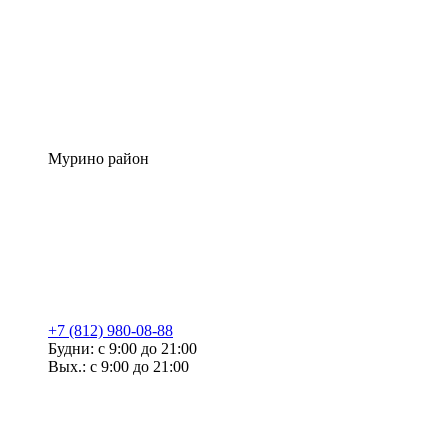
Мурино район
+7 (812) 980-08-88
Будни: с 9:00 до 21:00
Вых.: с 9:00 до 21:00