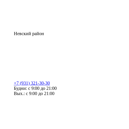
Невский район
+7 (931) 321-30-30
Будни: с 9:00 до 21:00
Вых.: с 9:00 до 21:00