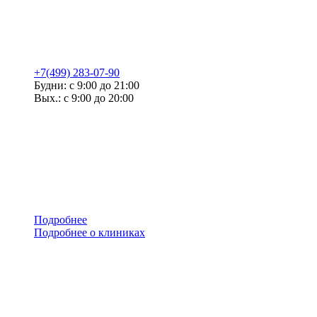
+7(499) 283-07-90
Будни: с 9:00 до 21:00
Вых.: с 9:00 до 20:00
Подробнее
Подробнее о клиниках