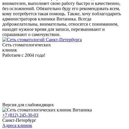
внимателен, выполняет свою работу быстро и качественно,
без осложнений. Обязательно буду его рекомендовать всем,
кому потребуется такая помощь. Также, хочу поблагодарить
администраторов клиники Витаника. Всегда
доброжелательны, внимательны, относятся с пониманием,
находят нужное время для записи, перезванивают и
спрашивают о самочувствии.
Сеть стоматологических
клиник
Работаем с 2004 года!
Версия для слабовидящих
+7 (812) 245-30-03
Санкт-Петербург
Адреса клиник