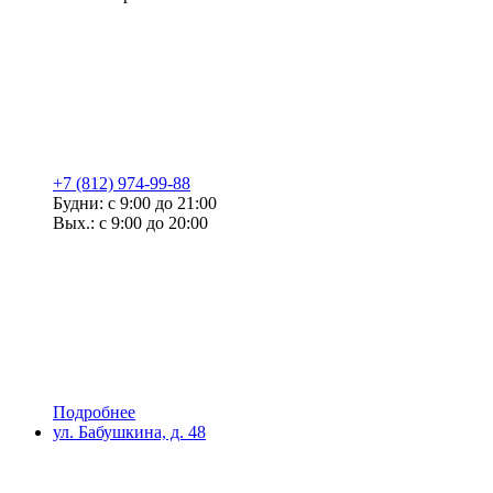
+7 (812) 974-99-88
Будни: с 9:00 до 21:00
Вых.: с 9:00 до 20:00
Подробнее
ул. Бабушкина, д. 48