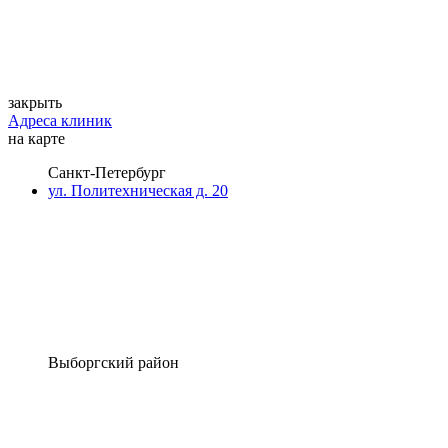
закрыть
Адреса клиник
на карте
Санкт-Петербург
ул. Политехническая д. 20
Выборгский район