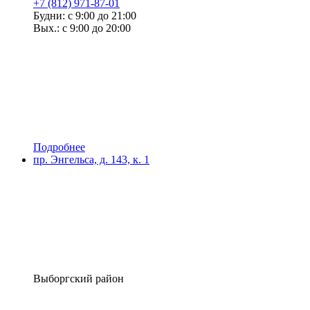
+7 (812) 971-87-01
Будни: с 9:00 до 21:00
Вых.: с 9:00 до 20:00
Подробнее
пр. Энгельса, д. 143, к. 1
Выборгский район