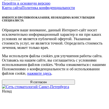
Перейти в основную версию
Карта сайта
Политика конфиденциальности
ИМЕЮТСЯ ПРОТИВОПОКАЗАНИЯ, НЕОБХОДИМА КОНСУЛЬТАЦИЯ
СПЕЦИАЛИСТА
Обращаем ваше внимание, данный Интернет-сайт носит
исключительно информационный характер и ни при каких
условиях не является публичной офертой. Указанная
стоимость услуг, не является точной. Определить стоимость
лечения, может только врач.
Мы используем файлы cookies для улучшения работы сайта.
Оставаясь на нашем сайте, вы соглашаетесь с условиями
использования файлов cookies. Чтобы ознакомиться с нашими
Положениями о конфиденциальности и об использовании
файлов cookie,
нажмите здесь
.
Я согласен
Назад