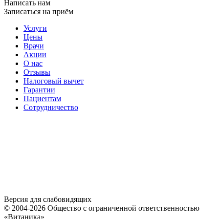
Написать нам
Записаться на приём
Услуги
Цены
Врачи
Акции
О нас
Отзывы
Налоговый вычет
Гарантии
Пациентам
Сотрудничество
Версия для слабовидящих
© 2004-2026 Общество с ограниченной ответственностью
«Витаника»