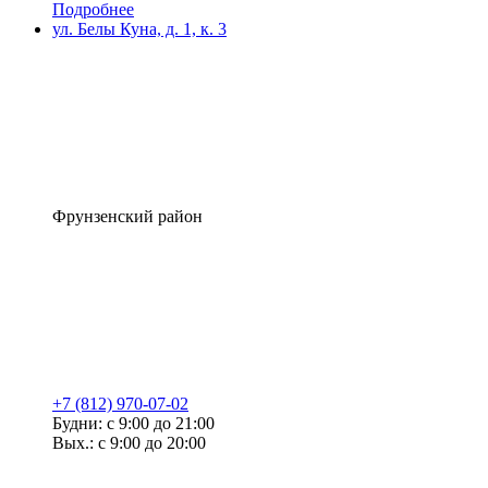
Подробнее
ул. Белы Куна, д. 1, к. 3
Фрунзенский район
+7 (812) 970-07-02
Будни: с 9:00 до 21:00
Вых.: с 9:00 до 20:00