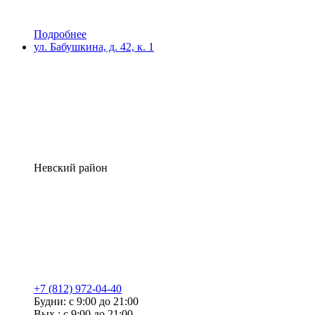
Подробнее
ул. Бабушкина, д. 42, к. 1
Невский район
+7 (812) 972-04-40
Будни: с 9:00 до 21:00
Вых.: с 9:00 до 21:00