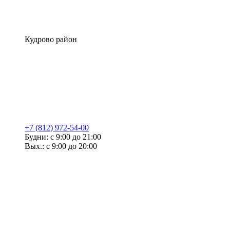
Кудрово район
+7 (812) 972-54-00
Будни: с 9:00 до 21:00
Вых.: с 9:00 до 20:00