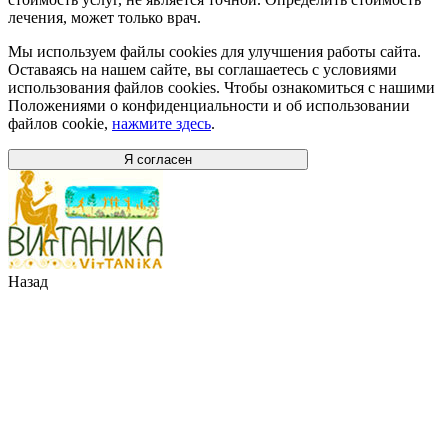
лечения, может только врач.
Мы используем файлы cookies для улучшения работы сайта.
Оставаясь на нашем сайте, вы соглашаетесь с условиями
использования файлов cookies. Чтобы ознакомиться с нашими
Положениями о конфиденциальности и об использовании
файлов cookie,
нажмите здесь
.
Я согласен
Назад