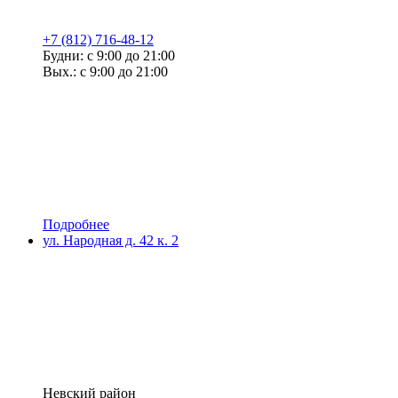
+7 (812) 716-48-12
Будни: с 9:00 до 21:00
Вых.: с 9:00 до 21:00
Подробнее
ул. Народная д. 42 к. 2
Невский район