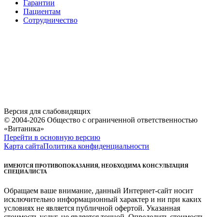
Гарантии
Пациентам
Сотрудничество
Версия для слабовидящих
© 2004-2026 Общество с ограниченной ответственностью
«Витаника»
Перейти в основную версию
Карта сайта
Политика конфиденциальности
ИМЕЮТСЯ ПРОТИВОПОКАЗАНИЯ, НЕОБХОДИМА КОНСУЛЬТАЦИЯ
СПЕЦИАЛИСТА
Обращаем ваше внимание, данный Интернет-сайт носит
исключительно информационный характер и ни при каких
условиях не является публичной офертой. Указанная
стоимость услуг, не является точной. Определить стоимость