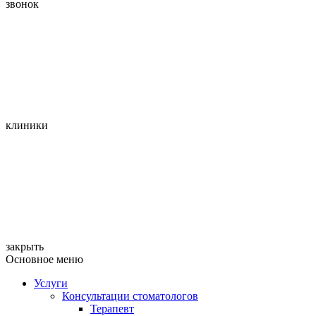
звонок
клиники
закрыть
Основное меню
Услуги
Консультации стоматологов
Терапевт