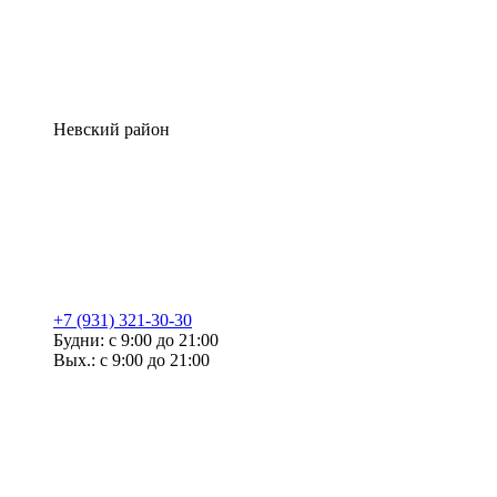
Невский район
+7 (931) 321-30-30
Будни: с 9:00 до 21:00
Вых.: с 9:00 до 21:00