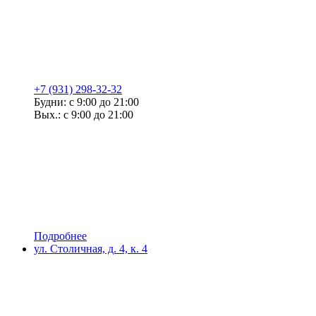
+7 (931) 298-32-32
Будни: с 9:00 до 21:00
Вых.: с 9:00 до 21:00
Подробнее
ул. Столичная, д. 4, к. 4