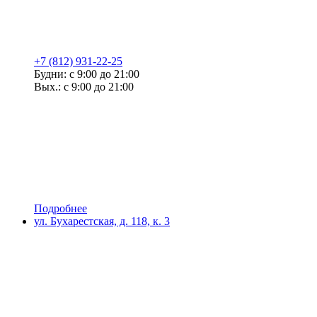
+7 (812) 931-22-25
Будни: с 9:00 до 21:00
Вых.: с 9:00 до 21:00
Подробнее
ул. Бухарестская, д. 118, к. 3