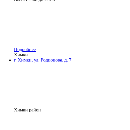
Подробнее
Химки
г. Химки, ул. Родионова, д. 7
Химки район