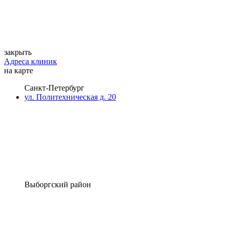
закрыть
Адреса клиник
на карте
Санкт-Петербург
ул. Политехническая д. 20
Выборгский район