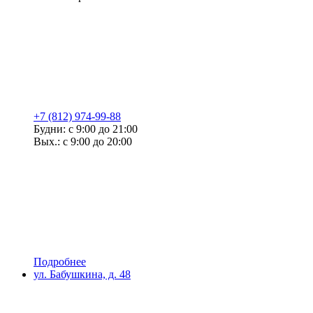
+7 (812) 974-99-88
Будни: с 9:00 до 21:00
Вых.: с 9:00 до 20:00
Подробнее
ул. Бабушкина, д. 48