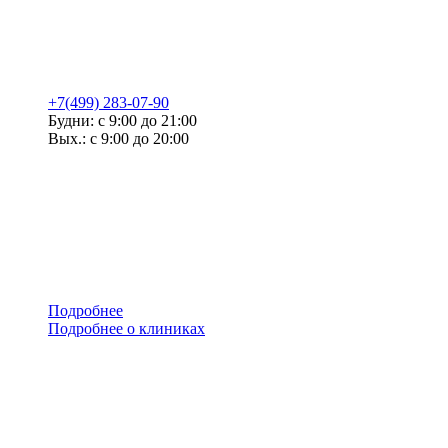
+7(499) 283-07-90
Будни: с 9:00 до 21:00
Вых.: с 9:00 до 20:00
Подробнее
Подробнее о клиниках