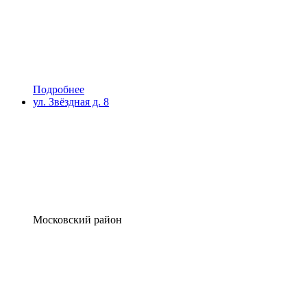
Подробнее
ул. Звёздная д. 8
Московский район