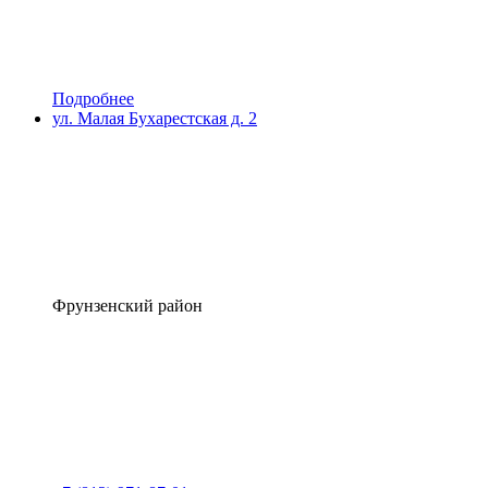
Подробнее
ул. Малая Бухарестская д. 2
Фрунзенский район