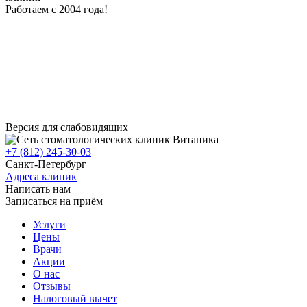
Работаем с 2004 года!
Версия для слабовидящих
+7 (812) 245-30-03
Санкт-Петербург
Адреса клиник
Написать нам
Записаться на приём
Услуги
Цены
Врачи
Акции
О нас
Отзывы
Налоговый вычет