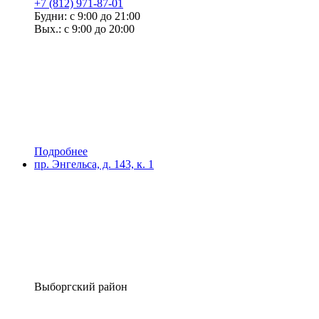
+7 (812) 971-87-01
Будни: с 9:00 до 21:00
Вых.: с 9:00 до 20:00
Подробнее
пр. Энгельса, д. 143, к. 1
Выборгский район