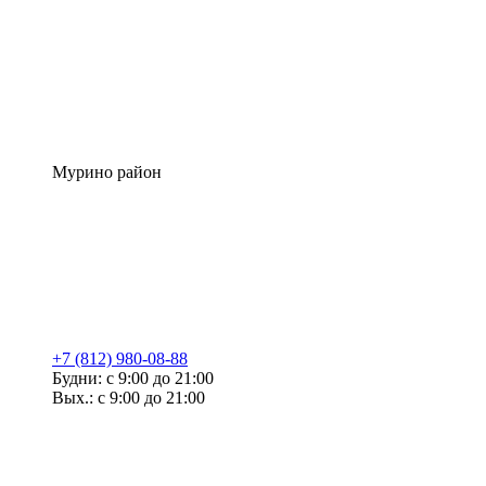
Мурино район
+7 (812) 980-08-88
Будни: с 9:00 до 21:00
Вых.: с 9:00 до 21:00