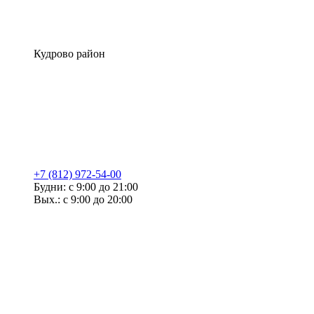
Кудрово район
+7 (812) 972-54-00
Будни: с 9:00 до 21:00
Вых.: с 9:00 до 20:00