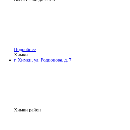
Подробнее
Химки
г. Химки, ул. Родионова, д. 7
Химки район