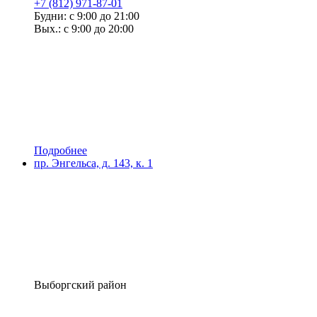
+7 (812) 971-87-01
Будни: с 9:00 до 21:00
Вых.: с 9:00 до 20:00
Подробнее
пр. Энгельса, д. 143, к. 1
Выборгский район