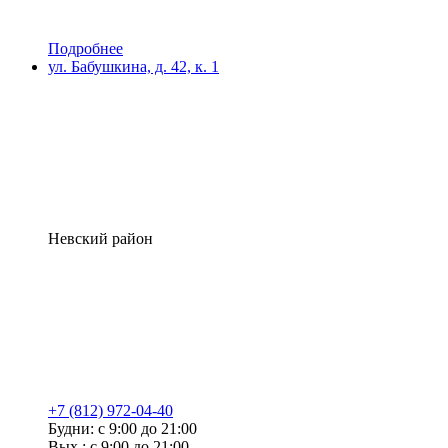
Подробнее
ул. Бабушкина, д. 42, к. 1
Невский район
+7 (812) 972-04-40
Будни: с 9:00 до 21:00
Вых.: с 9:00 до 21:00