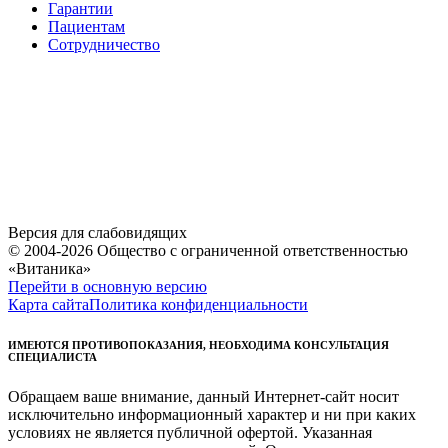
Гарантии
Пациентам
Сотрудничество
Версия для слабовидящих
© 2004-2026 Общество с ограниченной ответственностью
«Витаника»
Перейти в основную версию
Карта сайта
Политика конфиденциальности
ИМЕЮТСЯ ПРОТИВОПОКАЗАНИЯ, НЕОБХОДИМА КОНСУЛЬТАЦИЯ
СПЕЦИАЛИСТА
Обращаем ваше внимание, данный Интернет-сайт носит
исключительно информационный характер и ни при каких
условиях не является публичной офертой. Указанная