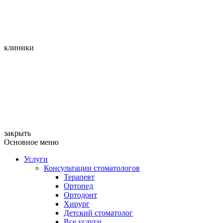
клиники
закрыть
Основное меню
Услуги
Консультации стоматологов
Терапевт
Ортопед
Ортодонт
Хирург
Детский стоматолог
Все услуги