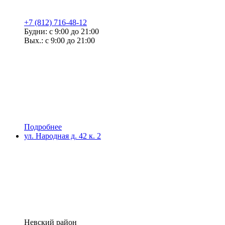
+7 (812) 716-48-12
Будни: с 9:00 до 21:00
Вых.: с 9:00 до 21:00
Подробнее
ул. Народная д. 42 к. 2
Невский район