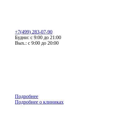
+7(499) 283-07-90
Будни: с 9:00 до 21:00
Вых.: с 9:00 до 20:00
Подробнее
Подробнее о клиниках