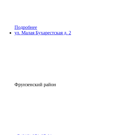
Подробнее
ул. Малая Бухарестская д. 2
Фрунзенский район