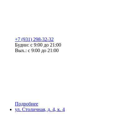
+7 (931) 298-32-32
Будни: с 9:00 до 21:00
Вых.: с 9:00 до 21:00
Подробнее
ул. Столичная, д. 4, к. 4