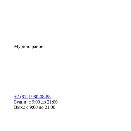
Мурино район
+7 (812) 980-08-88
Будни: с 9:00 до 21:00
Вых.: с 9:00 до 21:00