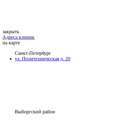
закрыть
Адреса клиник
на карте
Санкт-Петербург
ул. Политехническая д. 20
Выборгский район