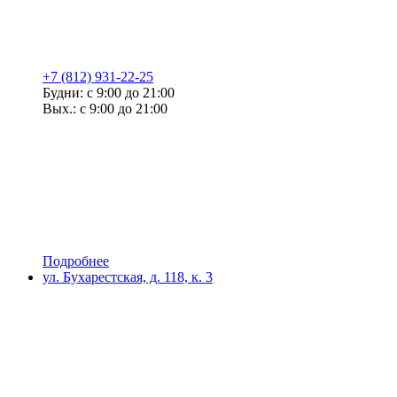
+7 (812) 931-22-25
Будни: с 9:00 до 21:00
Вых.: с 9:00 до 21:00
Подробнее
ул. Бухарестская, д. 118, к. 3