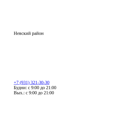
Невский район
+7 (931) 321-30-30
Будни: с 9:00 до 21:00
Вых.: с 9:00 до 21:00