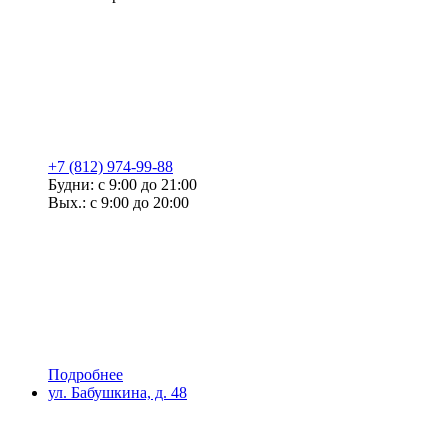
+7 (812) 974-99-88
Будни: с 9:00 до 21:00
Вых.: с 9:00 до 20:00
Подробнее
ул. Бабушкина, д. 48