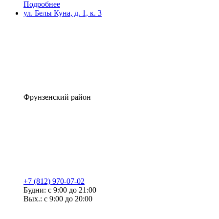
Подробнее
ул. Белы Куна, д. 1, к. 3
Фрунзенский район
+7 (812) 970-07-02
Будни: с 9:00 до 21:00
Вых.: с 9:00 до 20:00