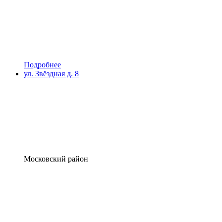
Подробнее
ул. Звёздная д. 8
Московский район