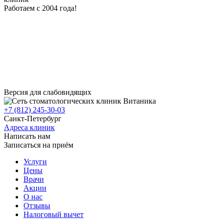
Работаем с 2004 года!
Версия для слабовидящих
+7 (812) 245-30-03
Санкт-Петербург
Адреса клиник
Написать нам
Записаться на приём
Услуги
Цены
Врачи
Акции
О нас
Отзывы
Налоговый вычет