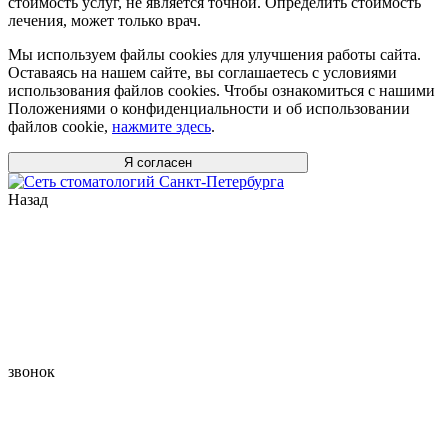
стоимость услуг, не является точной. Определить стоимость
лечения, может только врач.
Мы используем файлы cookies для улучшения работы сайта.
Оставаясь на нашем сайте, вы соглашаетесь с условиями
использования файлов cookies. Чтобы ознакомиться с нашими
Положениями о конфиденциальности и об использовании
файлов cookie,
нажмите здесь
.
Я согласен
Назад
звонок