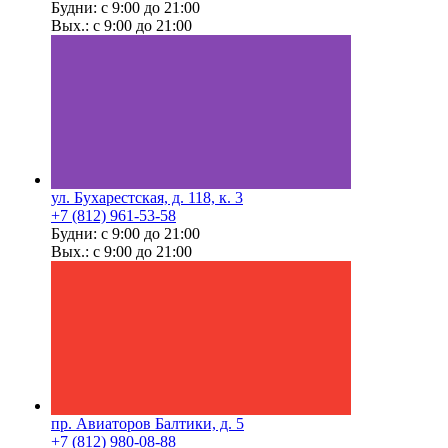
Будни: с 9:00 до 21:00
Вых.: с 9:00 до 21:00
ул. Бухарестская, д. 118, к. 3
+7 (812) 961-53-58
Будни: с 9:00 до 21:00
Вых.: с 9:00 до 21:00
пр. Авиаторов Балтики, д. 5
+7 (812) 980-08-88