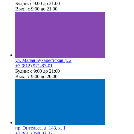
Будни: с 9:00 до 21:00
Вых.: с 9:00 до 21:00
ул. Малая Бухарестская д. 2
+7 (812) 971-87-01
Будни: с 9:00 до 21:00
Вых.: с 9:00 до 20:00
пр. Энгельса, д. 143, к. 1
+7 (931) 298-32-32