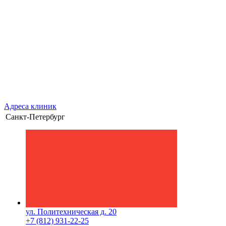
Адреса клиник
Санкт-Петербург
ул. Политехническая д. 20
+7 (812) 931-22-25