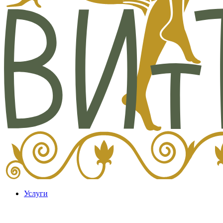
Услуги