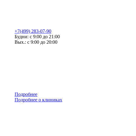
+7(499) 283-07-90
Будни: с 9:00 до 21:00
Вых.: с 9:00 до 20:00
Подробнее
Подробнее о клиниках