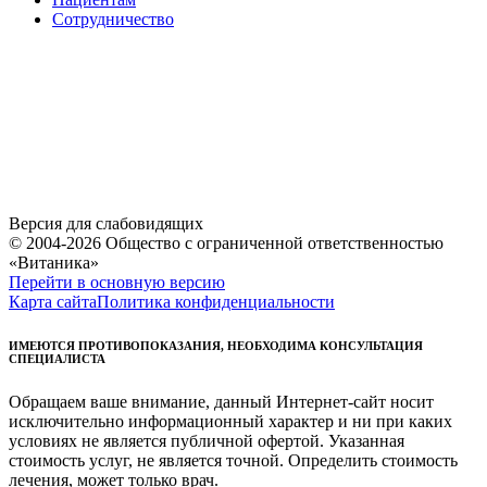
Сотрудничество
Версия для слабовидящих
© 2004-2026 Общество с ограниченной ответственностью
«Витаника»
Перейти в основную версию
Карта сайта
Политика конфиденциальности
ИМЕЮТСЯ ПРОТИВОПОКАЗАНИЯ, НЕОБХОДИМА КОНСУЛЬТАЦИЯ
СПЕЦИАЛИСТА
Обращаем ваше внимание, данный Интернет-сайт носит
исключительно информационный характер и ни при каких
условиях не является публичной офертой. Указанная
стоимость услуг, не является точной. Определить стоимость
лечения, может только врач.