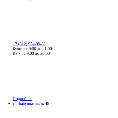
+7 (812) 974-99-88
Будни: с 9:00 до 21:00
Вых.: с 9:00 до 20:00
Подробнее
ул. Бабушкина, д. 48