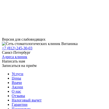
Версия для слабовидящих
+7 (812) 245-30-03
Санкт-Петербург
Адреса клиник
Написать нам
Записаться на приём
Услуги
Цены
Врачи
Акции
О нас
Отзывы
Налоговый вычет
Гарантии
Пациентам