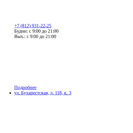
+7 (812) 931-22-25
Будни: с 9:00 до 21:00
Вых.: с 9:00 до 21:00
Подробнее
ул. Бухарестская, д. 118, к. 3