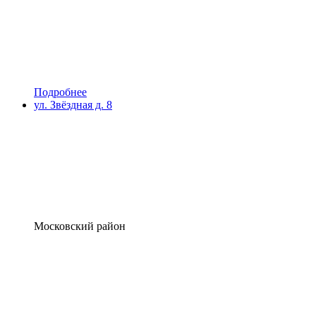
Подробнее
ул. Звёздная д. 8
Московский район