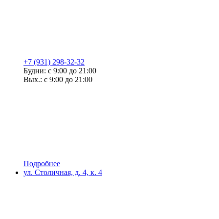
+7 (931) 298-32-32
Будни: с 9:00 до 21:00
Вых.: с 9:00 до 21:00
Подробнее
ул. Столичная, д. 4, к. 4