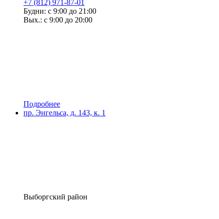
+7 (812) 971-87-01
Будни: с 9:00 до 21:00
Вых.: с 9:00 до 20:00
Подробнее
пр. Энгельса, д. 143, к. 1
Выборгский район