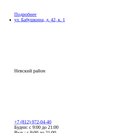
Подробнее
ул. Бабушкина, д. 42, к. 1
Невский район
+7 (812) 972-04-40
Будни: с 9:00 до 21:00
Вых.: с 9:00 до 21:00