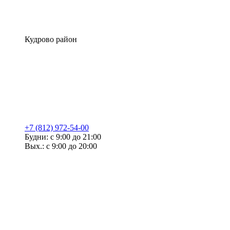
Кудрово район
+7 (812) 972-54-00
Будни: с 9:00 до 21:00
Вых.: с 9:00 до 20:00