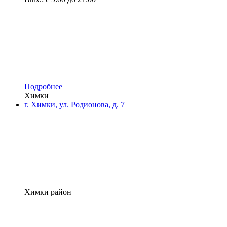
Подробнее
Химки
г. Химки, ул. Родионова, д. 7
Химки район