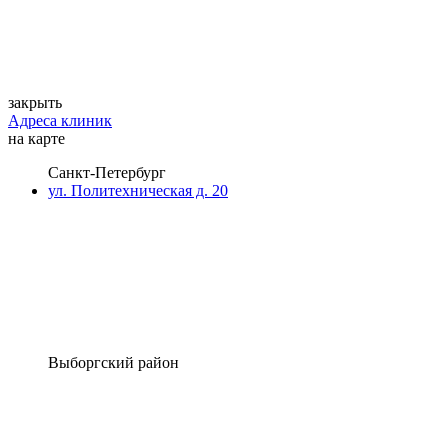
закрыть
Адреса клиник
на карте
Санкт-Петербург
ул. Политехническая д. 20
Выборгский район