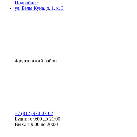
Подробнее
ул. Белы Куна, д. 1, к. 3
Фрунзенский район
+7 (812) 970-07-02
Будни: с 9:00 до 21:00
Вых.: с 9:00 до 20:00