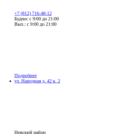
+7 (812) 716-48-12
Будни: с 9:00 до 21:00
Вых.: с 9:00 до 21:00
Подробнее
ул. Народная д. 42 к. 2
Невский район