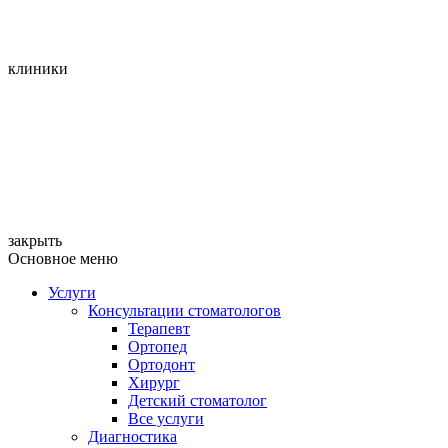
клиники
закрыть
Основное меню
Услуги
Консультации стоматологов
Терапевт
Ортопед
Ортодонт
Хирург
Детский стоматолог
Все услуги
Диагностика