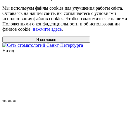
Мы используем файлы cookies для улучшения работы сайта.
Оставаясь на нашем сайте, вы соглашаетесь с условиями
использования файлов cookies. Чтобы ознакомиться с нашими
Положениями о конфиденциальности и об использовании
файлов cookie,
нажмите здесь
.
Я согласен
Назад
звонок