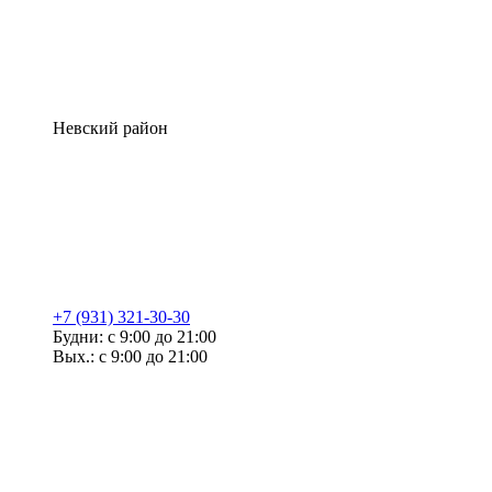
Невский район
+7 (931) 321-30-30
Будни: с 9:00 до 21:00
Вых.: с 9:00 до 21:00