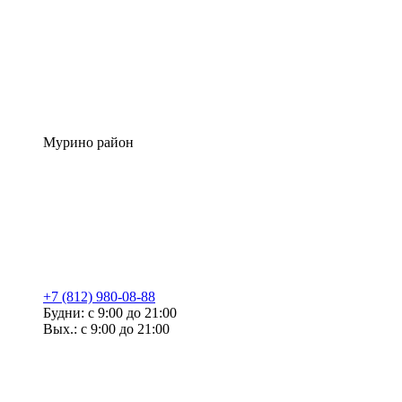
Мурино район
+7 (812) 980-08-88
Будни: с 9:00 до 21:00
Вых.: с 9:00 до 21:00