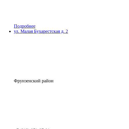
Подробнее
ул. Малая Бухарестская д. 2
Фрунзенский район