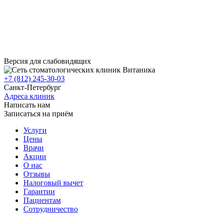
Версия для слабовидящих
+7 (812) 245-30-03
Санкт-Петербург
Адреса клиник
Написать нам
Записаться на приём
Услуги
Цены
Врачи
Акции
О нас
Отзывы
Налоговый вычет
Гарантии
Пациентам
Сотрудничество