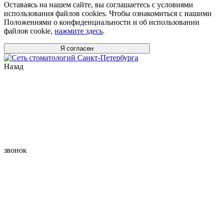
Оставаясь на нашем сайте, вы соглашаетесь с условиями
использования файлов cookies. Чтобы ознакомиться с нашими
Положениями о конфиденциальности и об использовании
файлов cookie,
нажмите здесь
.
Я согласен
Назад
звонок