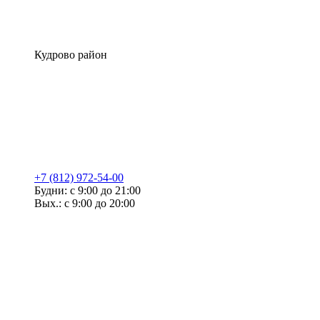
Кудрово район
+7 (812) 972-54-00
Будни: с 9:00 до 21:00
Вых.: с 9:00 до 20:00