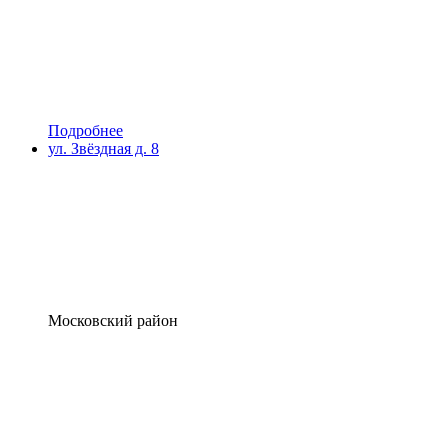
Подробнее
ул. Звёздная д. 8
Московский район