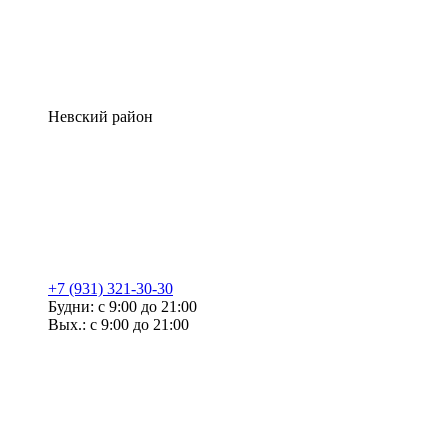
Невский район
+7 (931) 321-30-30
Будни: с 9:00 до 21:00
Вых.: с 9:00 до 21:00