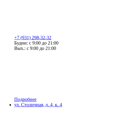
+7 (931) 298-32-32
Будни: с 9:00 до 21:00
Вых.: с 9:00 до 21:00
Подробнее
ул. Столичная, д. 4, к. 4