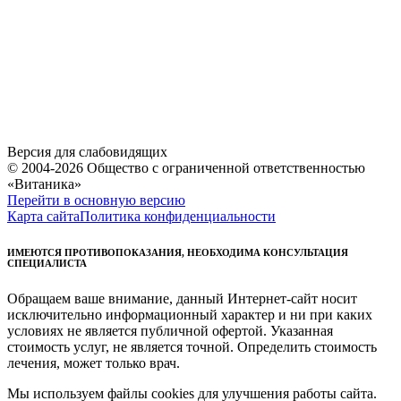
Версия для слабовидящих
© 2004-2026 Общество с ограниченной ответственностью
«Витаника»
Перейти в основную версию
Карта сайта
Политика конфиденциальности
ИМЕЮТСЯ ПРОТИВОПОКАЗАНИЯ, НЕОБХОДИМА КОНСУЛЬТАЦИЯ
СПЕЦИАЛИСТА
Обращаем ваше внимание, данный Интернет-сайт носит
исключительно информационный характер и ни при каких
условиях не является публичной офертой. Указанная
стоимость услуг, не является точной. Определить стоимость
лечения, может только врач.
Мы используем файлы cookies для улучшения работы сайта.