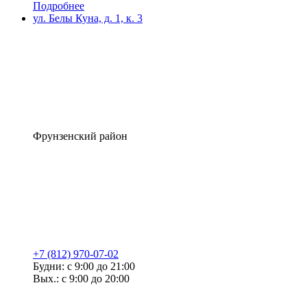
Подробнее
ул. Белы Куна, д. 1, к. 3
Фрунзенский район
+7 (812) 970-07-02
Будни: с 9:00 до 21:00
Вых.: с 9:00 до 20:00