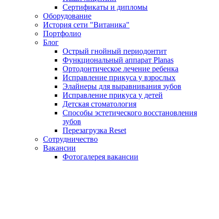
Сертификаты и дипломы
Оборудование
История сети "Витаника"
Портфолио
Блог
Острый гнойный периодонтит
Функциональный аппарат Planas
Ортодонтическое лечение ребенка
Исправление прикуса у взрослых
Элайнеры для выравнивания зубов
Исправление прикуса у детей
Детская стоматология
Способы эстетического восстановления
зубов
Перезагрузка Reset
Сотрудничество
Вакансии
Фотогалерея вакансии