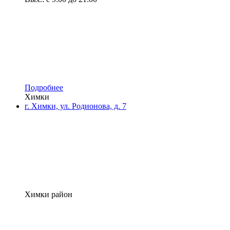
Подробнее
Химки
г. Химки, ул. Родионова, д. 7
Химки район