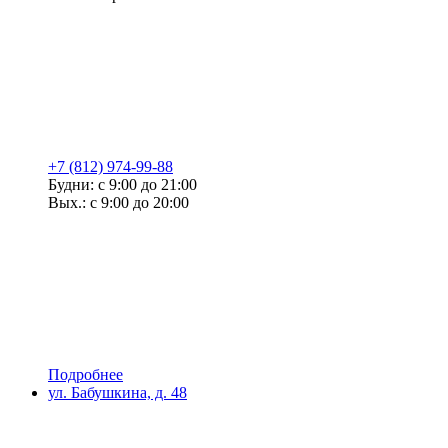
+7 (812) 974-99-88
Будни: с 9:00 до 21:00
Вых.: с 9:00 до 20:00
Подробнее
ул. Бабушкина, д. 48