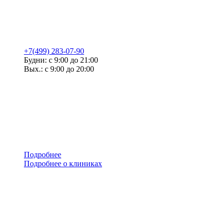
+7(499) 283-07-90
Будни: с 9:00 до 21:00
Вых.: с 9:00 до 20:00
Подробнее
Подробнее о клиниках