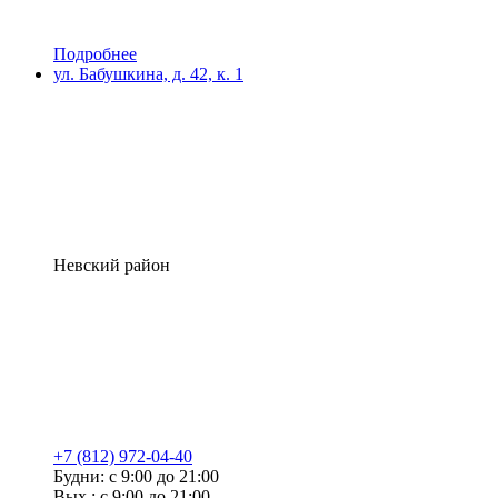
Подробнее
ул. Бабушкина, д. 42, к. 1
Невский район
+7 (812) 972-04-40
Будни: с 9:00 до 21:00
Вых.: с 9:00 до 21:00