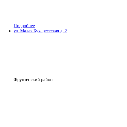
Подробнее
ул. Малая Бухарестская д. 2
Фрунзенский район