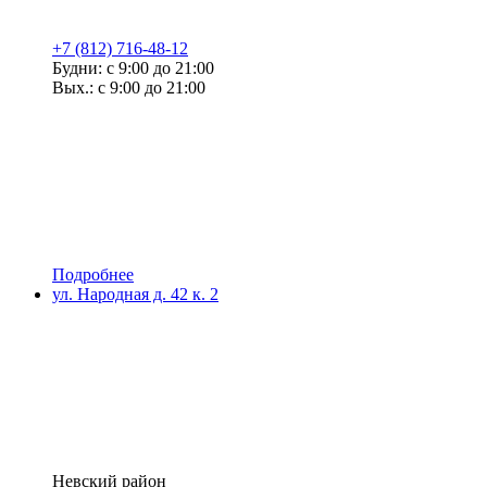
+7 (812) 716-48-12
Будни: с 9:00 до 21:00
Вых.: с 9:00 до 21:00
Подробнее
ул. Народная д. 42 к. 2
Невский район