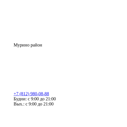
Мурино район
+7 (812) 980-08-88
Будни: с 9:00 до 21:00
Вых.: с 9:00 до 21:00