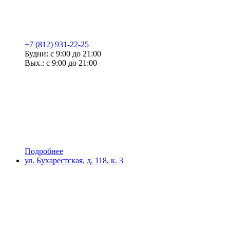
+7 (812) 931-22-25
Будни: с 9:00 до 21:00
Вых.: с 9:00 до 21:00
Подробнее
ул. Бухарестская, д. 118, к. 3