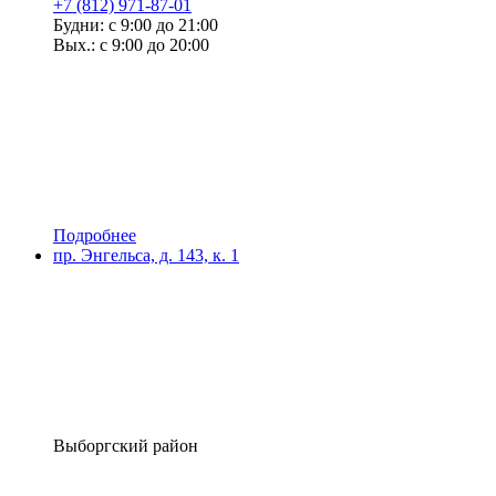
+7 (812) 971-87-01
Будни: с 9:00 до 21:00
Вых.: с 9:00 до 20:00
Подробнее
пр. Энгельса, д. 143, к. 1
Выборгский район