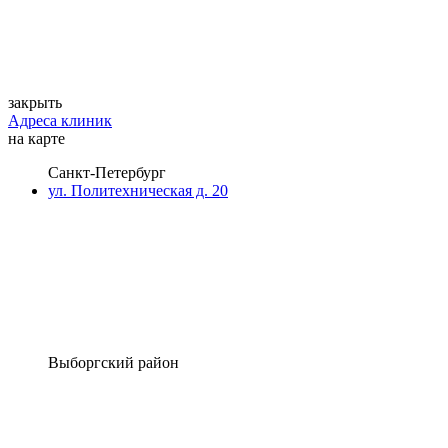
закрыть
Адреса клиник
на карте
Санкт-Петербург
ул. Политехническая д. 20
Выборгский район