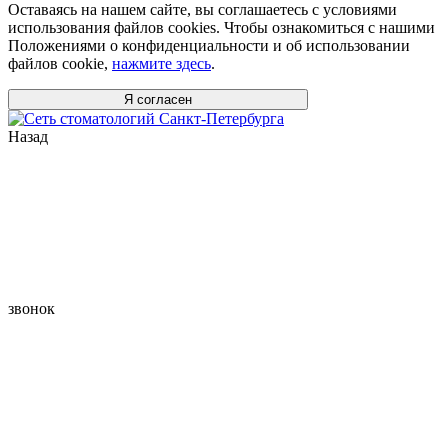
Оставаясь на нашем сайте, вы соглашаетесь с условиями
использования файлов cookies. Чтобы ознакомиться с нашими
Положениями о конфиденциальности и об использовании
файлов cookie,
нажмите здесь
.
Я согласен
Назад
звонок