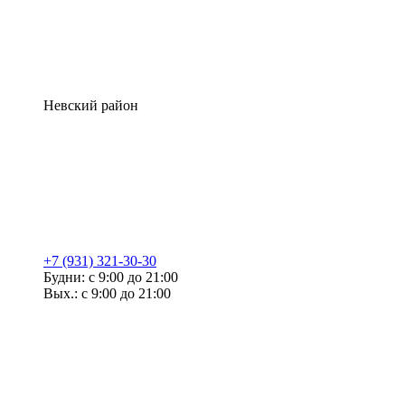
Невский район
+7 (931) 321-30-30
Будни: с 9:00 до 21:00
Вых.: с 9:00 до 21:00