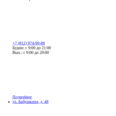
+7 (812) 974-99-88
Будни: с 9:00 до 21:00
Вых.: с 9:00 до 20:00
Подробнее
ул. Бабушкина, д. 48