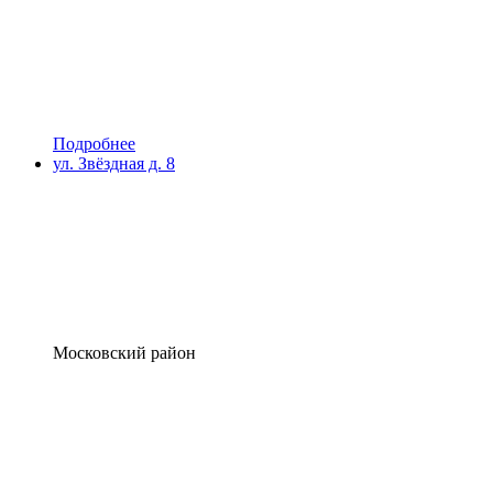
Подробнее
ул. Звёздная д. 8
Московский район