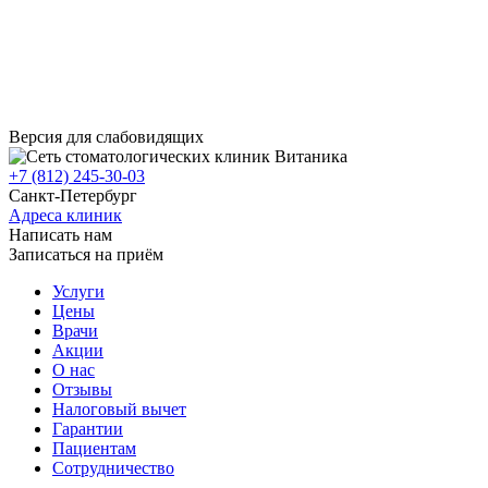
Версия для слабовидящих
+7 (812) 245-30-03
Санкт-Петербург
Адреса клиник
Написать нам
Записаться на приём
Услуги
Цены
Врачи
Акции
О нас
Отзывы
Налоговый вычет
Гарантии
Пациентам
Сотрудничество