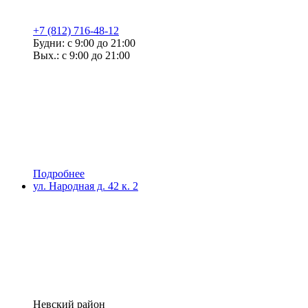
+7 (812) 716-48-12
Будни: с 9:00 до 21:00
Вых.: с 9:00 до 21:00
Подробнее
ул. Народная д. 42 к. 2
Невский район