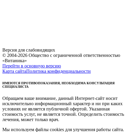
Версия для слабовидящих
© 2004-2026 Общество с ограниченной ответственностью
«Витаника»
Перейти в основную версию
Карта сайта
Политика конфиденциальности
ИМЕЮТСЯ ПРОТИВОПОКАЗАНИЯ, НЕОБХОДИМА КОНСУЛЬТАЦИЯ
СПЕЦИАЛИСТА
Обращаем ваше внимание, данный Интернет-сайт носит
исключительно информационный характер и ни при каких
условиях не является публичной офертой. Указанная
стоимость услуг, не является точной. Определить стоимость
лечения, может только врач.
Мы используем файлы cookies для улучшения работы сайта.