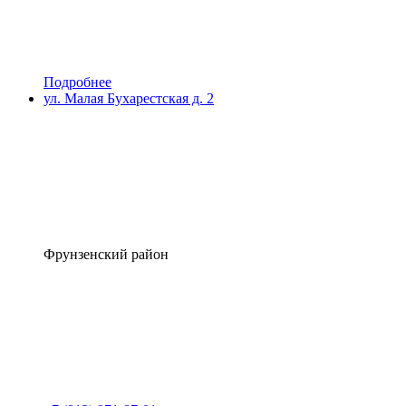
Подробнее
ул. Малая Бухарестская д. 2
Фрунзенский район