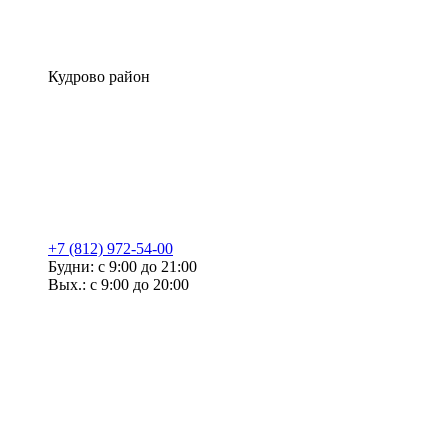
Кудрово район
+7 (812) 972-54-00
Будни: с 9:00 до 21:00
Вых.: с 9:00 до 20:00