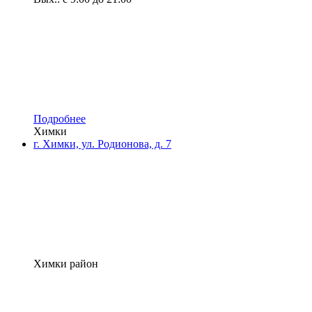
Подробнее
Химки
г. Химки, ул. Родионова, д. 7
Химки район