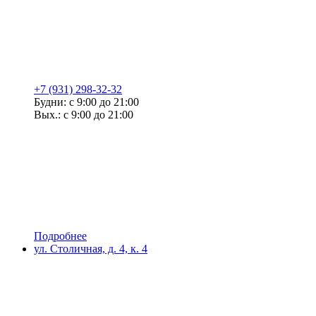
+7 (931) 298-32-32
Будни: с 9:00 до 21:00
Вых.: с 9:00 до 21:00
Подробнее
ул. Столичная, д. 4, к. 4