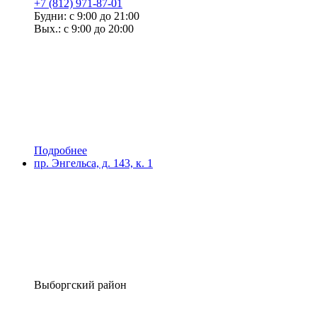
+7 (812) 971-87-01
Будни: с 9:00 до 21:00
Вых.: с 9:00 до 20:00
Подробнее
пр. Энгельса, д. 143, к. 1
Выборгский район