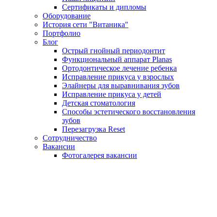
Сертификаты и дипломы
Оборудование
История сети "Витаника"
Портфолио
Блог
Острый гнойный периодонтит
Функциональный аппарат Planas
Ортодонтическое лечение ребенка
Исправление прикуса у взрослых
Элайнеры для выравнивания зубов
Исправление прикуса у детей
Детская стоматология
Способы эстетического восстановления
зубов
Перезагрузка Reset
Сотрудничество
Вакансии
Фотогалерея вакансии