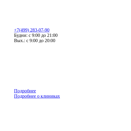
+7(499) 283-07-90
Будни: с 9:00 до 21:00
Вых.: с 9:00 до 20:00
Подробнее
Подробнее о клиниках