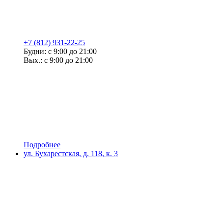
+7 (812) 931-22-25
Будни: с 9:00 до 21:00
Вых.: с 9:00 до 21:00
Подробнее
ул. Бухарестская, д. 118, к. 3