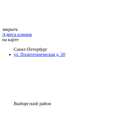
закрыть
Адреса клиник
на карте
Санкт-Петербург
ул. Политехническая д. 20
Выборгский район