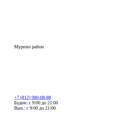
Мурино район
+7 (812) 980-08-88
Будни: с 9:00 до 21:00
Вых.: с 9:00 до 21:00