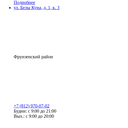
Подробнее
ул. Белы Куна, д. 1, к. 3
Фрунзенский район
+7 (812) 970-07-02
Будни: с 9:00 до 21:00
Вых.: с 9:00 до 20:00