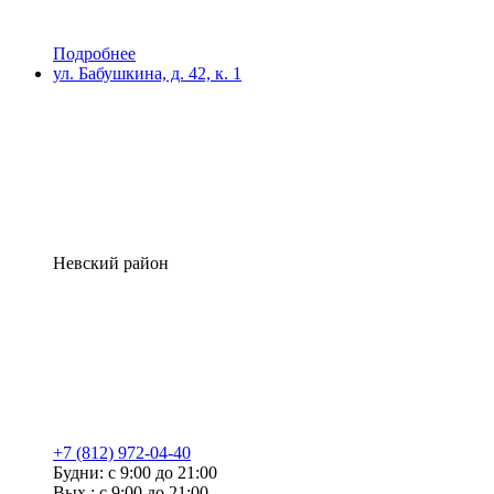
Подробнее
ул. Бабушкина, д. 42, к. 1
Невский район
+7 (812) 972-04-40
Будни: с 9:00 до 21:00
Вых.: с 9:00 до 21:00