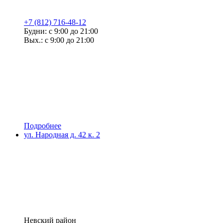
+7 (812) 716-48-12
Будни: с 9:00 до 21:00
Вых.: с 9:00 до 21:00
Подробнее
ул. Народная д. 42 к. 2
Невский район