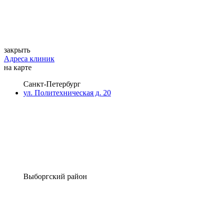
закрыть
Адреса клиник
на карте
Санкт-Петербург
ул. Политехническая д. 20
Выборгский район