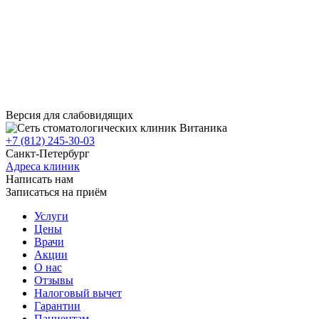
Версия для слабовидящих
+7 (812) 245-30-03
Санкт-Петербург
Адреса клиник
Написать нам
Записаться на приём
Услуги
Цены
Врачи
Акции
О нас
Отзывы
Налоговый вычет
Гарантии
Пациентам