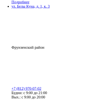
Подробнее
ул. Белы Куна, д. 1, к. 3
Фрунзенский район
+7 (812) 970-07-02
Будни: с 9:00 до 21:00
Вых.: с 9:00 до 20:00