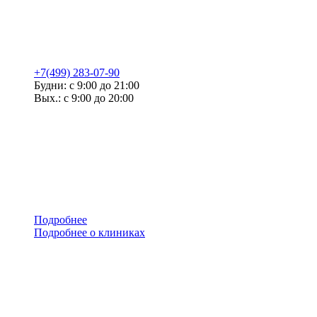
+7(499) 283-07-90
Будни: с 9:00 до 21:00
Вых.: с 9:00 до 20:00
Подробнее
Подробнее о клиниках