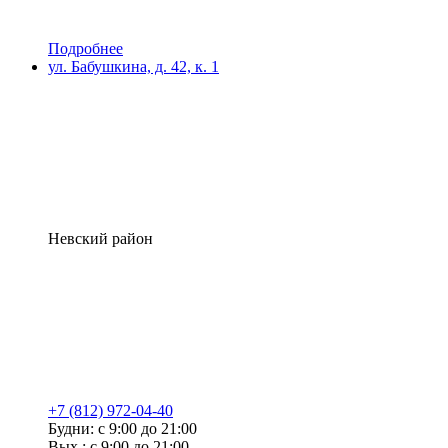
Подробнее
ул. Бабушкина, д. 42, к. 1
Невский район
+7 (812) 972-04-40
Будни: с 9:00 до 21:00
Вых.: с 9:00 до 21:00