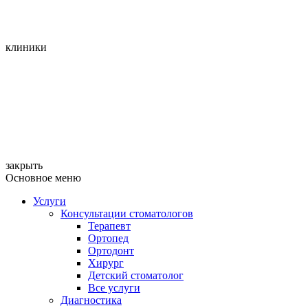
клиники
закрыть
Основное меню
Услуги
Консультации стоматологов
Терапевт
Ортопед
Ортодонт
Хирург
Детский стоматолог
Все услуги
Диагностика