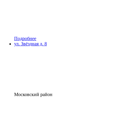
Подробнее
ул. Звёздная д. 8
Московский район