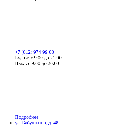
+7 (812) 974-99-88
Будни: с 9:00 до 21:00
Вых.: с 9:00 до 20:00
Подробнее
ул. Бабушкина, д. 48