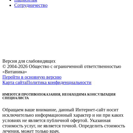
Сотрудничество
Версия для слабовидящих
© 2004-2026 Общество с ограниченной ответственностью
«Витаника»
Перейти в основную версию
Карта сайта
Политика конфиденциальности
ИМЕЮТСЯ ПРОТИВОПОКАЗАНИЯ, НЕОБХОДИМА КОНСУЛЬТАЦИЯ
СПЕЦИАЛИСТА
Обращаем ваше внимание, данный Интернет-сайт носит
исключительно информационный характер и ни при каких
условиях не является публичной офертой. Указанная
стоимость услуг, не является точной. Определить стоимость
лечения, может только врач.