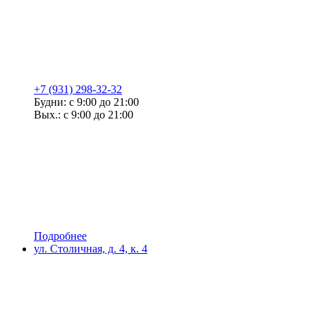
+7 (931) 298-32-32
Будни: с 9:00 до 21:00
Вых.: с 9:00 до 21:00
Подробнее
ул. Столичная, д. 4, к. 4