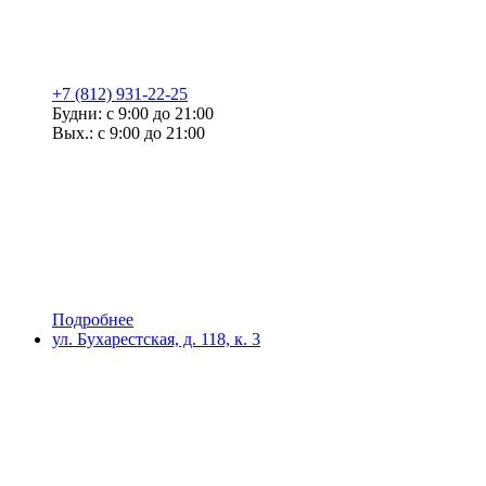
+7 (812) 931-22-25
Будни: с 9:00 до 21:00
Вых.: с 9:00 до 21:00
Подробнее
ул. Бухарестская, д. 118, к. 3