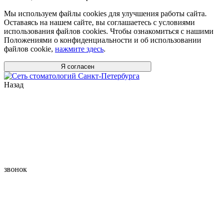
Мы используем файлы cookies для улучшения работы сайта.
Оставаясь на нашем сайте, вы соглашаетесь с условиями
использования файлов cookies. Чтобы ознакомиться с нашими
Положениями о конфиденциальности и об использовании
файлов cookie,
нажмите здесь
.
Я согласен
Назад
звонок