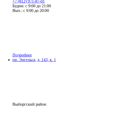
+7 (812) 971-87-01
Будни: с 9:00 до 21:00
Вых.: с 9:00 до 20:00
Подробнее
пр. Энгельса, д. 143, к. 1
Выборгский район