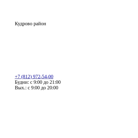
Кудрово район
+7 (812) 972-54-00
Будни: с 9:00 до 21:00
Вых.: с 9:00 до 20:00