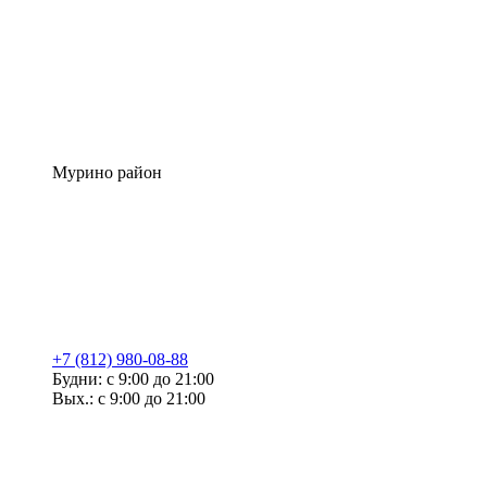
Мурино район
+7 (812) 980-08-88
Будни: с 9:00 до 21:00
Вых.: с 9:00 до 21:00