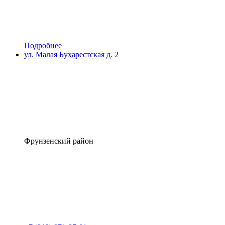
Подробнее
ул. Малая Бухарестская д. 2
Фрунзенский район