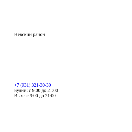
Невский район
+7 (931) 321-30-30
Будни: с 9:00 до 21:00
Вых.: с 9:00 до 21:00