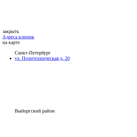
закрыть
Адреса клиник
на карте
Санкт-Петербург
ул. Политехническая д. 20
Выборгский район