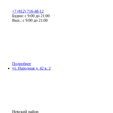
+7 (812) 716-48-12
Будни: с 9:00 до 21:00
Вых.: с 9:00 до 21:00
Подробнее
ул. Народная д. 42 к. 2
Невский район