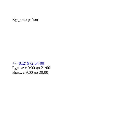
Кудрово район
+7 (812) 972-54-00
Будни: с 9:00 до 21:00
Вых.: с 9:00 до 20:00