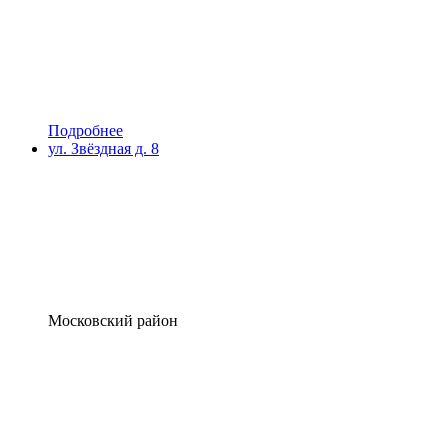
Подробнее
ул. Звёздная д. 8
Московский район