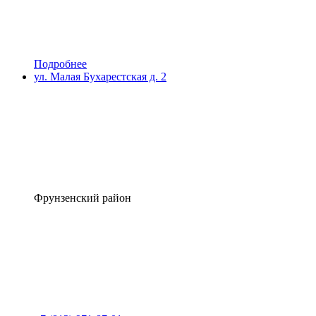
Подробнее
ул. Малая Бухарестская д. 2
Фрунзенский район