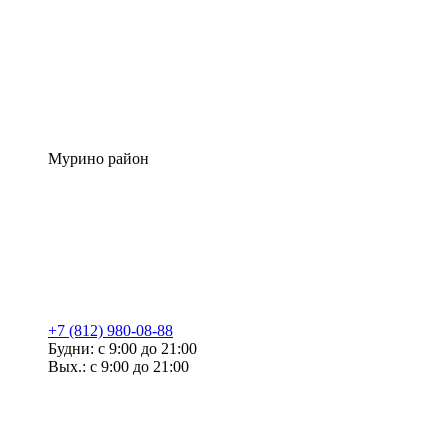
Мурино район
+7 (812) 980-08-88
Будни: с 9:00 до 21:00
Вых.: с 9:00 до 21:00