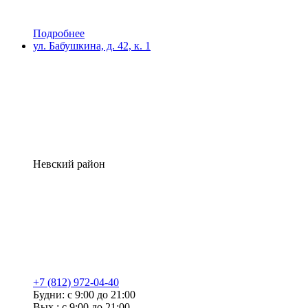
Подробнее
ул. Бабушкина, д. 42, к. 1
Невский район
+7 (812) 972-04-40
Будни: с 9:00 до 21:00
Вых.: с 9:00 до 21:00