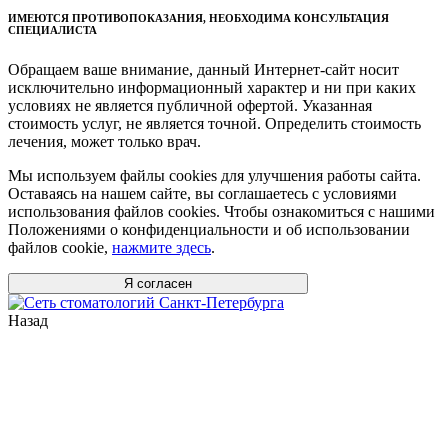
ИМЕЮТСЯ ПРОТИВОПОКАЗАНИЯ, НЕОБХОДИМА КОНСУЛЬТАЦИЯ
СПЕЦИАЛИСТА
Обращаем ваше внимание, данный Интернет-сайт носит
исключительно информационный характер и ни при каких
условиях не является публичной офертой. Указанная
стоимость услуг, не является точной. Определить стоимость
лечения, может только врач.
Мы используем файлы cookies для улучшения работы сайта.
Оставаясь на нашем сайте, вы соглашаетесь с условиями
использования файлов cookies. Чтобы ознакомиться с нашими
Положениями о конфиденциальности и об использовании
файлов cookie,
нажмите здесь
.
Я согласен
Назад