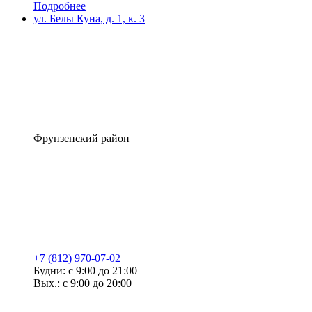
Подробнее
ул. Белы Куна, д. 1, к. 3
Фрунзенский район
+7 (812) 970-07-02
Будни: с 9:00 до 21:00
Вых.: с 9:00 до 20:00