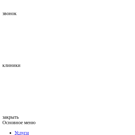
звонок
клиники
закрыть
Основное меню
Услуги