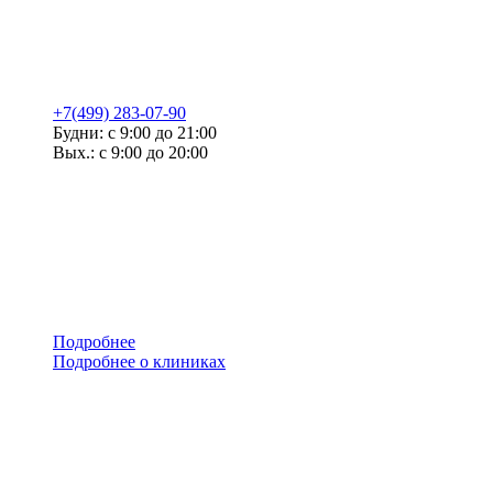
+7(499) 283-07-90
Будни: с 9:00 до 21:00
Вых.: с 9:00 до 20:00
Подробнее
Подробнее о клиниках