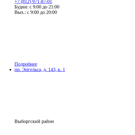
+7 (812) 971-87-01
Будни: с 9:00 до 21:00
Вых.: с 9:00 до 20:00
Подробнее
пр. Энгельса, д. 143, к. 1
Выборгский район