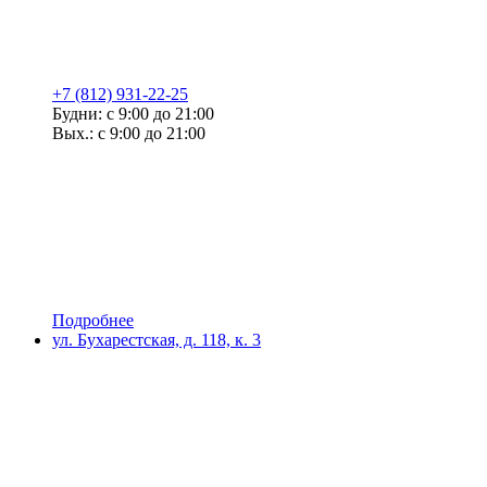
+7 (812) 931-22-25
Будни: с 9:00 до 21:00
Вых.: с 9:00 до 21:00
Подробнее
ул. Бухарестская, д. 118, к. 3