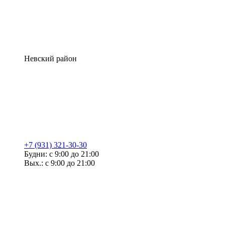
Невский район
+7 (931) 321-30-30
Будни: с 9:00 до 21:00
Вых.: с 9:00 до 21:00