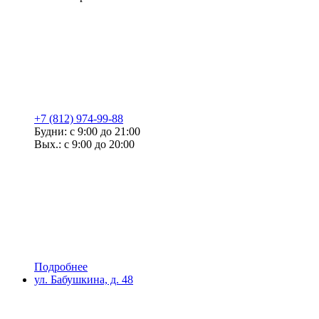
+7 (812) 974-99-88
Будни: с 9:00 до 21:00
Вых.: с 9:00 до 20:00
Подробнее
ул. Бабушкина, д. 48