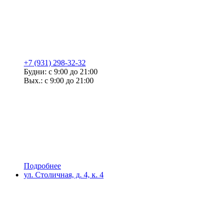
+7 (931) 298-32-32
Будни: с 9:00 до 21:00
Вых.: с 9:00 до 21:00
Подробнее
ул. Столичная, д. 4, к. 4