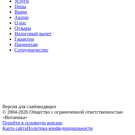
Услуги
Цены
Врачи
Акции
О нас
Отзывы
Налоговый вычет
Гарантии
Пациентам
Сотрудничество
Версия для слабовидящих
© 2004-2026 Общество с ограниченной ответственностью
«Витаника»
Перейти в основную версию
Карта сайта
Политика конфиденциальности