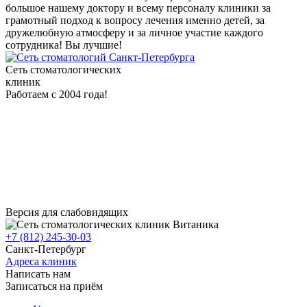
большое нашему доктору и всему персоналу клиники за
грамотный подход к вопросу лечения именно детей, за
дружелюбную атмосферу и за личное участие каждого
сотрудника! Вы лучшие!
Сеть стоматологических
клиник
Работаем с 2004 года!
Версия для слабовидящих
+7 (812) 245-30-03
Санкт-Петербург
Адреса клиник
Написать нам
Записаться на приём