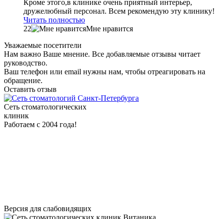
Кроме этого,в клинике очень приятный интерьер,
дружелюбный персонал. Всем рекомендую эту клинику!
Читать полностью
22
Мне нравится
Уважаемые посетители
Нам важно Ваше мнение. Все добавляемые отзывы читает
руководство.
Ваш телефон или email нужны нам, чтобы отреагировать на
обращение.
Оставить отзыв
Сеть стоматологических
клиник
Работаем с 2004 года!
Версия для слабовидящих