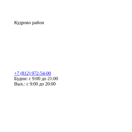
Кудрово район
+7 (812) 972-54-00
Будни: с 9:00 до 21:00
Вых.: с 9:00 до 20:00