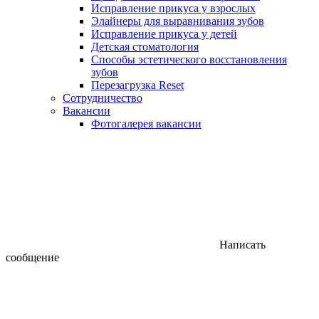
Исправление прикуса у взрослых
Элайнеры для выравнивания зубов
Исправление прикуса у детей
Детская стоматология
Способы эстетического восстановления
зубов
Перезагрузка Reset
Сотрудничество
Вакансии
Фотогалерея вакансии
Написать
сообщение