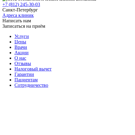
+7 (812) 245-30-03
Санкт-Петербург
Адреса клиник
Написать нам
Записаться на приём
Услуги
Цены
Врачи
Акции
О нас
Отзывы
Налоговый вычет
Гарантии
Пациентам
Сотрудничество