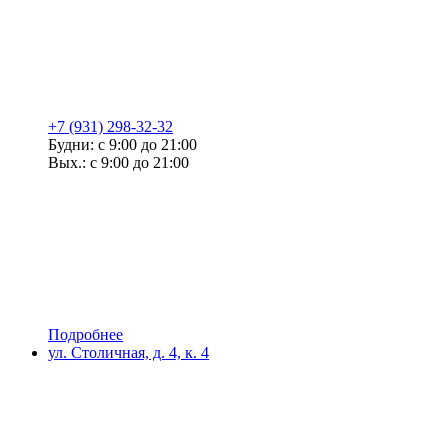
+7 (931) 298-32-32
Будни: с 9:00 до 21:00
Вых.: с 9:00 до 21:00
Подробнее
ул. Столичная, д. 4, к. 4