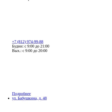
+7 (812) 974-99-88
Будни: с 9:00 до 21:00
Вых.: с 9:00 до 20:00
Подробнее
ул. Бабушкина, д. 48