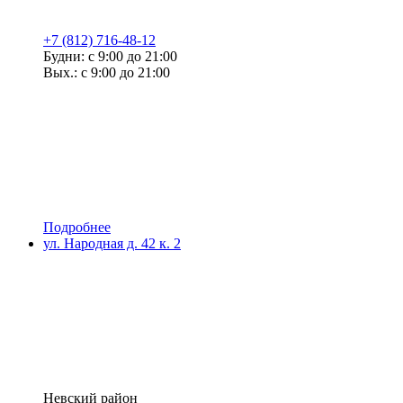
+7 (812) 716-48-12
Будни: с 9:00 до 21:00
Вых.: с 9:00 до 21:00
Подробнее
ул. Народная д. 42 к. 2
Невский район