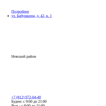
Подробнее
ул. Бабушкина, д. 42, к. 1
Невский район
+7 (812) 972-04-40
Будни: с 9:00 до 21:00
Вых.: с 9:00 до 21:00