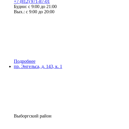
+7 (812) 971-87-01
Будни: с 9:00 до 21:00
Вых.: с 9:00 до 20:00
Подробнее
пр. Энгельса, д. 143, к. 1
Выборгский район