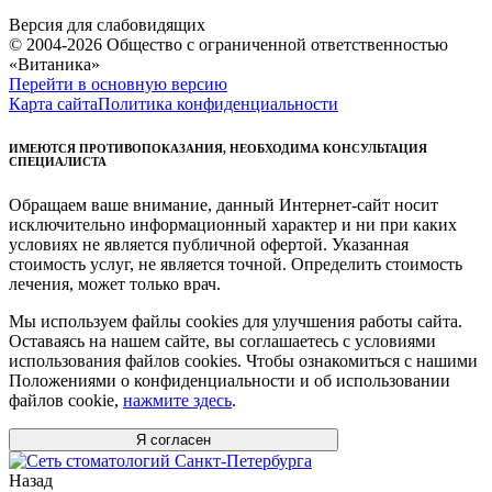
Версия для слабовидящих
© 2004-2026 Общество с ограниченной ответственностью
«Витаника»
Перейти в основную версию
Карта сайта
Политика конфиденциальности
ИМЕЮТСЯ ПРОТИВОПОКАЗАНИЯ, НЕОБХОДИМА КОНСУЛЬТАЦИЯ
СПЕЦИАЛИСТА
Обращаем ваше внимание, данный Интернет-сайт носит
исключительно информационный характер и ни при каких
условиях не является публичной офертой. Указанная
стоимость услуг, не является точной. Определить стоимость
лечения, может только врач.
Мы используем файлы cookies для улучшения работы сайта.
Оставаясь на нашем сайте, вы соглашаетесь с условиями
использования файлов cookies. Чтобы ознакомиться с нашими
Положениями о конфиденциальности и об использовании
файлов cookie,
нажмите здесь
.
Я согласен
Назад