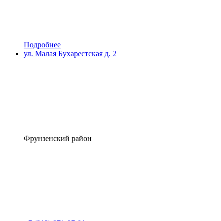
Подробнее
ул. Малая Бухарестская д. 2
Фрунзенский район