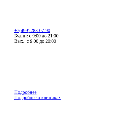
+7(499) 283-07-90
Будни: с 9:00 до 21:00
Вых.: с 9:00 до 20:00
Подробнее
Подробнее о клиниках