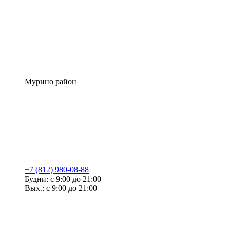
Мурино район
+7 (812) 980-08-88
Будни: с 9:00 до 21:00
Вых.: с 9:00 до 21:00