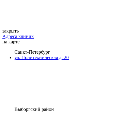
закрыть
Адреса клиник
на карте
Санкт-Петербург
ул. Политехническая д. 20
Выборгский район