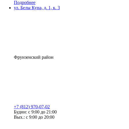
Подробнее
ул. Белы Куна, д. 1, к. 3
Фрунзенский район
+7 (812) 970-07-02
Будни: с 9:00 до 21:00
Вых.: с 9:00 до 20:00