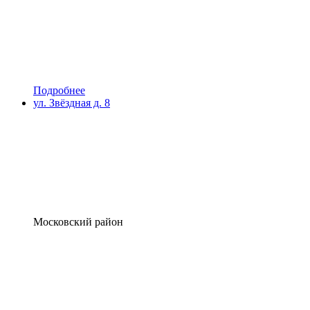
Подробнее
ул. Звёздная д. 8
Московский район