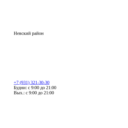
Невский район
+7 (931) 321-30-30
Будни: с 9:00 до 21:00
Вых.: с 9:00 до 21:00