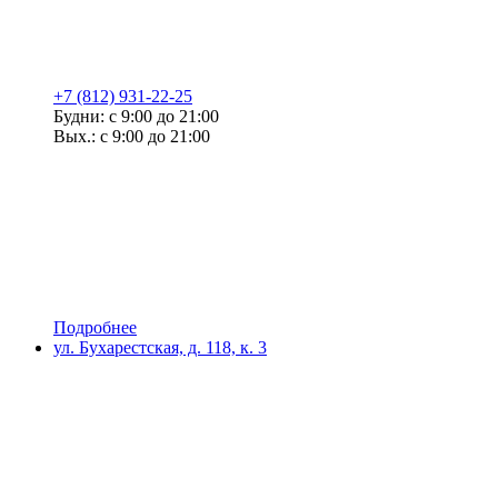
+7 (812) 931-22-25
Будни: с 9:00 до 21:00
Вых.: с 9:00 до 21:00
Подробнее
ул. Бухарестская, д. 118, к. 3