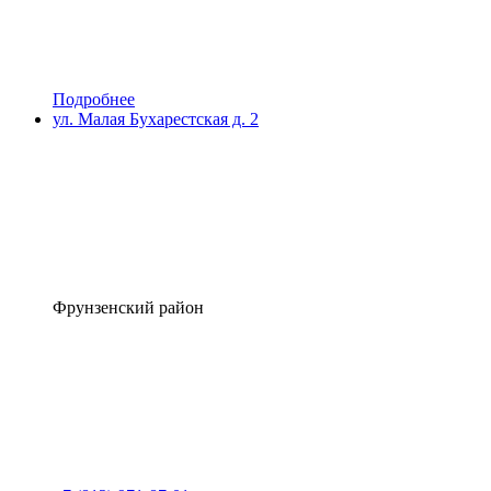
Подробнее
ул. Малая Бухарестская д. 2
Фрунзенский район