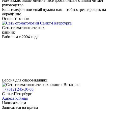
Нам важно Ваше мнение. Все добавляемые отзывы читает
руководство.
Ваш телефон или email нужны нам, чтобы отреагировать на
обращение.
Оставить отзыв
Сеть стоматологических
клиник
Работаем с 2004 года!
Версия для слабовидящих
+7 (812) 245-30-03
Санкт-Петербург
Адреса клиник
Написать нам
Записаться на приём