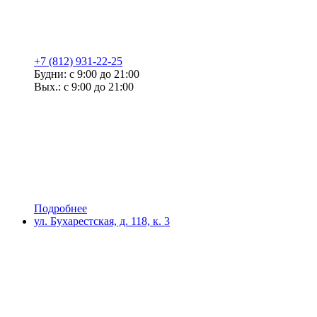
+7 (812) 931-22-25
Будни: с 9:00 до 21:00
Вых.: с 9:00 до 21:00
Подробнее
ул. Бухарестская, д. 118, к. 3