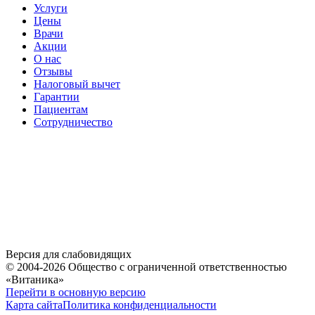
Услуги
Цены
Врачи
Акции
О нас
Отзывы
Налоговый вычет
Гарантии
Пациентам
Сотрудничество
Версия для слабовидящих
© 2004-2026 Общество с ограниченной ответственностью
«Витаника»
Перейти в основную версию
Карта сайта
Политика конфиденциальности