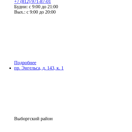
+7 (812) 971-87-01
Будни: с 9:00 до 21:00
Вых.: с 9:00 до 20:00
Подробнее
пр. Энгельса, д. 143, к. 1
Выборгский район