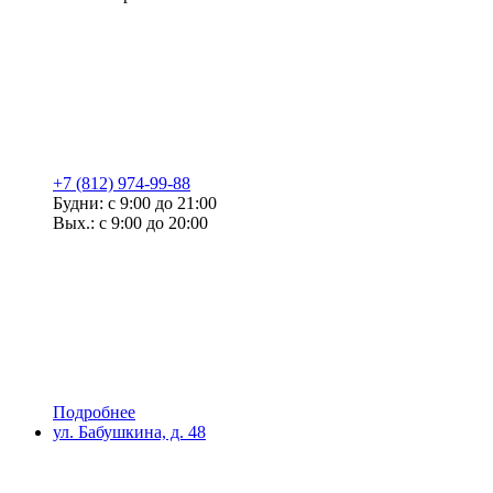
+7 (812) 974-99-88
Будни: с 9:00 до 21:00
Вых.: с 9:00 до 20:00
Подробнее
ул. Бабушкина, д. 48