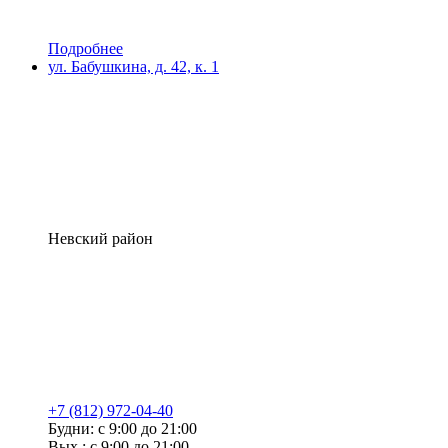
Подробнее
ул. Бабушкина, д. 42, к. 1
Невский район
+7 (812) 972-04-40
Будни: с 9:00 до 21:00
Вых.: с 9:00 до 21:00