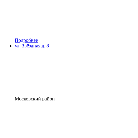
Подробнее
ул. Звёздная д. 8
Московский район