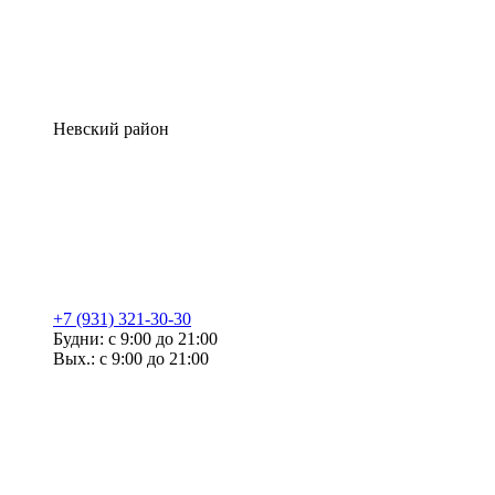
Невский район
+7 (931) 321-30-30
Будни: с 9:00 до 21:00
Вых.: с 9:00 до 21:00