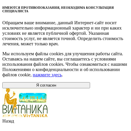
ИМЕЮТСЯ ПРОТИВОПОКАЗАНИЯ, НЕОБХОДИМА КОНСУЛЬТАЦИЯ
СПЕЦИАЛИСТА
Обращаем ваше внимание, данный Интернет-сайт носит
исключительно информационный характер и ни при каких
условиях не является публичной офертой. Указанная
стоимость услуг, не является точной. Определить стоимость
лечения, может только врач.
Мы используем файлы cookies для улучшения работы сайта.
Оставаясь на нашем сайте, вы соглашаетесь с условиями
использования файлов cookies. Чтобы ознакомиться с нашими
Положениями о конфиденциальности и об использовании
файлов cookie,
нажмите здесь
.
Я согласен
Назад