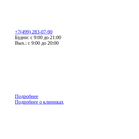
+7(499) 283-07-90
Будни: с 9:00 до 21:00
Вых.: с 9:00 до 20:00
Подробнее
Подробнее о клиниках