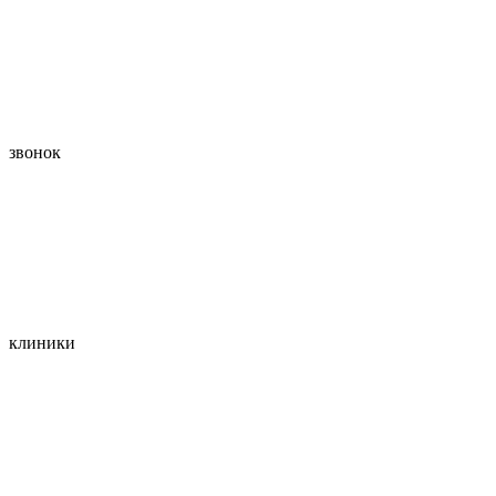
звонок
клиники