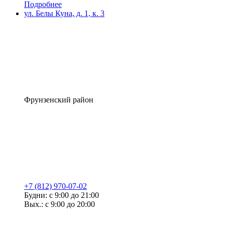
Подробнее
ул. Белы Куна, д. 1, к. 3
Фрунзенский район
+7 (812) 970-07-02
Будни: с 9:00 до 21:00
Вых.: с 9:00 до 20:00