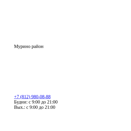
Мурино район
+7 (812) 980-08-88
Будни: с 9:00 до 21:00
Вых.: с 9:00 до 21:00