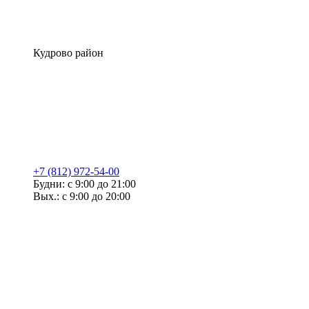
Кудрово район
+7 (812) 972-54-00
Будни: с 9:00 до 21:00
Вых.: с 9:00 до 20:00