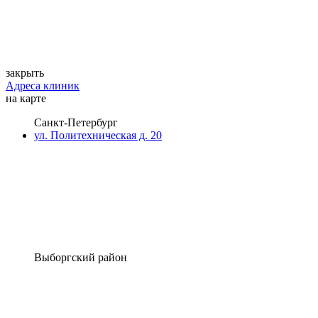
закрыть
Адреса клиник
на карте
Санкт-Петербург
ул. Политехническая д. 20
Выборгский район