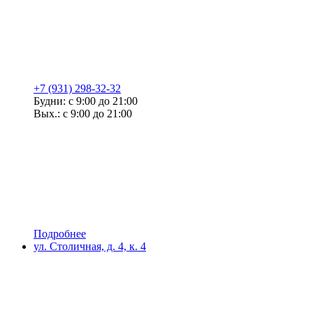
+7 (931) 298-32-32
Будни: с 9:00 до 21:00
Вых.: с 9:00 до 21:00
Подробнее
ул. Столичная, д. 4, к. 4