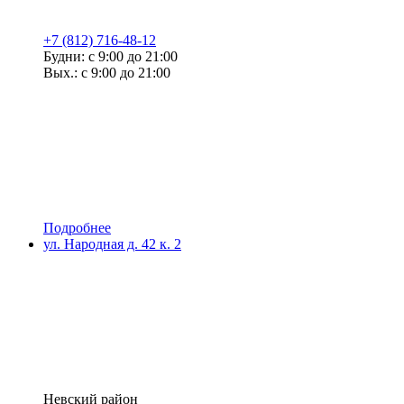
+7 (812) 716-48-12
Будни: с 9:00 до 21:00
Вых.: с 9:00 до 21:00
Подробнее
ул. Народная д. 42 к. 2
Невский район