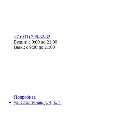
+7 (931) 298-32-32
Будни: с 9:00 до 21:00
Вых.: с 9:00 до 21:00
Подробнее
ул. Столичная, д. 4, к. 4