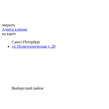
закрыть
Адреса клиник
на карте
Санкт-Петербург
ул. Политехническая д. 20
Выборгский район