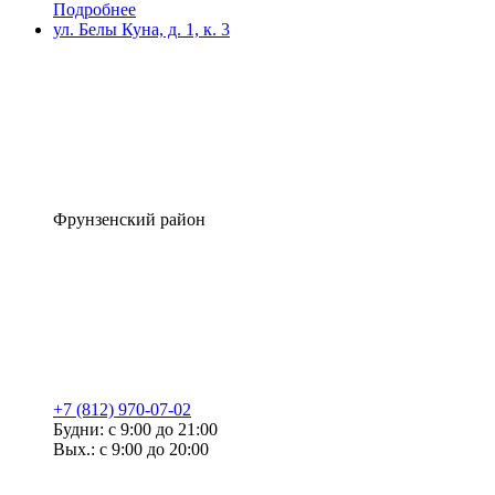
Подробнее
ул. Белы Куна, д. 1, к. 3
Фрунзенский район
+7 (812) 970-07-02
Будни: с 9:00 до 21:00
Вых.: с 9:00 до 20:00