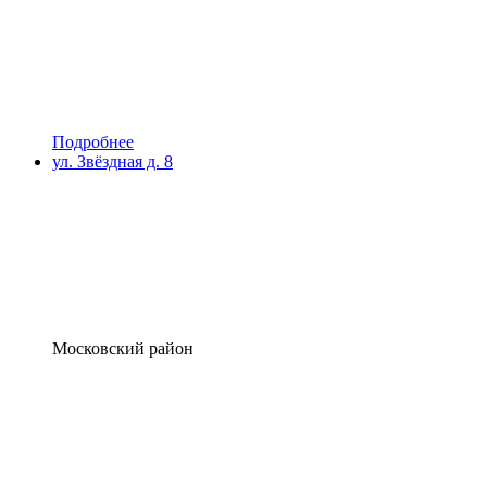
Подробнее
ул. Звёздная д. 8
Московский район