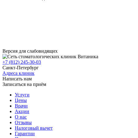
Версия для слабовидящих
+7 (812) 245-30-03
Санкт-Петербург
Адреса клиник
Написать нам
Записаться на приём
Услуги
Цены
Врачи
Акции
О нас
Отзывы
Налоговый вычет
Гарантии