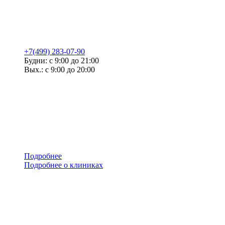
+7(499) 283-07-90
Будни: с 9:00 до 21:00
Вых.: с 9:00 до 20:00
Подробнее
Подробнее о клиниках