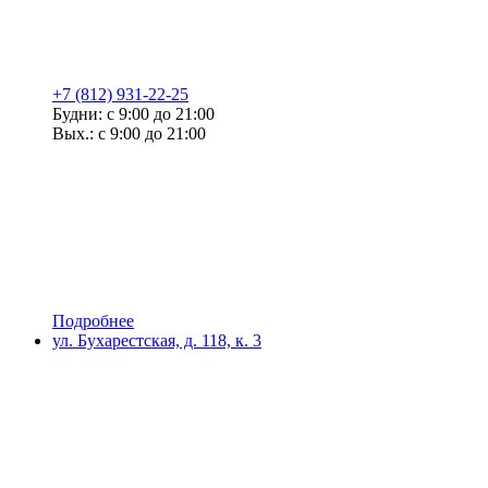
+7 (812) 931-22-25
Будни: с 9:00 до 21:00
Вых.: с 9:00 до 21:00
Подробнее
ул. Бухарестская, д. 118, к. 3