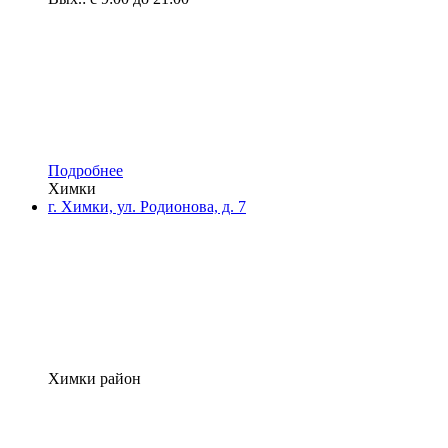
Подробнее
Химки
г. Химки, ул. Родионова, д. 7
Химки район