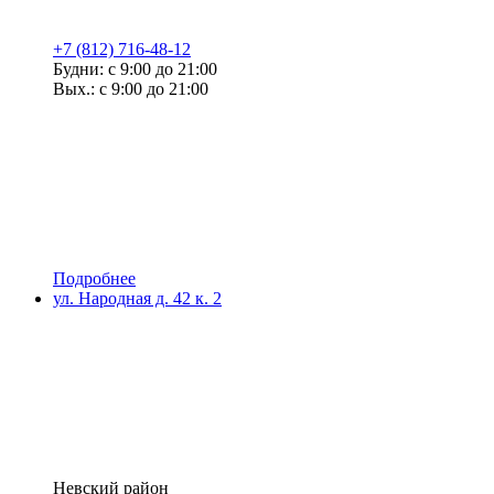
+7 (812) 716-48-12
Будни: с 9:00 до 21:00
Вых.: с 9:00 до 21:00
Подробнее
ул. Народная д. 42 к. 2
Невский район