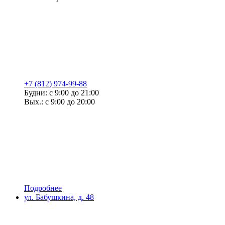
+7 (812) 974-99-88
Будни: с 9:00 до 21:00
Вых.: с 9:00 до 20:00
Подробнее
ул. Бабушкина, д. 48