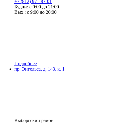
+7 (812) 971-87-01
Будни: с 9:00 до 21:00
Вых.: с 9:00 до 20:00
Подробнее
пр. Энгельса, д. 143, к. 1
Выборгский район