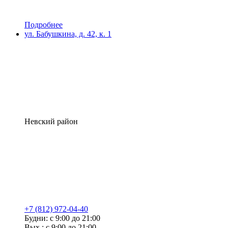
Подробнее
ул. Бабушкина, д. 42, к. 1
Невский район
+7 (812) 972-04-40
Будни: с 9:00 до 21:00
Вых.: с 9:00 до 21:00