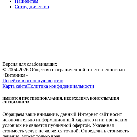
Пациентам
Сотрудничество
Версия для слабовидящих
© 2004-2026 Общество с ограниченной ответственностью
«Витаника»
Перейти в основную версию
Карта сайта
Политика конфиденциальности
ИМЕЮТСЯ ПРОТИВОПОКАЗАНИЯ, НЕОБХОДИМА КОНСУЛЬТАЦИЯ
СПЕЦИАЛИСТА
Обращаем ваше внимание, данный Интернет-сайт носит
исключительно информационный характер и ни при каких
условиях не является публичной офертой. Указанная
стоимость услуг, не является точной. Определить стоимость
лечения, может только врач.