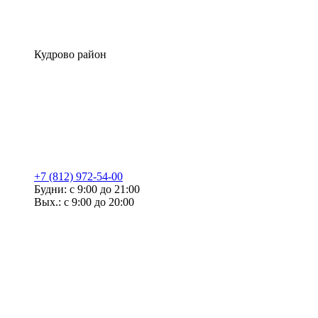
Кудрово район
+7 (812) 972-54-00
Будни: с 9:00 до 21:00
Вых.: с 9:00 до 20:00