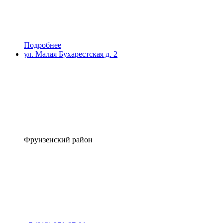
Подробнее
ул. Малая Бухарестская д. 2
Фрунзенский район