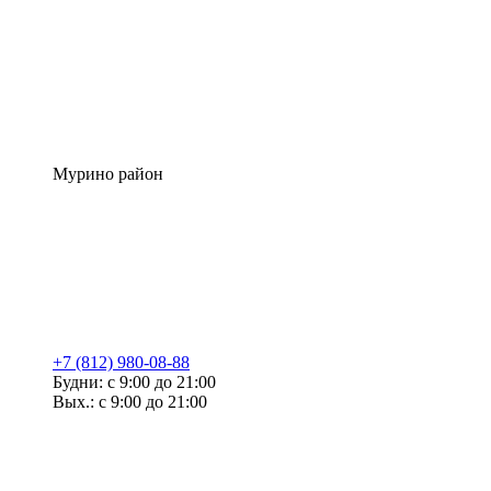
Мурино район
+7 (812) 980-08-88
Будни: с 9:00 до 21:00
Вых.: с 9:00 до 21:00