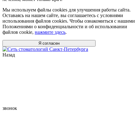
Мы используем файлы cookies для улучшения работы сайта.
Оставаясь на нашем сайте, вы соглашаетесь с условиями
использования файлов cookies. Чтобы ознакомиться с нашими
Положениями о конфиденциальности и об использовании
файлов cookie,
нажмите здесь
.
Я согласен
Назад
звонок