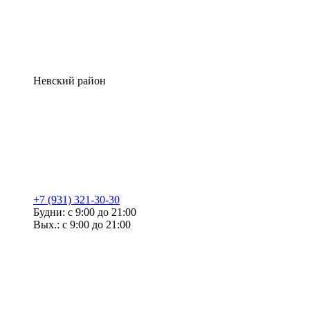
Невский район
+7 (931) 321-30-30
Будни: с 9:00 до 21:00
Вых.: с 9:00 до 21:00