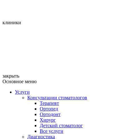
клиники
закрыть
Основное меню
Услуги
Консультации стоматологов
Терапевт
Ортопед
Ортодонт
Хирург
Детский стоматолог
Все услуги
Диагностика