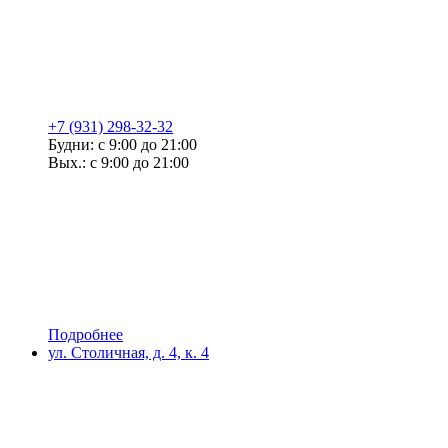
+7 (931) 298-32-32
Будни: с 9:00 до 21:00
Вых.: с 9:00 до 21:00
Подробнее
ул. Столичная, д. 4, к. 4