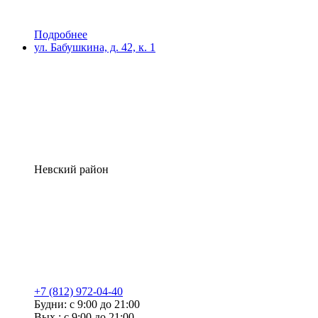
Подробнее
ул. Бабушкина, д. 42, к. 1
Невский район
+7 (812) 972-04-40
Будни: с 9:00 до 21:00
Вых.: с 9:00 до 21:00