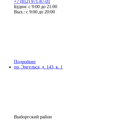
+7 (812) 971-87-01
Будни: с 9:00 до 21:00
Вых.: с 9:00 до 20:00
Подробнее
пр. Энгельса, д. 143, к. 1
Выборгский район