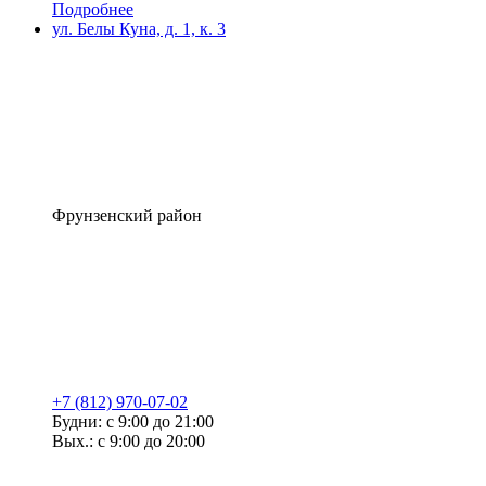
Подробнее
ул. Белы Куна, д. 1, к. 3
Фрунзенский район
+7 (812) 970-07-02
Будни: с 9:00 до 21:00
Вых.: с 9:00 до 20:00