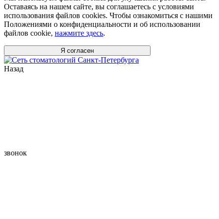
Оставаясь на нашем сайте, вы соглашаетесь с условиями
использования файлов cookies. Чтобы ознакомиться с нашими
Положениями о конфиденциальности и об использовании
файлов cookie,
нажмите здесь
.
Я согласен
Назад
звонок