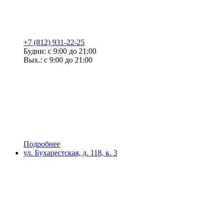
+7 (812) 931-22-25
Будни: с 9:00 до 21:00
Вых.: с 9:00 до 21:00
Подробнее
ул. Бухарестская, д. 118, к. 3