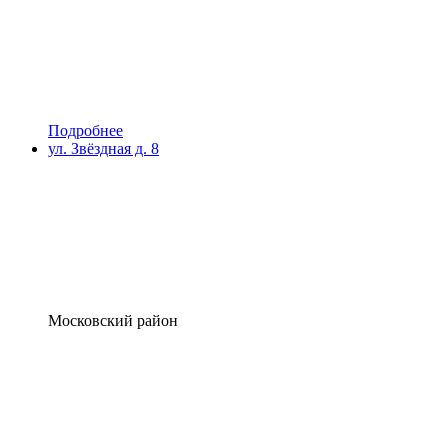
Подробнее
ул. Звёздная д. 8
Московский район