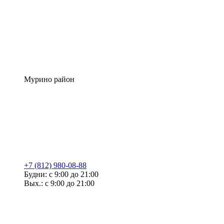
Мурино район
+7 (812) 980-08-88
Будни: с 9:00 до 21:00
Вых.: с 9:00 до 21:00