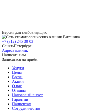
Версия для слабовидящих
+7 (812) 245-30-03
Санкт-Петербург
Адреса клиник
Написать нам
Записаться на приём
Услуги
Цены
Врачи
Акции
О нас
Отзывы
Налоговый вычет
Гарантии
Пациентам
Сотрудничество