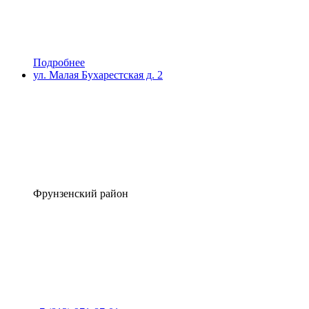
Подробнее
ул. Малая Бухарестская д. 2
Фрунзенский район