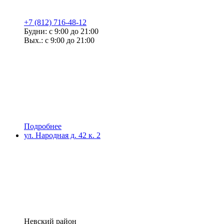
+7 (812) 716-48-12
Будни: с 9:00 до 21:00
Вых.: с 9:00 до 21:00
Подробнее
ул. Народная д. 42 к. 2
Невский район