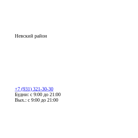
Невский район
+7 (931) 321-30-30
Будни: с 9:00 до 21:00
Вых.: с 9:00 до 21:00