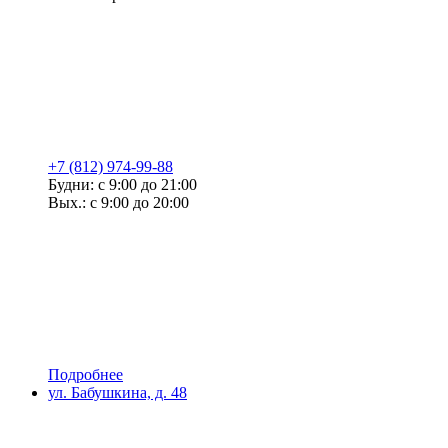
+7 (812) 974-99-88
Будни: с 9:00 до 21:00
Вых.: с 9:00 до 20:00
Подробнее
ул. Бабушкина, д. 48