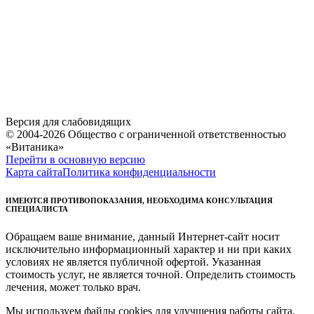
Версия для слабовидящих
© 2004-2026 Общество с ограниченной ответственностью
«Витаника»
Перейти в основную версию
Карта сайта
Политика конфиденциальности
ИМЕЮТСЯ ПРОТИВОПОКАЗАНИЯ, НЕОБХОДИМА КОНСУЛЬТАЦИЯ
СПЕЦИАЛИСТА
Обращаем ваше внимание, данный Интернет-сайт носит
исключительно информационный характер и ни при каких
условиях не является публичной офертой. Указанная
стоимость услуг, не является точной. Определить стоимость
лечения, может только врач.
Мы используем файлы cookies для улучшения работы сайта.