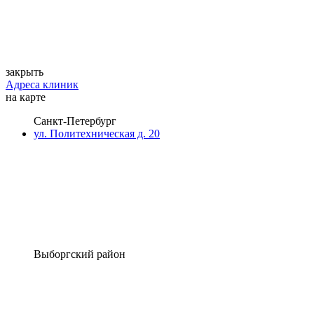
закрыть
Адреса клиник
на карте
Санкт-Петербург
ул. Политехническая д. 20
Выборгский район