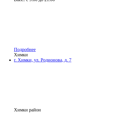
Подробнее
Химки
г. Химки, ул. Родионова, д. 7
Химки район