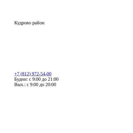
Кудрово район
+7 (812) 972-54-00
Будни: с 9:00 до 21:00
Вых.: с 9:00 до 20:00