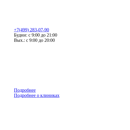
+7(499) 283-07-90
Будни: с 9:00 до 21:00
Вых.: с 9:00 до 20:00
Подробнее
Подробнее о клиниках