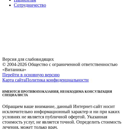
Сотрудничество
Версия для слабовидящих
© 2004-2026 Общество с ограниченной ответственностью
«Витаника»
Перейти в основную версию
Карта сайта
Политика конфиденциальности
ИМЕЮТСЯ ПРОТИВОПОКАЗАНИЯ, НЕОБХОДИМА КОНСУЛЬТАЦИЯ
СПЕЦИАЛИСТА
Обращаем ваше внимание, данный Интернет-сайт носит
исключительно информационный характер и ни при каких
условиях не является публичной офертой. Указанная
стоимость услуг, не является точной. Определить стоимость
лечения, может только врач.