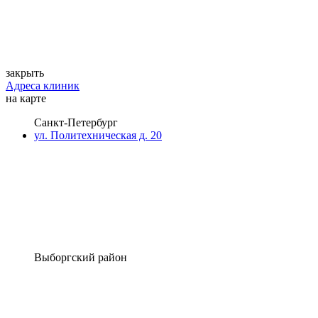
закрыть
Адреса клиник
на карте
Санкт-Петербург
ул. Политехническая д. 20
Выборгский район