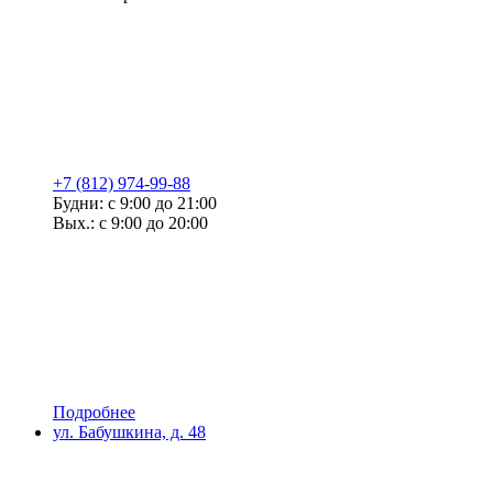
+7 (812) 974-99-88
Будни: с 9:00 до 21:00
Вых.: с 9:00 до 20:00
Подробнее
ул. Бабушкина, д. 48