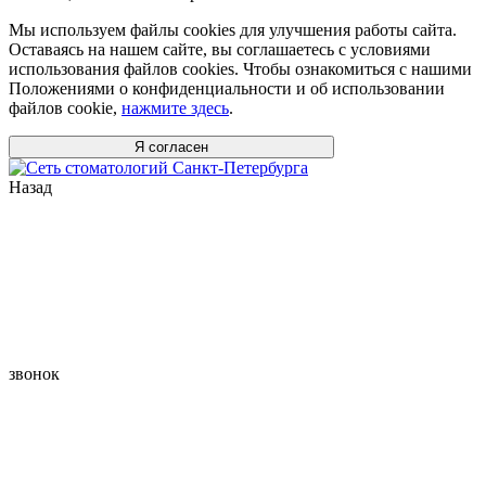
Мы используем файлы cookies для улучшения работы сайта.
Оставаясь на нашем сайте, вы соглашаетесь с условиями
использования файлов cookies. Чтобы ознакомиться с нашими
Положениями о конфиденциальности и об использовании
файлов cookie,
нажмите здесь
.
Я согласен
Назад
звонок