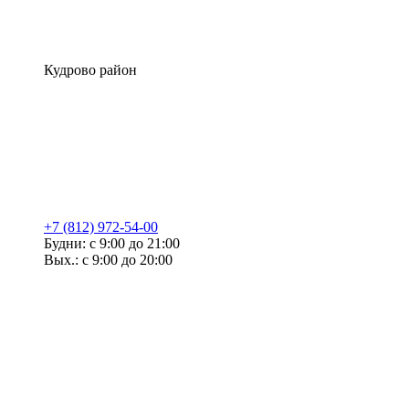
Кудрово район
+7 (812) 972-54-00
Будни: с 9:00 до 21:00
Вых.: с 9:00 до 20:00