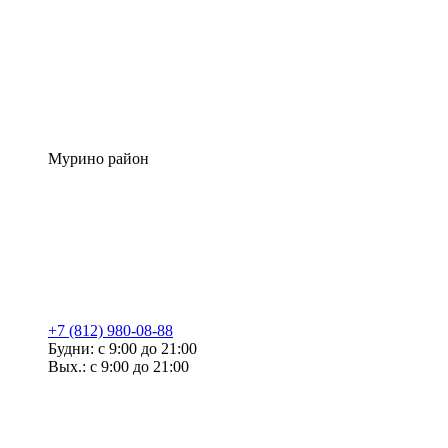
Мурино район
+7 (812) 980-08-88
Будни: с 9:00 до 21:00
Вых.: с 9:00 до 21:00