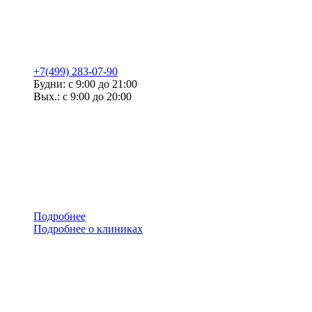
+7(499) 283-07-90
Будни: с 9:00 до 21:00
Вых.: с 9:00 до 20:00
Подробнее
Подробнее о клиниках