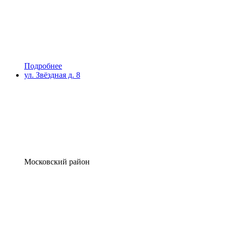
Подробнее
ул. Звёздная д. 8
Московский район