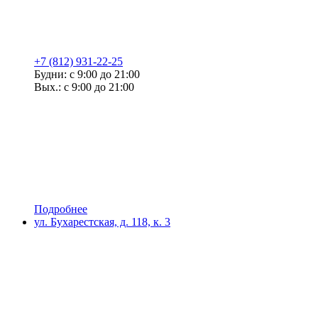
+7 (812) 931-22-25
Будни: с 9:00 до 21:00
Вых.: с 9:00 до 21:00
Подробнее
ул. Бухарестская, д. 118, к. 3