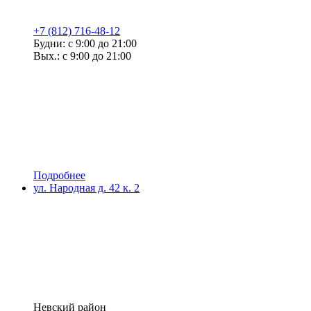
+7 (812) 716-48-12
Будни: с 9:00 до 21:00
Вых.: с 9:00 до 21:00
Подробнее
ул. Народная д. 42 к. 2
Невский район