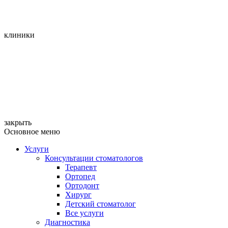
клиники
закрыть
Основное меню
Услуги
Консультации стоматологов
Терапевт
Ортопед
Ортодонт
Хирург
Детский стоматолог
Все услуги
Диагностика