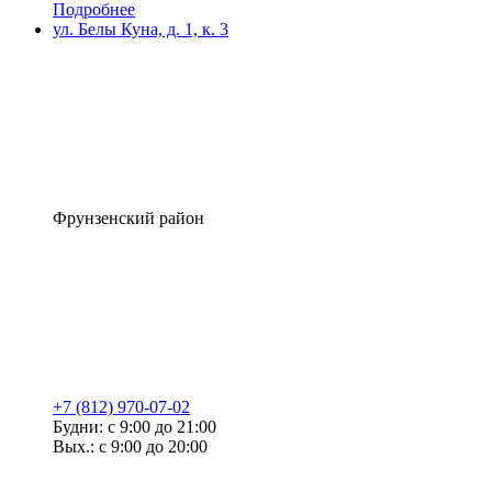
Подробнее
ул. Белы Куна, д. 1, к. 3
Фрунзенский район
+7 (812) 970-07-02
Будни: с 9:00 до 21:00
Вых.: с 9:00 до 20:00