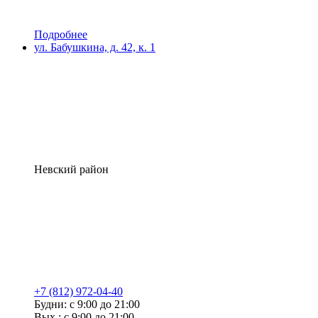
Подробнее
ул. Бабушкина, д. 42, к. 1
Невский район
+7 (812) 972-04-40
Будни: с 9:00 до 21:00
Вых.: с 9:00 до 21:00