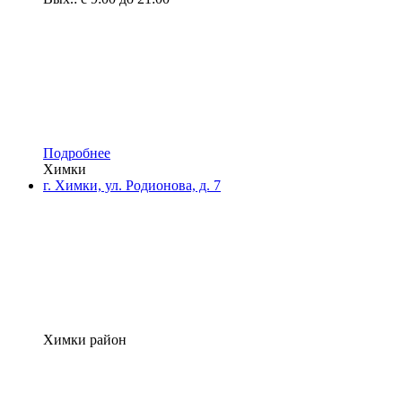
Подробнее
Химки
г. Химки, ул. Родионова, д. 7
Химки район