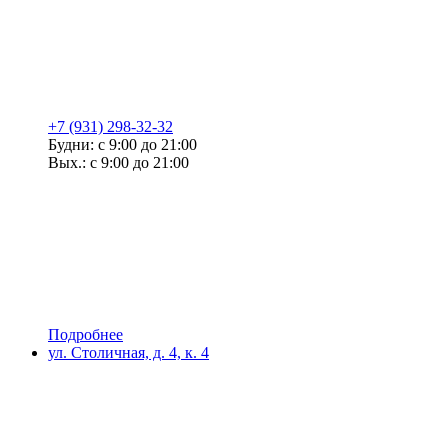
+7 (931) 298-32-32
Будни: с 9:00 до 21:00
Вых.: с 9:00 до 21:00
Подробнее
ул. Столичная, д. 4, к. 4