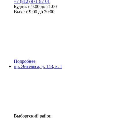
+7 (812) 971-87-01
Будни: с 9:00 до 21:00
Вых.: с 9:00 до 20:00
Подробнее
пр. Энгельса, д. 143, к. 1
Выборгский район