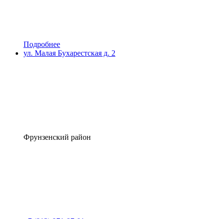
Подробнее
ул. Малая Бухарестская д. 2
Фрунзенский район