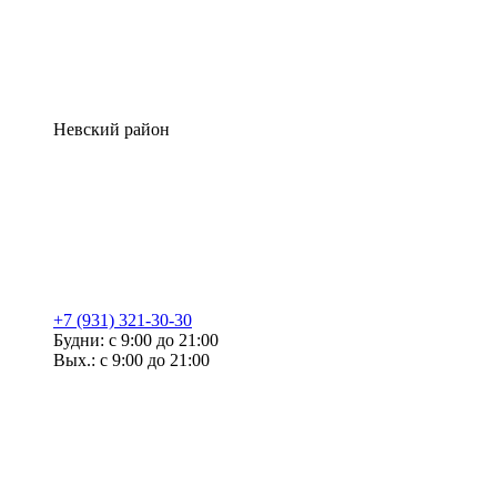
Невский район
+7 (931) 321-30-30
Будни: с 9:00 до 21:00
Вых.: с 9:00 до 21:00