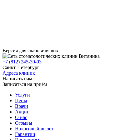
Версия для слабовидящих
+7 (812) 245-30-03
Санкт-Петербург
Адреса клиник
Написать нам
Записаться на приём
Услуги
Цены
Врачи
Акции
О нас
Отзывы
Налоговый вычет
Гарантии
Пациентам