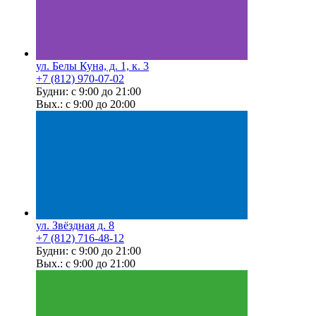
ул. Белы Куна, д. 1, к. 3
+7 (812) 970-07-02
Будни: с 9:00 до 21:00
Вых.: с 9:00 до 20:00
ул. Звёздная д. 8
+7 (812) 716-48-12
Будни: с 9:00 до 21:00
Вых.: с 9:00 до 21:00