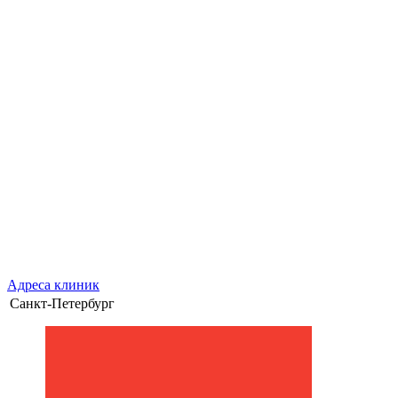
Адреса клиник
Санкт-Петербург