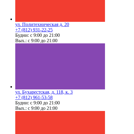
ул. Политехническая д. 20
+7 (812) 931-22-25
Будни: с 9:00 до 21:00
Вых.: с 9:00 до 21:00
ул. Бухарестская, д. 118, к. 3
+7 (812) 961-53-58
Будни: с 9:00 до 21:00
Вых.: с 9:00 до 21:00