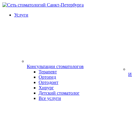
Услуги
Консультации стоматологов
Терапевт
И
Ортопед
Ортодонт
Хирург
Детский стоматолог
Все услуги