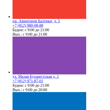
пр. Авиаторов Балтики, д. 5
+7 (812) 980-08-88
Будни: с 9:00 до 21:00
Вых.: с 9:00 до 21:00
ул. Малая Бухарестская д. 2
+7 (812) 971-87-01
Будни: с 9:00 до 21:00
Вых.: с 9:00 до 20:00