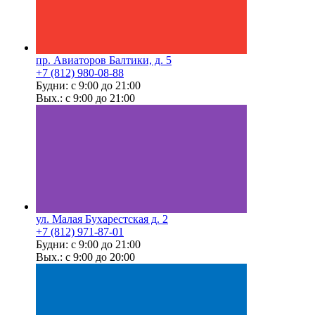
пр. Авиаторов Балтики, д. 5
+7 (812) 980-08-88
Будни: с 9:00 до 21:00
Вых.: с 9:00 до 21:00
ул. Малая Бухарестская д. 2
+7 (812) 971-87-01
Будни: с 9:00 до 21:00
Вых.: с 9:00 до 20:00