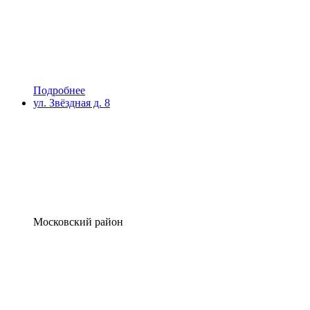
Подробнее
ул. Звёздная д. 8
Московский район