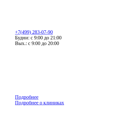
+7(499) 283-07-90
Будни: с 9:00 до 21:00
Вых.: с 9:00 до 20:00
Подробнее
Подробнее о клиниках