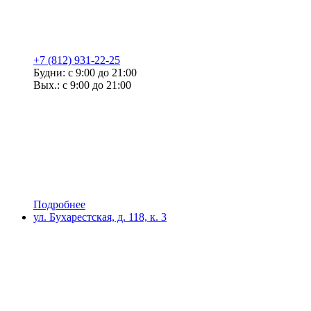
+7 (812) 931-22-25
Будни: с 9:00 до 21:00
Вых.: с 9:00 до 21:00
Подробнее
ул. Бухарестская, д. 118, к. 3