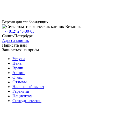
Версия для слабовидящих
+7 (812) 245-30-03
Санкт-Петербург
Адреса клиник
Написать нам
Записаться на приём
Услуги
Цены
Врачи
Акции
О нас
Отзывы
Налоговый вычет
Гарантии
Пациентам
Сотрудничество