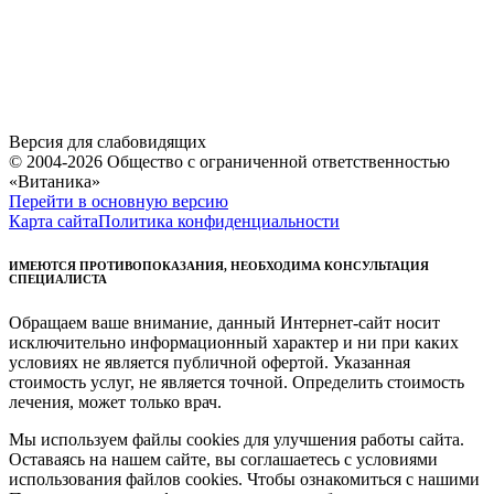
Версия для слабовидящих
© 2004-2026 Общество с ограниченной ответственностью
«Витаника»
Перейти в основную версию
Карта сайта
Политика конфиденциальности
ИМЕЮТСЯ ПРОТИВОПОКАЗАНИЯ, НЕОБХОДИМА КОНСУЛЬТАЦИЯ
СПЕЦИАЛИСТА
Обращаем ваше внимание, данный Интернет-сайт носит
исключительно информационный характер и ни при каких
условиях не является публичной офертой. Указанная
стоимость услуг, не является точной. Определить стоимость
лечения, может только врач.
Мы используем файлы cookies для улучшения работы сайта.
Оставаясь на нашем сайте, вы соглашаетесь с условиями
использования файлов cookies. Чтобы ознакомиться с нашими