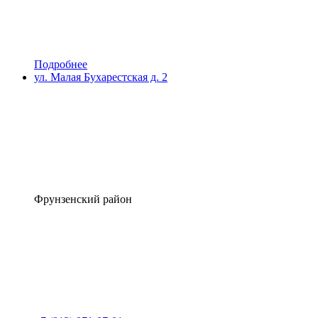
Подробнее
ул. Малая Бухарестская д. 2
Фрунзенский район