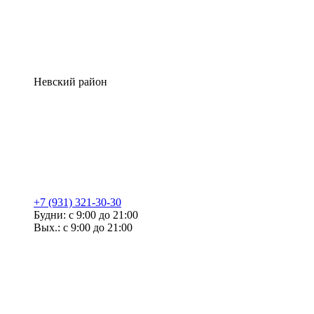
Невский район
+7 (931) 321-30-30
Будни: с 9:00 до 21:00
Вых.: с 9:00 до 21:00