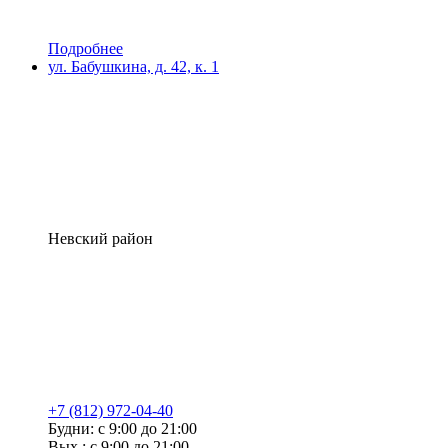
Подробнее
ул. Бабушкина, д. 42, к. 1
Невский район
+7 (812) 972-04-40
Будни: с 9:00 до 21:00
Вых.: с 9:00 до 21:00