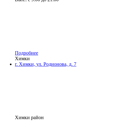
Подробнее
Химки
г. Химки, ул. Родионова, д. 7
Химки район