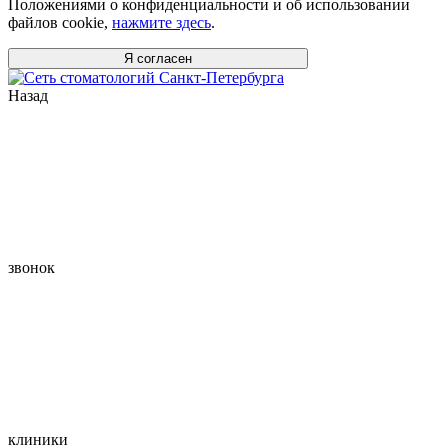
Положениями о конфиденциальности и об использовании
файлов cookie,
нажмите здесь
.
Я согласен
Назад
звонок
клиники