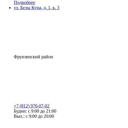
Подробнее
ул. Белы Куна, д. 1, к. 3
Фрунзенский район
+7 (812) 970-07-02
Будни: с 9:00 до 21:00
Вых.: с 9:00 до 20:00