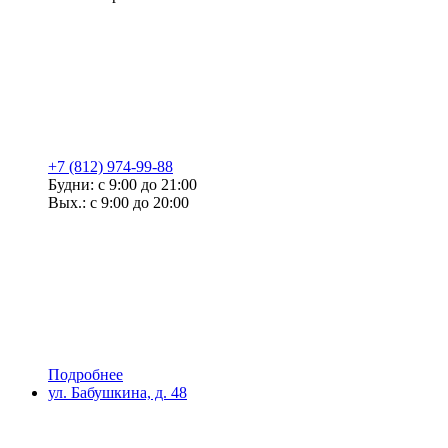
+7 (812) 974-99-88
Будни: с 9:00 до 21:00
Вых.: с 9:00 до 20:00
Подробнее
ул. Бабушкина, д. 48