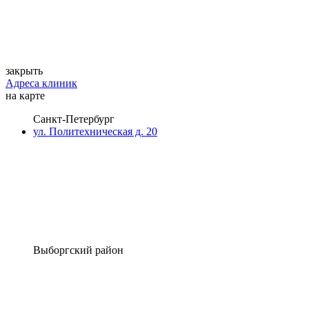
закрыть
Адреса клиник
на карте
Санкт-Петербург
ул. Политехническая д. 20
Выборгский район