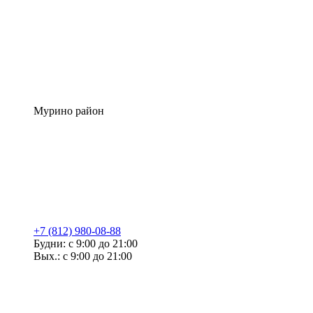
Мурино район
+7 (812) 980-08-88
Будни: с 9:00 до 21:00
Вых.: с 9:00 до 21:00