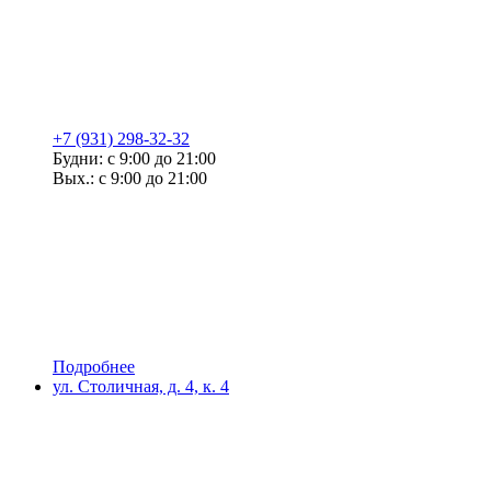
+7 (931) 298-32-32
Будни: с 9:00 до 21:00
Вых.: с 9:00 до 21:00
Подробнее
ул. Столичная, д. 4, к. 4