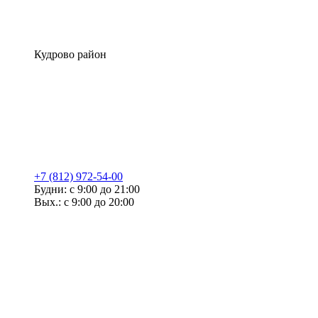
Кудрово район
+7 (812) 972-54-00
Будни: с 9:00 до 21:00
Вых.: с 9:00 до 20:00