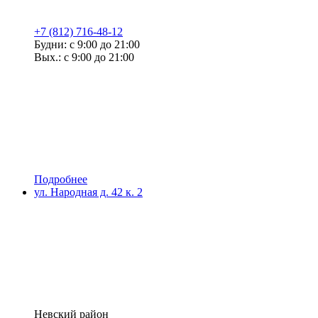
+7 (812) 716-48-12
Будни: с 9:00 до 21:00
Вых.: с 9:00 до 21:00
Подробнее
ул. Народная д. 42 к. 2
Невский район