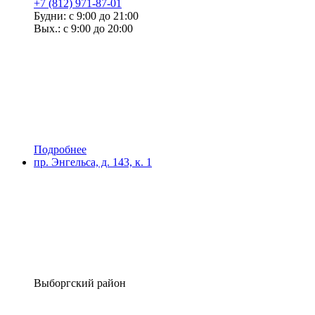
+7 (812) 971-87-01
Будни: с 9:00 до 21:00
Вых.: с 9:00 до 20:00
Подробнее
пр. Энгельса, д. 143, к. 1
Выборгский район