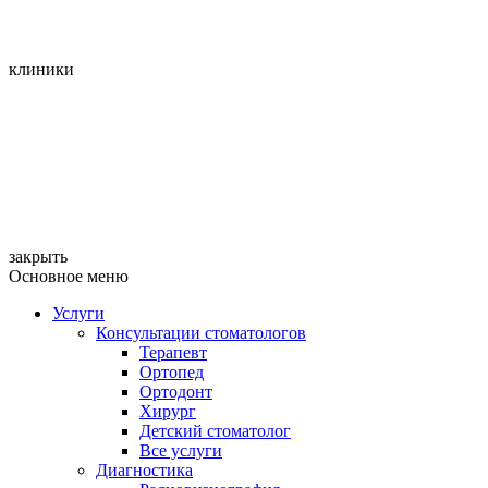
клиники
закрыть
Основное меню
Услуги
Консультации стоматологов
Терапевт
Ортопед
Ортодонт
Хирург
Детский стоматолог
Все услуги
Диагностика