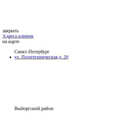
закрыть
Адреса клиник
на карте
Санкт-Петербург
ул. Политехническая д. 20
Выборгский район