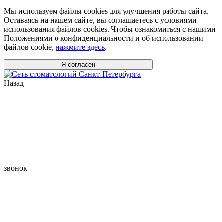
Мы используем файлы cookies для улучшения работы сайта.
Оставаясь на нашем сайте, вы соглашаетесь с условиями
использования файлов cookies. Чтобы ознакомиться с нашими
Положениями о конфиденциальности и об использовании
файлов cookie,
нажмите здесь
.
Я согласен
Назад
звонок