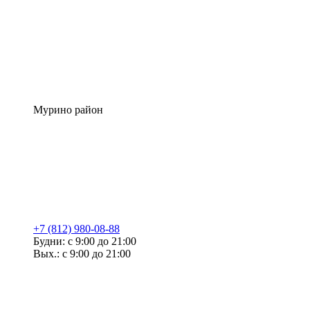
Мурино район
+7 (812) 980-08-88
Будни: с 9:00 до 21:00
Вых.: с 9:00 до 21:00