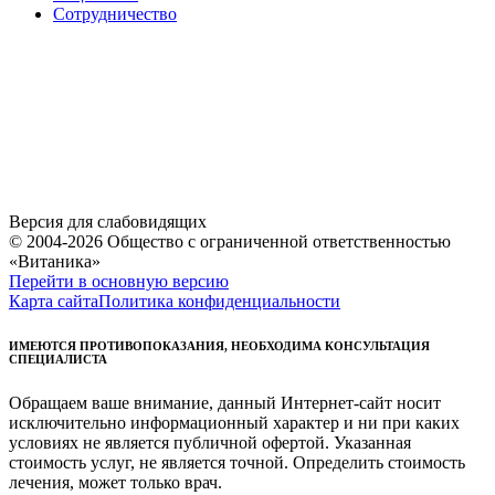
Сотрудничество
Версия для слабовидящих
© 2004-2026 Общество с ограниченной ответственностью
«Витаника»
Перейти в основную версию
Карта сайта
Политика конфиденциальности
ИМЕЮТСЯ ПРОТИВОПОКАЗАНИЯ, НЕОБХОДИМА КОНСУЛЬТАЦИЯ
СПЕЦИАЛИСТА
Обращаем ваше внимание, данный Интернет-сайт носит
исключительно информационный характер и ни при каких
условиях не является публичной офертой. Указанная
стоимость услуг, не является точной. Определить стоимость
лечения, может только врач.