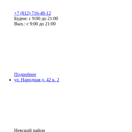
+7 (812) 716-48-12
Будни: с 9:00 до 21:00
Вых.: с 9:00 до 21:00
Подробнее
ул. Народная д. 42 к. 2
Невский район