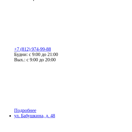
+7 (812) 974-99-88
Будни: с 9:00 до 21:00
Вых.: с 9:00 до 20:00
Подробнее
ул. Бабушкина, д. 48