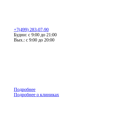
+7(499) 283-07-90
Будни: с 9:00 до 21:00
Вых.: с 9:00 до 20:00
Подробнее
Подробнее о клиниках