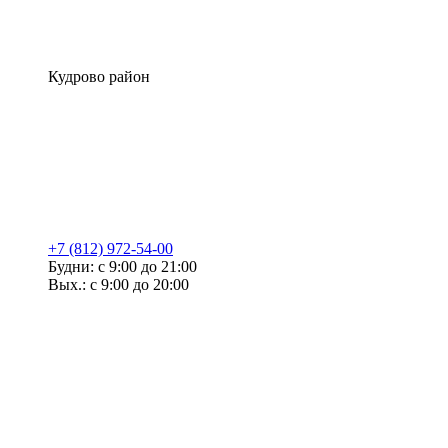
Кудрово район
+7 (812) 972-54-00
Будни: с 9:00 до 21:00
Вых.: с 9:00 до 20:00