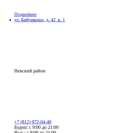
Подробнее
ул. Бабушкина, д. 42, к. 1
Невский район
+7 (812) 972-04-40
Будни: с 9:00 до 21:00
Вых.: с 9:00 до 21:00