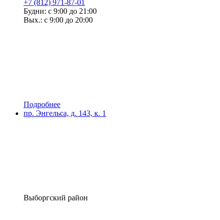
+7 (812) 971-87-01
Будни: с 9:00 до 21:00
Вых.: с 9:00 до 20:00
Подробнее
пр. Энгельса, д. 143, к. 1
Выборгский район