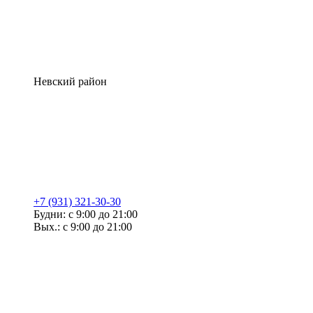
Невский район
+7 (931) 321-30-30
Будни: с 9:00 до 21:00
Вых.: с 9:00 до 21:00