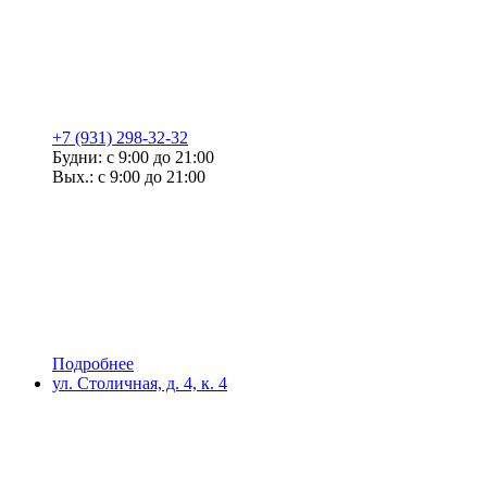
+7 (931) 298-32-32
Будни: с 9:00 до 21:00
Вых.: с 9:00 до 21:00
Подробнее
ул. Столичная, д. 4, к. 4