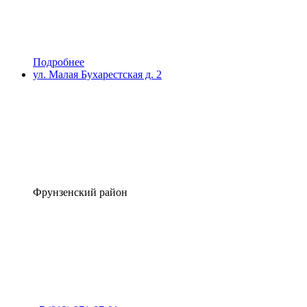
Подробнее
ул. Малая Бухарестская д. 2
Фрунзенский район