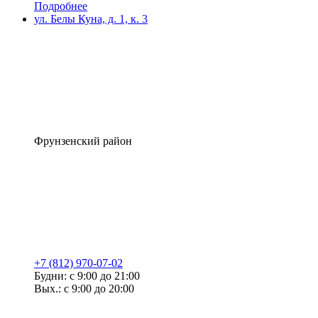
Подробнее
ул. Белы Куна, д. 1, к. 3
Фрунзенский район
+7 (812) 970-07-02
Будни: с 9:00 до 21:00
Вых.: с 9:00 до 20:00