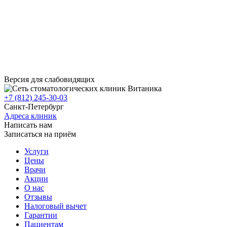
Версия для слабовидящих
+7 (812) 245-30-03
Санкт-Петербург
Адреса клиник
Написать нам
Записаться на приём
Услуги
Цены
Врачи
Акции
О нас
Отзывы
Налоговый вычет
Гарантии
Пациентам