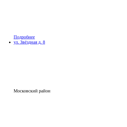
Подробнее
ул. Звёздная д. 8
Московский район