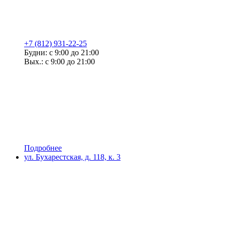
+7 (812) 931-22-25
Будни: с 9:00 до 21:00
Вых.: с 9:00 до 21:00
Подробнее
ул. Бухарестская, д. 118, к. 3