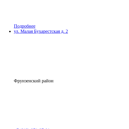
Подробнее
ул. Малая Бухарестская д. 2
Фрунзенский район