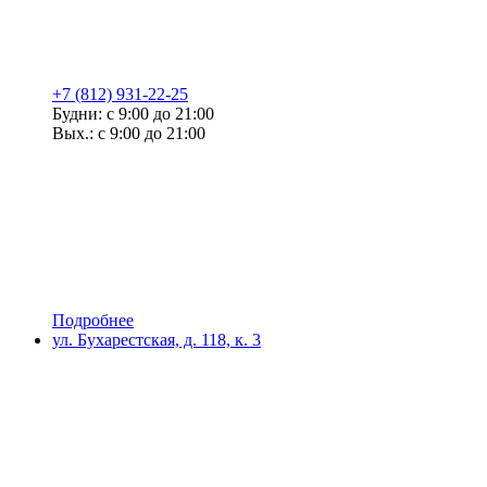
+7 (812) 931-22-25
Будни: с 9:00 до 21:00
Вых.: с 9:00 до 21:00
Подробнее
ул. Бухарестская, д. 118, к. 3