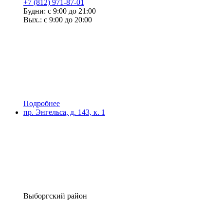
+7 (812) 971-87-01
Будни: с 9:00 до 21:00
Вых.: с 9:00 до 20:00
Подробнее
пр. Энгельса, д. 143, к. 1
Выборгский район