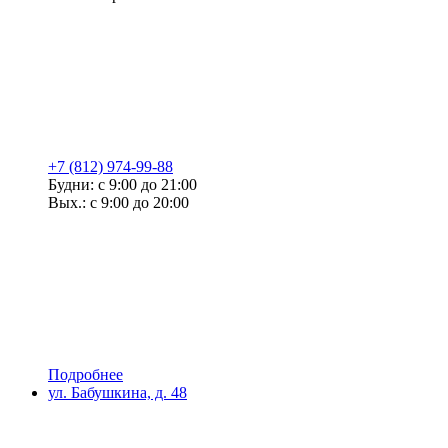
+7 (812) 974-99-88
Будни: с 9:00 до 21:00
Вых.: с 9:00 до 20:00
Подробнее
ул. Бабушкина, д. 48