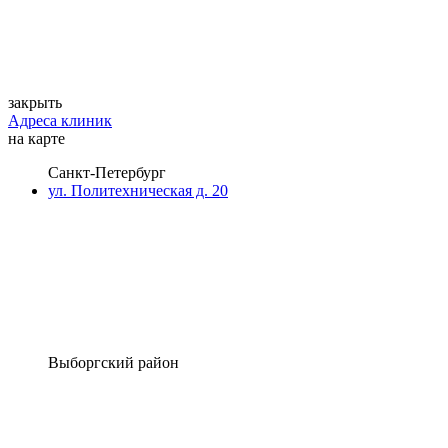
закрыть
Адреса клиник
на карте
Санкт-Петербург
ул. Политехническая д. 20
Выборгский район