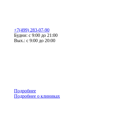
+7(499) 283-07-90
Будни: с 9:00 до 21:00
Вых.: с 9:00 до 20:00
Подробнее
Подробнее о клиниках