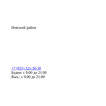
Невский район
+7 (931) 321-30-30
Будни: с 9:00 до 21:00
Вых.: с 9:00 до 21:00