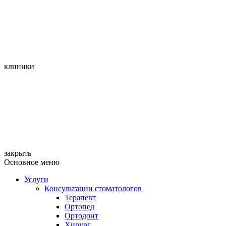
клиники
закрыть
Основное меню
Услуги
Консультации стоматологов
Терапевт
Ортопед
Ортодонт
Хирург