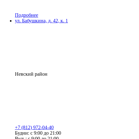
Подробнее
ул. Бабушкина, д. 42, к. 1
Невский район
+7 (812) 972-04-40
Будни: с 9:00 до 21:00
Вых.: с 9:00 до 21:00