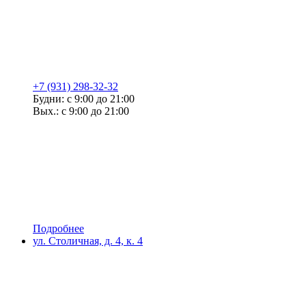
+7 (931) 298-32-32
Будни: с 9:00 до 21:00
Вых.: с 9:00 до 21:00
Подробнее
ул. Столичная, д. 4, к. 4