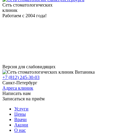
Сеть стоматологических
клиник
Работаем с 2004 года!
Версия для слабовидящих
+7 (812) 245-30-03
Санкт-Петербург
Адреса клиник
Написать нам
Записаться на приём
Услуги
Цены
Врачи
Акции
О нас