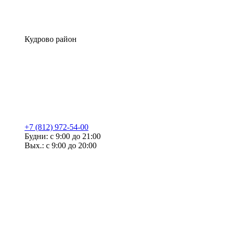
Кудрово район
+7 (812) 972-54-00
Будни: с 9:00 до 21:00
Вых.: с 9:00 до 20:00