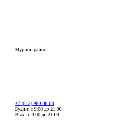
Мурино район
+7 (812) 980-08-88
Будни: с 9:00 до 21:00
Вых.: с 9:00 до 21:00