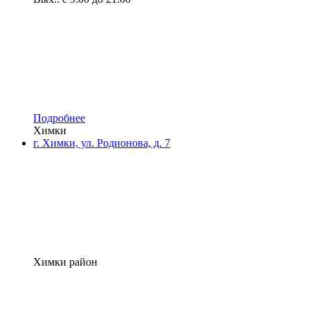
Подробнее
Химки
г. Химки, ул. Родионова, д. 7
Химки район