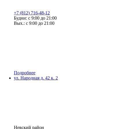
+7 (812) 716-48-12
Будни: с 9:00 до 21:00
Вых.: с 9:00 до 21:00
Подробнее
ул. Народная д. 42 к. 2
Невский район