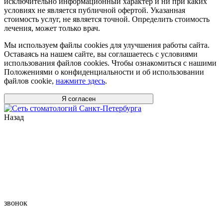
исключительно информационный характер и ни при каких
условиях не является публичной офертой. Указанная
стоимость услуг, не является точной. Определить стоимость
лечения, может только врач.
Мы используем файлы cookies для улучшения работы сайта.
Оставаясь на нашем сайте, вы соглашаетесь с условиями
использования файлов cookies. Чтобы ознакомиться с нашими
Положениями о конфиденциальности и об использовании
файлов cookie,
нажмите здесь
.
Я согласен
Назад
звонок