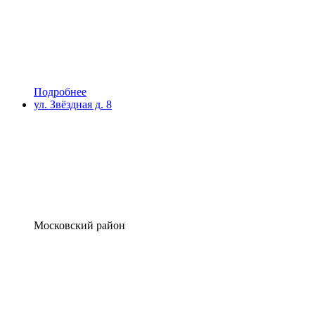
Подробнее
ул. Звёздная д. 8
Московский район