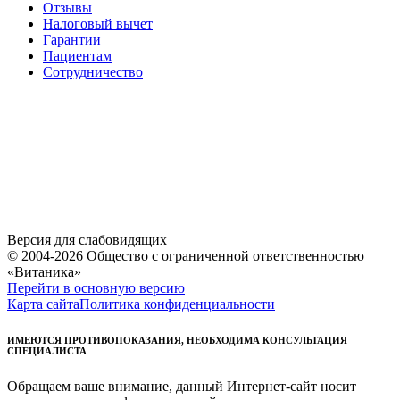
Отзывы
Налоговый вычет
Гарантии
Пациентам
Сотрудничество
Версия для слабовидящих
© 2004-2026 Общество с ограниченной ответственностью
«Витаника»
Перейти в основную версию
Карта сайта
Политика конфиденциальности
ИМЕЮТСЯ ПРОТИВОПОКАЗАНИЯ, НЕОБХОДИМА КОНСУЛЬТАЦИЯ
СПЕЦИАЛИСТА
Обращаем ваше внимание, данный Интернет-сайт носит