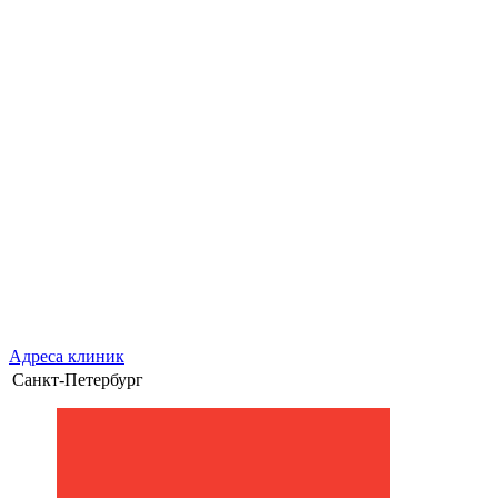
Адреса клиник
Санкт-Петербург