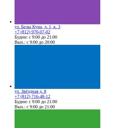
ул. Белы Куна, д. 1, к. 3
+7 (812) 970-07-02
Будни: с 9:00 до 21:00
Вых.: с 9:00 до 20:00
ул. Звёздная д. 8
+7 (812) 716-48-12
Будни: с 9:00 до 21:00
Вых.: с 9:00 до 21:00