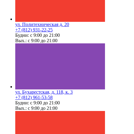
ул. Политехническая д. 20
+7 (812) 931-22-25
Будни: с 9:00 до 21:00
Вых.: с 9:00 до 21:00
ул. Бухарестская, д. 118, к. 3
+7 (812) 961-53-58
Будни: с 9:00 до 21:00
Вых.: с 9:00 до 21:00