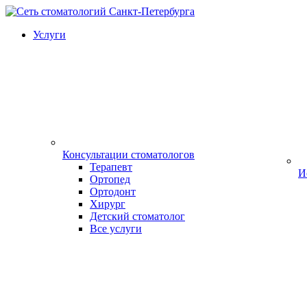
Услуги
Консультации стоматологов
Терапевт
И
Ортопед
Ортодонт
Хирург
Детский стоматолог
Все услуги