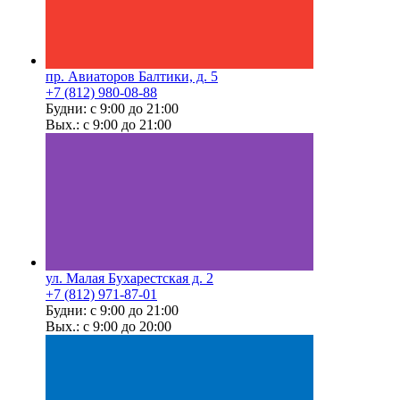
пр. Авиаторов Балтики, д. 5
+7 (812) 980-08-88
Будни: с 9:00 до 21:00
Вых.: с 9:00 до 21:00
ул. Малая Бухарестская д. 2
+7 (812) 971-87-01
Будни: с 9:00 до 21:00
Вых.: с 9:00 до 20:00