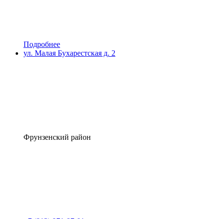
Подробнее
ул. Малая Бухарестская д. 2
Фрунзенский район