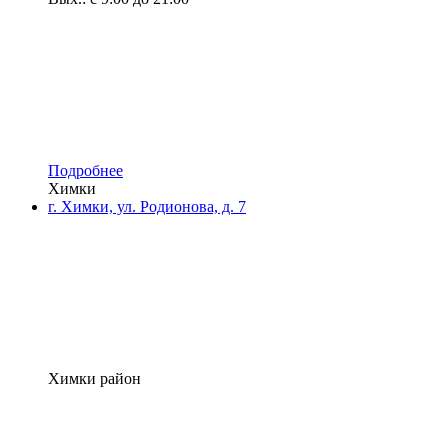
Подробнее
Химки
г. Химки, ул. Родионова, д. 7
Химки район