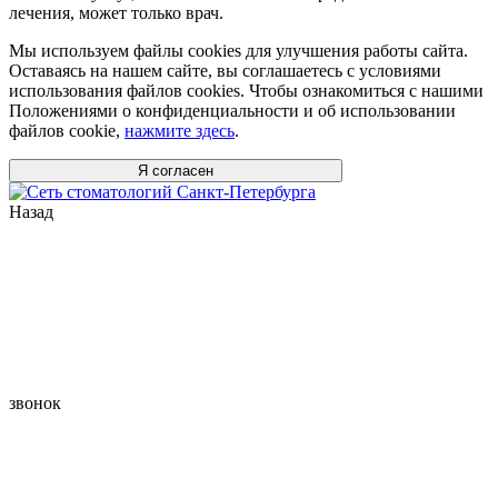
лечения, может только врач.
Мы используем файлы cookies для улучшения работы сайта.
Оставаясь на нашем сайте, вы соглашаетесь с условиями
использования файлов cookies. Чтобы ознакомиться с нашими
Положениями о конфиденциальности и об использовании
файлов cookie,
нажмите здесь
.
Я согласен
Назад
звонок