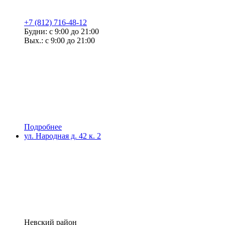
+7 (812) 716-48-12
Будни: с 9:00 до 21:00
Вых.: с 9:00 до 21:00
Подробнее
ул. Народная д. 42 к. 2
Невский район