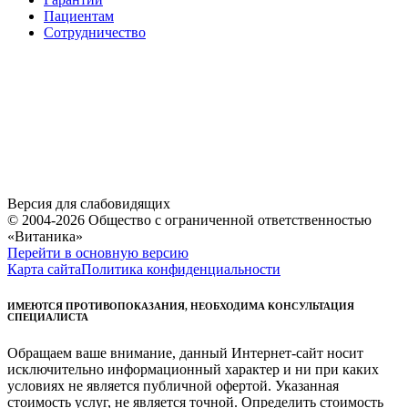
Пациентам
Сотрудничество
Версия для слабовидящих
© 2004-2026 Общество с ограниченной ответственностью
«Витаника»
Перейти в основную версию
Карта сайта
Политика конфиденциальности
ИМЕЮТСЯ ПРОТИВОПОКАЗАНИЯ, НЕОБХОДИМА КОНСУЛЬТАЦИЯ
СПЕЦИАЛИСТА
Обращаем ваше внимание, данный Интернет-сайт носит
исключительно информационный характер и ни при каких
условиях не является публичной офертой. Указанная
стоимость услуг, не является точной. Определить стоимость