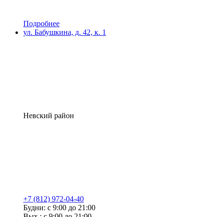
Подробнее
ул. Бабушкина, д. 42, к. 1
Невский район
+7 (812) 972-04-40
Будни: с 9:00 до 21:00
Вых.: с 9:00 до 21:00