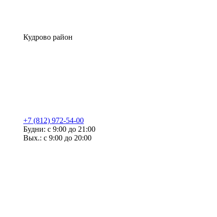
Кудрово район
+7 (812) 972-54-00
Будни: с 9:00 до 21:00
Вых.: с 9:00 до 20:00