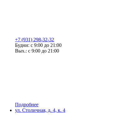
+7 (931) 298-32-32
Будни: с 9:00 до 21:00
Вых.: с 9:00 до 21:00
Подробнее
ул. Столичная, д. 4, к. 4