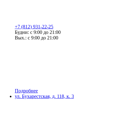
+7 (812) 931-22-25
Будни: с 9:00 до 21:00
Вых.: с 9:00 до 21:00
Подробнее
ул. Бухарестская, д. 118, к. 3