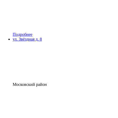
Подробнее
ул. Звёздная д. 8
Московский район