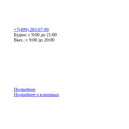
+7(499) 283-07-90
Будни: с 9:00 до 21:00
Вых.: с 9:00 до 20:00
Подробнее
Подробнее о клиниках