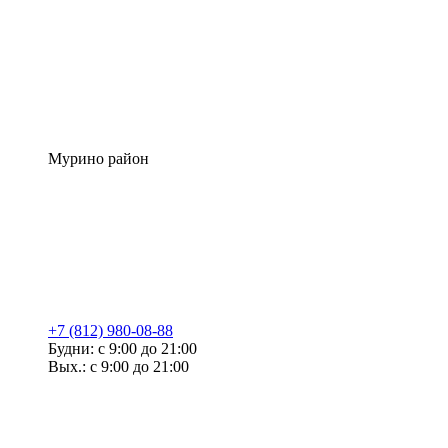
Мурино район
+7 (812) 980-08-88
Будни: с 9:00 до 21:00
Вых.: с 9:00 до 21:00