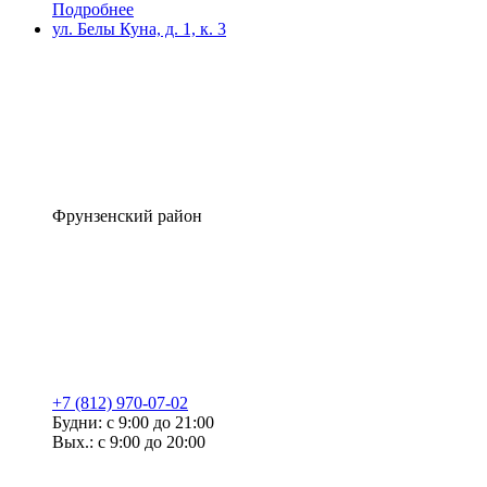
Подробнее
ул. Белы Куна, д. 1, к. 3
Фрунзенский район
+7 (812) 970-07-02
Будни: с 9:00 до 21:00
Вых.: с 9:00 до 20:00