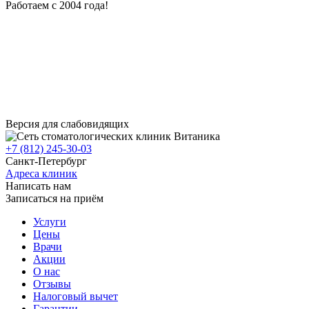
Работаем с 2004 года!
Версия для слабовидящих
+7 (812) 245-30-03
Санкт-Петербург
Адреса клиник
Написать нам
Записаться на приём
Услуги
Цены
Врачи
Акции
О нас
Отзывы
Налоговый вычет
Гарантии