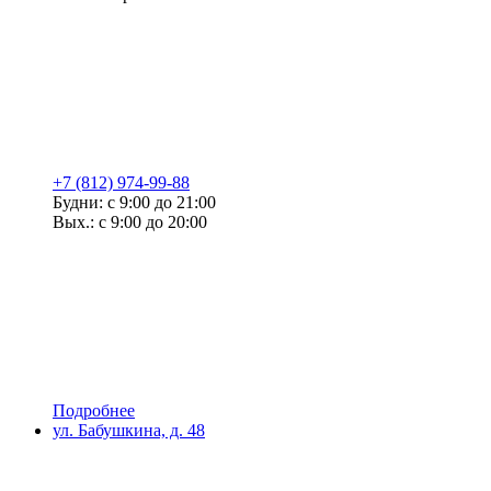
+7 (812) 974-99-88
Будни: с 9:00 до 21:00
Вых.: с 9:00 до 20:00
Подробнее
ул. Бабушкина, д. 48