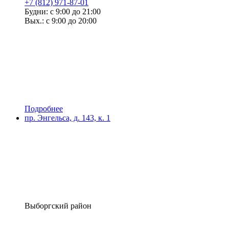
+7 (812) 971-87-01
Будни: с 9:00 до 21:00
Вых.: с 9:00 до 20:00
Подробнее
пр. Энгельса, д. 143, к. 1
Выборгский район