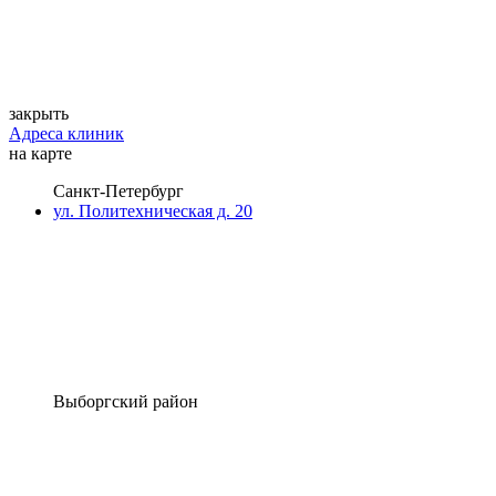
закрыть
Адреса клиник
на карте
Санкт-Петербург
ул. Политехническая д. 20
Выборгский район