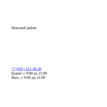
Невский район
+7 (931) 321-30-30
Будни: с 9:00 до 21:00
Вых.: с 9:00 до 21:00