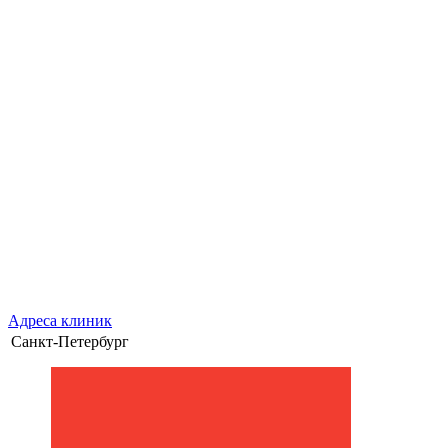
Адреса клиник
Санкт-Петербург