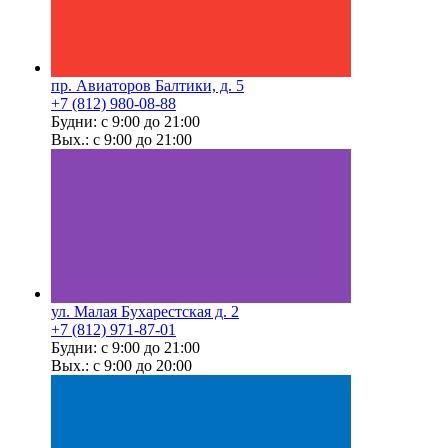
пр. Авиаторов Балтики, д. 5
+7 (812) 980-08-88
Будни: с 9:00 до 21:00
Вых.: с 9:00 до 21:00
ул. Малая Бухарестская д. 2
+7 (812) 971-87-01
Будни: с 9:00 до 21:00
Вых.: с 9:00 до 20:00