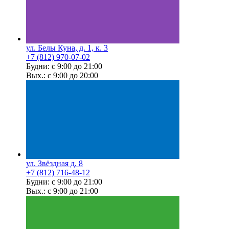
ул. Белы Куна, д. 1, к. 3
+7 (812) 970-07-02
Будни: с 9:00 до 21:00
Вых.: с 9:00 до 20:00
ул. Звёздная д. 8
+7 (812) 716-48-12
Будни: с 9:00 до 21:00
Вых.: с 9:00 до 21:00