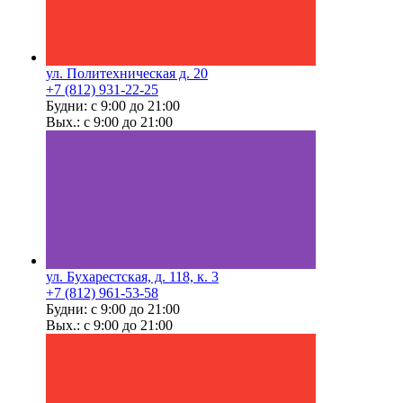
ул. Политехническая д. 20
+7 (812) 931-22-25
Будни: с 9:00 до 21:00
Вых.: с 9:00 до 21:00
ул. Бухарестская, д. 118, к. 3
+7 (812) 961-53-58
Будни: с 9:00 до 21:00
Вых.: с 9:00 до 21:00