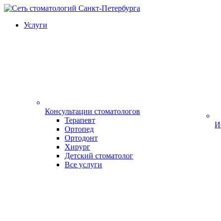
Услуги
Консультации стоматологов
Терапевт
И
Ортопед
Ортодонт
Хирург
Детский стоматолог
Все услуги