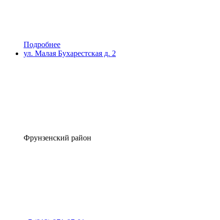
Подробнее
ул. Малая Бухарестская д. 2
Фрунзенский район