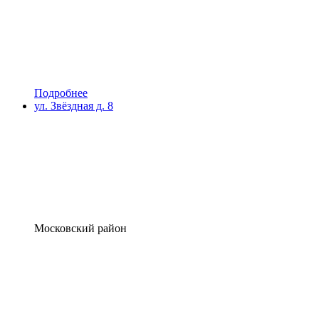
Подробнее
ул. Звёздная д. 8
Московский район