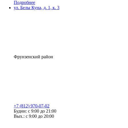
Подробнее
ул. Белы Куна, д. 1, к. 3
Фрунзенский район
+7 (812) 970-07-02
Будни: с 9:00 до 21:00
Вых.: с 9:00 до 20:00