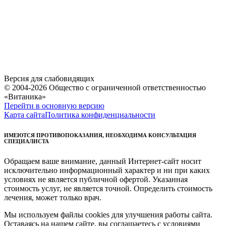
Версия для слабовидящих
© 2004-2026 Общество с ограниченной ответственностью
«Витаника»
Перейти в основную версию
Карта сайта
Политика конфиденциальности
ИМЕЮТСЯ ПРОТИВОПОКАЗАНИЯ, НЕОБХОДИМА КОНСУЛЬТАЦИЯ
СПЕЦИАЛИСТА
Обращаем ваше внимание, данный Интернет-сайт носит
исключительно информационный характер и ни при каких
условиях не является публичной офертой. Указанная
стоимость услуг, не является точной. Определить стоимость
лечения, может только врач.
Мы используем файлы cookies для улучшения работы сайта.
Оставаясь на нашем сайте, вы соглашаетесь с условиями