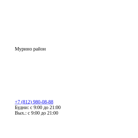
Мурино район
+7 (812) 980-08-88
Будни: с 9:00 до 21:00
Вых.: с 9:00 до 21:00