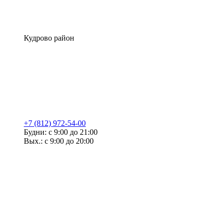
Кудрово район
+7 (812) 972-54-00
Будни: с 9:00 до 21:00
Вых.: с 9:00 до 20:00