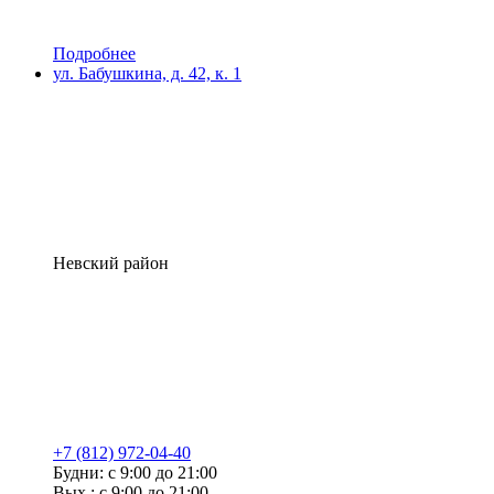
Подробнее
ул. Бабушкина, д. 42, к. 1
Невский район
+7 (812) 972-04-40
Будни: с 9:00 до 21:00
Вых.: с 9:00 до 21:00