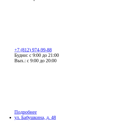
+7 (812) 974-99-88
Будни: с 9:00 до 21:00
Вых.: с 9:00 до 20:00
Подробнее
ул. Бабушкина, д. 48