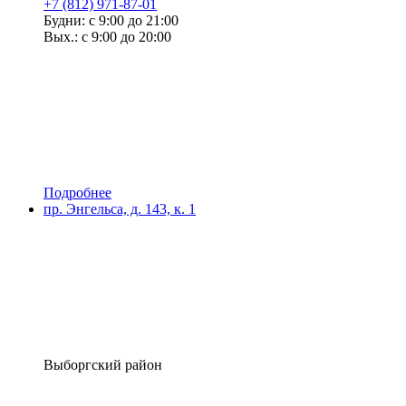
+7 (812) 971-87-01
Будни: с 9:00 до 21:00
Вых.: с 9:00 до 20:00
Подробнее
пр. Энгельса, д. 143, к. 1
Выборгский район