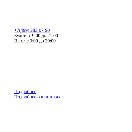
+7(499) 283-07-90
Будни: с 9:00 до 21:00
Вых.: с 9:00 до 20:00
Подробнее
Подробнее о клиниках