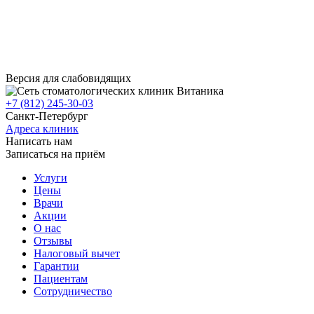
Версия для слабовидящих
+7 (812) 245-30-03
Санкт-Петербург
Адреса клиник
Написать нам
Записаться на приём
Услуги
Цены
Врачи
Акции
О нас
Отзывы
Налоговый вычет
Гарантии
Пациентам
Сотрудничество