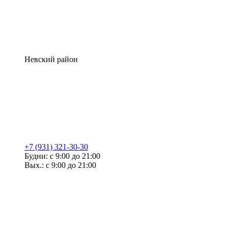
Невский район
+7 (931) 321-30-30
Будни: с 9:00 до 21:00
Вых.: с 9:00 до 21:00