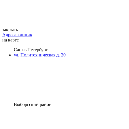
закрыть
Адреса клиник
на карте
Санкт-Петербург
ул. Политехническая д. 20
Выборгский район