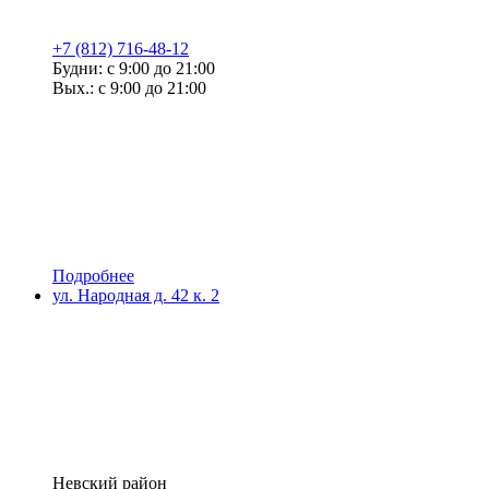
+7 (812) 716-48-12
Будни: с 9:00 до 21:00
Вых.: с 9:00 до 21:00
Подробнее
ул. Народная д. 42 к. 2
Невский район