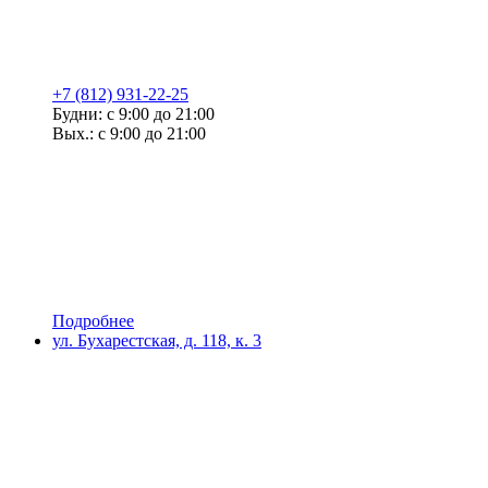
+7 (812) 931-22-25
Будни: с 9:00 до 21:00
Вых.: с 9:00 до 21:00
Подробнее
ул. Бухарестская, д. 118, к. 3