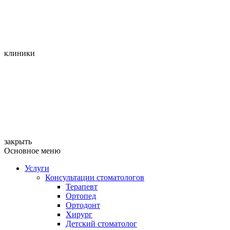
клиники
закрыть
Основное меню
Услуги
Консультации стоматологов
Терапевт
Ортопед
Ортодонт
Хирург
Детский стоматолог