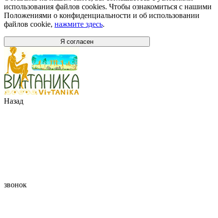
использования файлов cookies. Чтобы ознакомиться с нашими
Положениями о конфиденциальности и об использовании
файлов cookie,
нажмите здесь
.
Я согласен
Назад
звонок