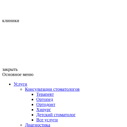
клиники
закрыть
Основное меню
Услуги
Консультации стоматологов
Терапевт
Ортопед
Ортодонт
Хирург
Детский стоматолог
Все услуги
Диагностика