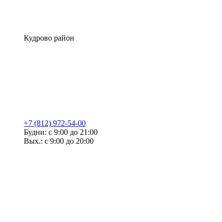
Кудрово район
+7 (812) 972-54-00
Будни: с 9:00 до 21:00
Вых.: с 9:00 до 20:00