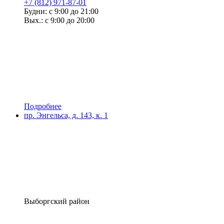
+7 (812) 971-87-01
Будни: с 9:00 до 21:00
Вых.: с 9:00 до 20:00
Подробнее
пр. Энгельса, д. 143, к. 1
Выборгский район