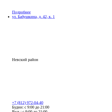
Подробнее
ул. Бабушкина, д. 42, к. 1
Невский район
+7 (812) 972-04-40
Будни: с 9:00 до 21:00
Вых.: с 9:00 до 21:00