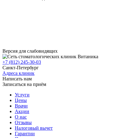
Версия для слабовидящих
+7 (812) 245-30-03
Санкт-Петербург
Адреса клиник
Написать нам
Записаться на приём
Услуги
Цены
Врачи
Акции
О нас
Отзывы
Налоговый вычет
Гарантии