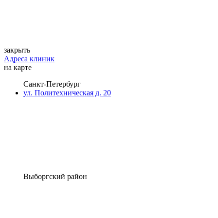
закрыть
Адреса клиник
на карте
Санкт-Петербург
ул. Политехническая д. 20
Выборгский район