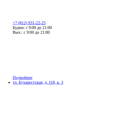
+7 (812) 931-22-25
Будни: с 9:00 до 21:00
Вых.: с 9:00 до 21:00
Подробнее
ул. Бухарестская, д. 118, к. 3