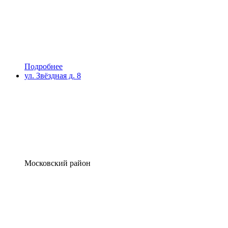
Подробнее
ул. Звёздная д. 8
Московский район