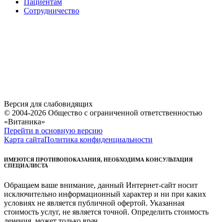
Пациентам
Сотрудничество
Версия для слабовидящих
© 2004-2026 Общество с ограниченной ответственностью
«Витаника»
Перейти в основную версию
Карта сайта
Политика конфиденциальности
ИМЕЮТСЯ ПРОТИВОПОКАЗАНИЯ, НЕОБХОДИМА КОНСУЛЬТАЦИЯ
СПЕЦИАЛИСТА
Обращаем ваше внимание, данный Интернет-сайт носит
исключительно информационный характер и ни при каких
условиях не является публичной офертой. Указанная
стоимость услуг, не является точной. Определить стоимость
лечения, может только врач.