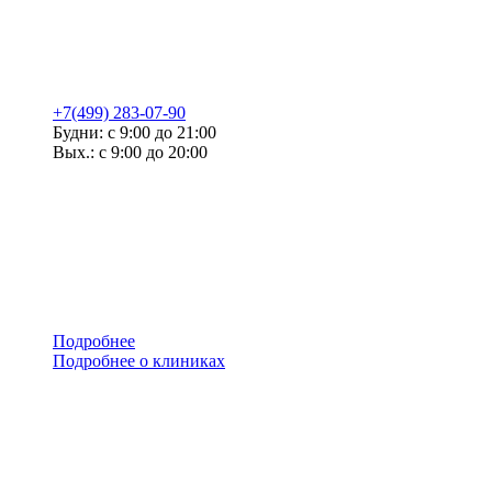
+7(499) 283-07-90
Будни: с 9:00 до 21:00
Вых.: с 9:00 до 20:00
Подробнее
Подробнее о клиниках