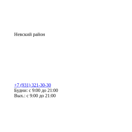
Невский район
+7 (931) 321-30-30
Будни: с 9:00 до 21:00
Вых.: с 9:00 до 21:00