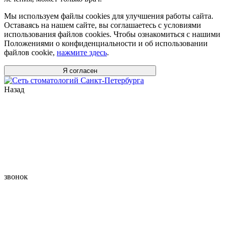
Мы используем файлы cookies для улучшения работы сайта.
Оставаясь на нашем сайте, вы соглашаетесь с условиями
использования файлов cookies. Чтобы ознакомиться с нашими
Положениями о конфиденциальности и об использовании
файлов cookie,
нажмите здесь
.
Я согласен
Назад
звонок