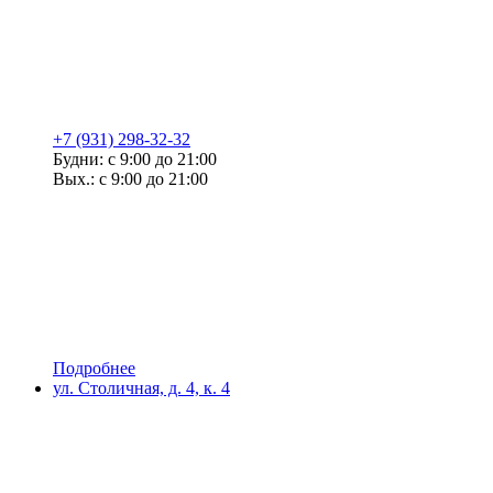
+7 (931) 298-32-32
Будни: с 9:00 до 21:00
Вых.: с 9:00 до 21:00
Подробнее
ул. Столичная, д. 4, к. 4