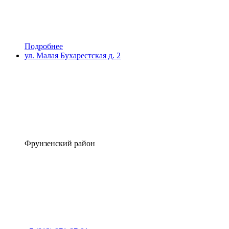
Подробнее
ул. Малая Бухарестская д. 2
Фрунзенский район