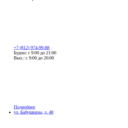
+7 (812) 974-99-88
Будни: с 9:00 до 21:00
Вых.: с 9:00 до 20:00
Подробнее
ул. Бабушкина, д. 48