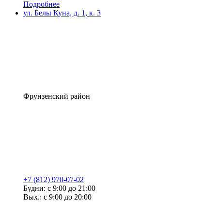
Подробнее
ул. Белы Куна, д. 1, к. 3
Фрунзенский район
+7 (812) 970-07-02
Будни: с 9:00 до 21:00
Вых.: с 9:00 до 20:00