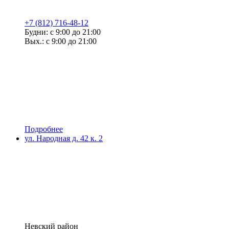
+7 (812) 716-48-12
Будни: с 9:00 до 21:00
Вых.: с 9:00 до 21:00
Подробнее
ул. Народная д. 42 к. 2
Невский район