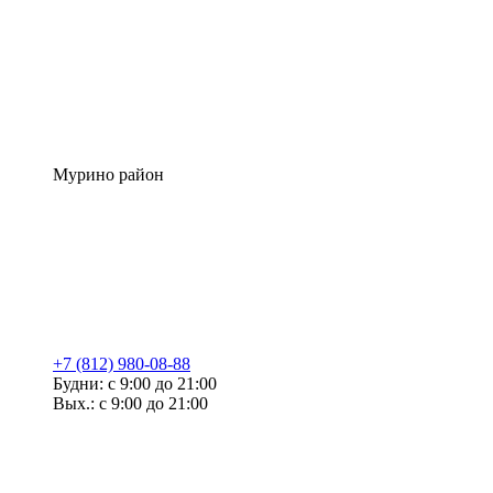
Мурино район
+7 (812) 980-08-88
Будни: с 9:00 до 21:00
Вых.: с 9:00 до 21:00