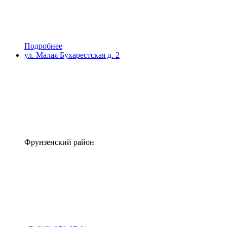
Подробнее
ул. Малая Бухарестская д. 2
Фрунзенский район