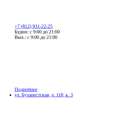
+7 (812) 931-22-25
Будни: с 9:00 до 21:00
Вых.: с 9:00 до 21:00
Подробнее
ул. Бухарестская, д. 118, к. 3