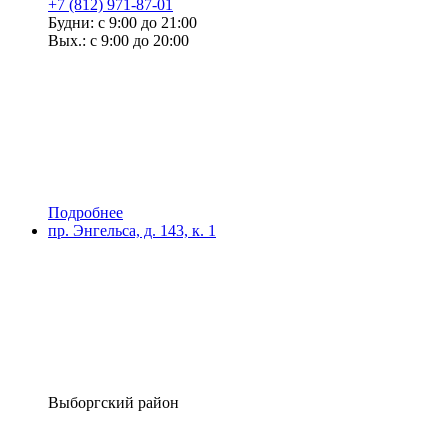
+7 (812) 971-87-01
Будни: с 9:00 до 21:00
Вых.: с 9:00 до 20:00
Подробнее
пр. Энгельса, д. 143, к. 1
Выборгский район