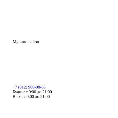
Мурино район
+7 (812) 980-08-88
Будни: с 9:00 до 21:00
Вых.: с 9:00 до 21:00