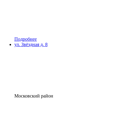
Подробнее
ул. Звёздная д. 8
Московский район