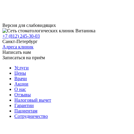
Версия для слабовидящих
+7 (812) 245-30-03
Санкт-Петербург
Адреса клиник
Написать нам
Записаться на приём
Услуги
Цены
Врачи
Акции
О нас
Отзывы
Налоговый вычет
Гарантии
Пациентам
Сотрудничество