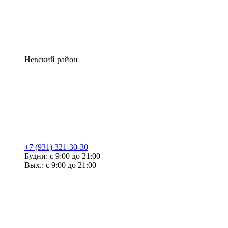
Невский район
+7 (931) 321-30-30
Будни: с 9:00 до 21:00
Вых.: с 9:00 до 21:00