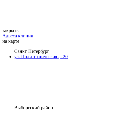
закрыть
Адреса клиник
на карте
Санкт-Петербург
ул. Политехническая д. 20
Выборгский район