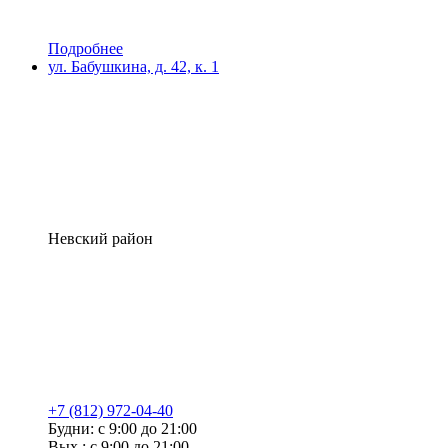
Подробнее
ул. Бабушкина, д. 42, к. 1
Невский район
+7 (812) 972-04-40
Будни: с 9:00 до 21:00
Вых.: с 9:00 до 21:00