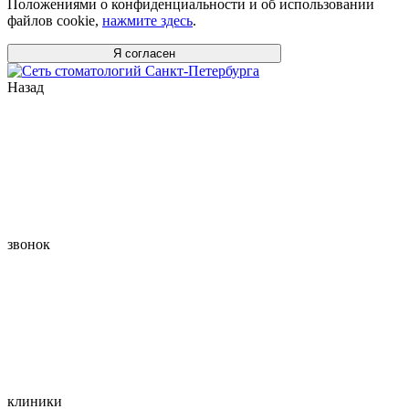
Положениями о конфиденциальности и об использовании
файлов cookie,
нажмите здесь
.
Я согласен
Назад
звонок
клиники