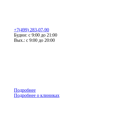
+7(499) 283-07-90
Будни: с 9:00 до 21:00
Вых.: с 9:00 до 20:00
Подробнее
Подробнее о клиниках