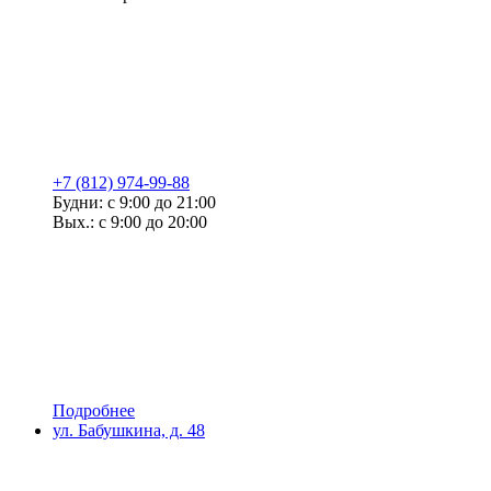
+7 (812) 974-99-88
Будни: с 9:00 до 21:00
Вых.: с 9:00 до 20:00
Подробнее
ул. Бабушкина, д. 48