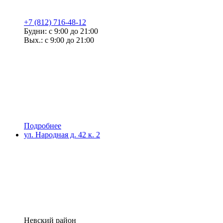
+7 (812) 716-48-12
Будни: с 9:00 до 21:00
Вых.: с 9:00 до 21:00
Подробнее
ул. Народная д. 42 к. 2
Невский район