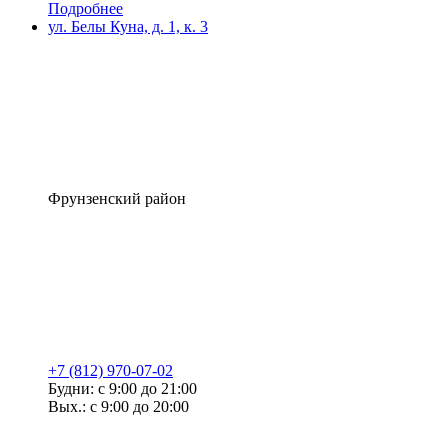
Подробнее
ул. Белы Куна, д. 1, к. 3
Фрунзенский район
+7 (812) 970-07-02
Будни: с 9:00 до 21:00
Вых.: с 9:00 до 20:00