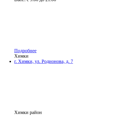
Подробнее
Химки
г. Химки, ул. Родионова, д. 7
Химки район