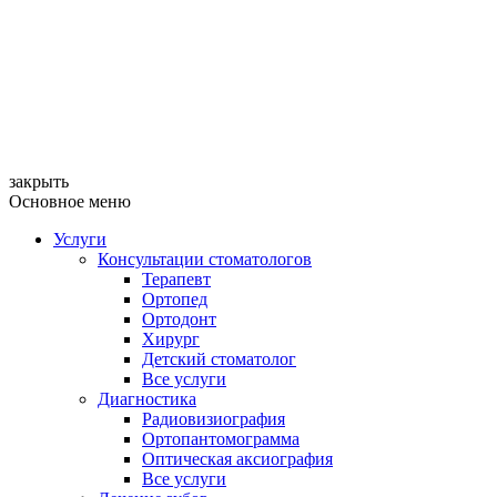
закрыть
Основное меню
Услуги
Консультации стоматологов
Терапевт
Ортопед
Ортодонт
Хирург
Детский стоматолог
Все услуги
Диагностика
Радиовизиография
Ортопантомограмма
Оптическая аксиография
Все услуги