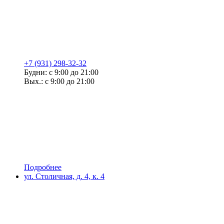
+7 (931) 298-32-32
Будни: с 9:00 до 21:00
Вых.: с 9:00 до 21:00
Подробнее
ул. Столичная, д. 4, к. 4