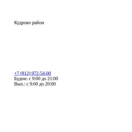
Кудрово район
+7 (812) 972-54-00
Будни: с 9:00 до 21:00
Вых.: с 9:00 до 20:00