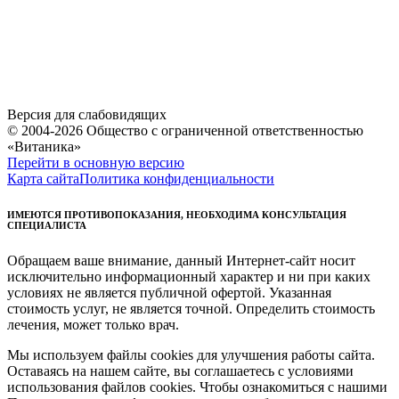
Версия для слабовидящих
© 2004-2026 Общество с ограниченной ответственностью
«Витаника»
Перейти в основную версию
Карта сайта
Политика конфиденциальности
ИМЕЮТСЯ ПРОТИВОПОКАЗАНИЯ, НЕОБХОДИМА КОНСУЛЬТАЦИЯ
СПЕЦИАЛИСТА
Обращаем ваше внимание, данный Интернет-сайт носит
исключительно информационный характер и ни при каких
условиях не является публичной офертой. Указанная
стоимость услуг, не является точной. Определить стоимость
лечения, может только врач.
Мы используем файлы cookies для улучшения работы сайта.
Оставаясь на нашем сайте, вы соглашаетесь с условиями
использования файлов cookies. Чтобы ознакомиться с нашими