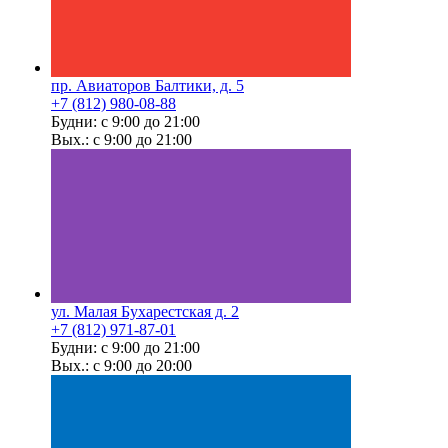
пр. Авиаторов Балтики, д. 5
+7 (812) 980-08-88
Будни: с 9:00 до 21:00
Вых.: с 9:00 до 21:00
ул. Малая Бухарестская д. 2
+7 (812) 971-87-01
Будни: с 9:00 до 21:00
Вых.: с 9:00 до 20:00