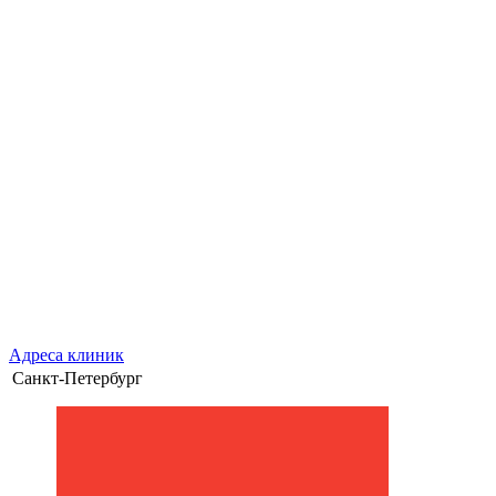
Адреса клиник
Санкт-Петербург