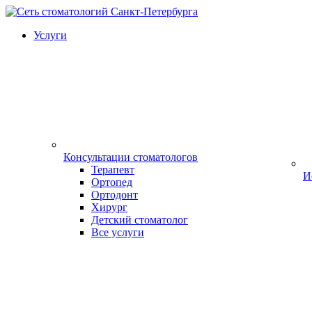
Услуги
Консультации стоматологов
Терапевт
И
Ортопед
Ортодонт
Хирург
Детский стоматолог
Все услуги