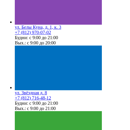
ул. Белы Куна, д. 1, к. 3
+7 (812) 970-07-02
Будни: с 9:00 до 21:00
Вых.: с 9:00 до 20:00
ул. Звёздная д. 8
+7 (812) 716-48-12
Будни: с 9:00 до 21:00
Вых.: с 9:00 до 21:00