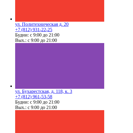
ул. Политехническая д. 20
+7 (812) 931-22-25
Будни: с 9:00 до 21:00
Вых.: с 9:00 до 21:00
ул. Бухарестская, д. 118, к. 3
+7 (812) 961-53-58
Будни: с 9:00 до 21:00
Вых.: с 9:00 до 21:00