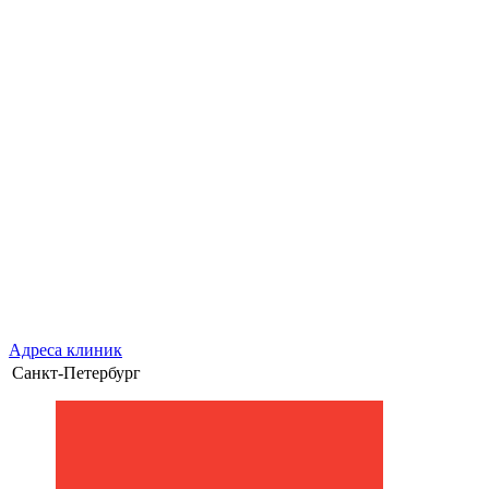
Адреса клиник
Санкт-Петербург