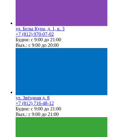
ул. Белы Куна, д. 1, к. 3
+7 (812) 970-07-02
Будни: с 9:00 до 21:00
Вых.: с 9:00 до 20:00
ул. Звёздная д. 8
+7 (812) 716-48-12
Будни: с 9:00 до 21:00
Вых.: с 9:00 до 21:00