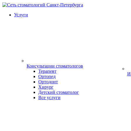
Услуги
Консультации стоматологов
Терапевт
И
Ортопед
Ортодонт
Хирург
Детский стоматолог
Все услуги