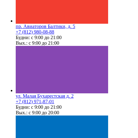
пр. Авиаторов Балтики, д. 5
+7 (812) 980-08-88
Будни: с 9:00 до 21:00
Вых.: с 9:00 до 21:00
ул. Малая Бухарестская д. 2
+7 (812) 971-87-01
Будни: с 9:00 до 21:00
Вых.: с 9:00 до 20:00