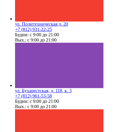
ул. Политехническая д. 20
+7 (812) 931-22-25
Будни: с 9:00 до 21:00
Вых.: с 9:00 до 21:00
ул. Бухарестская, д. 118, к. 3
+7 (812) 961-53-58
Будни: с 9:00 до 21:00
Вых.: с 9:00 до 21:00