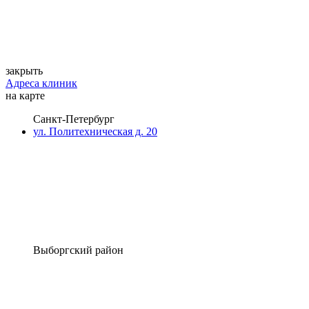
закрыть
Адреса клиник
на карте
Санкт-Петербург
ул. Политехническая д. 20
Выборгский район