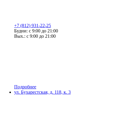
+7 (812) 931-22-25
Будни: с 9:00 до 21:00
Вых.: с 9:00 до 21:00
Подробнее
ул. Бухарестская, д. 118, к. 3