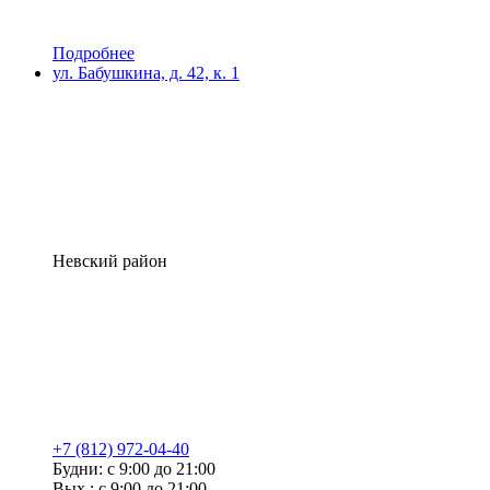
Подробнее
ул. Бабушкина, д. 42, к. 1
Невский район
+7 (812) 972-04-40
Будни: с 9:00 до 21:00
Вых.: с 9:00 до 21:00