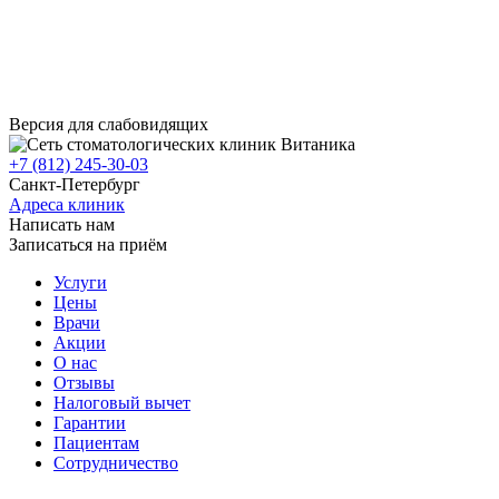
Версия для слабовидящих
+7 (812) 245-30-03
Санкт-Петербург
Адреса клиник
Написать нам
Записаться на приём
Услуги
Цены
Врачи
Акции
О нас
Отзывы
Налоговый вычет
Гарантии
Пациентам
Сотрудничество