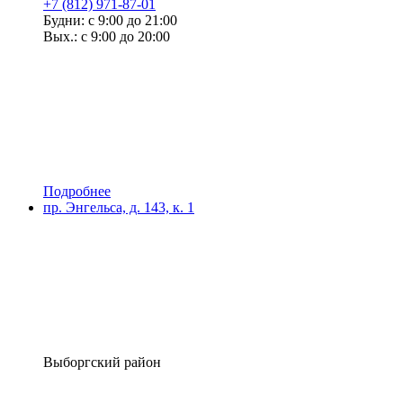
+7 (812) 971-87-01
Будни: с 9:00 до 21:00
Вых.: с 9:00 до 20:00
Подробнее
пр. Энгельса, д. 143, к. 1
Выборгский район