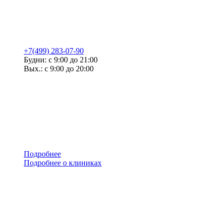
+7(499) 283-07-90
Будни: с 9:00 до 21:00
Вых.: с 9:00 до 20:00
Подробнее
Подробнее о клиниках