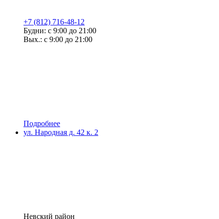
+7 (812) 716-48-12
Будни: с 9:00 до 21:00
Вых.: с 9:00 до 21:00
Подробнее
ул. Народная д. 42 к. 2
Невский район