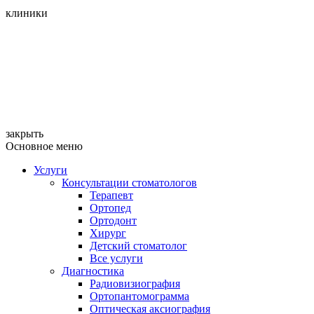
клиники
закрыть
Основное меню
Услуги
Консультации стоматологов
Терапевт
Ортопед
Ортодонт
Хирург
Детский стоматолог
Все услуги
Диагностика
Радиовизиография
Ортопантомограмма
Оптическая аксиография