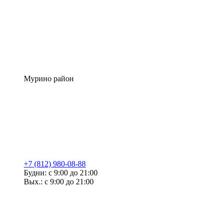
Мурино район
+7 (812) 980-08-88
Будни: с 9:00 до 21:00
Вых.: с 9:00 до 21:00