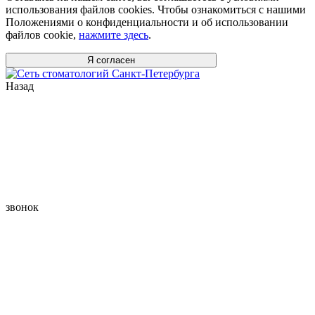
использования файлов cookies. Чтобы ознакомиться с нашими
Положениями о конфиденциальности и об использовании
файлов cookie,
нажмите здесь
.
Я согласен
Назад
звонок