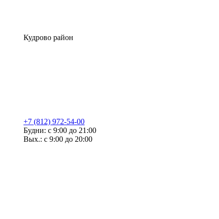
Кудрово район
+7 (812) 972-54-00
Будни: с 9:00 до 21:00
Вых.: с 9:00 до 20:00