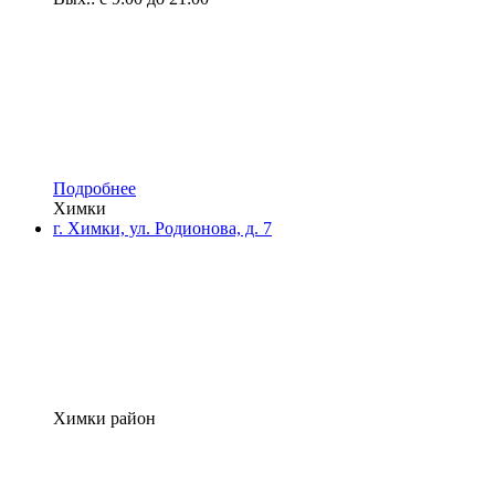
Подробнее
Химки
г. Химки, ул. Родионова, д. 7
Химки район