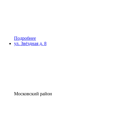
Подробнее
ул. Звёздная д. 8
Московский район