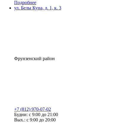
Подробнее
ул. Белы Куна, д. 1, к. 3
Фрунзенский район
+7 (812) 970-07-02
Будни: с 9:00 до 21:00
Вых.: с 9:00 до 20:00