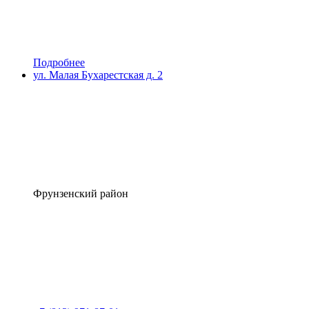
Подробнее
ул. Малая Бухарестская д. 2
Фрунзенский район