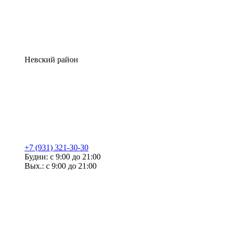
Невский район
+7 (931) 321-30-30
Будни: с 9:00 до 21:00
Вых.: с 9:00 до 21:00