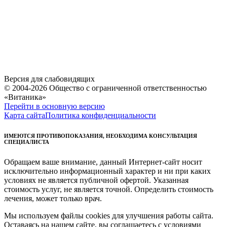
Версия для слабовидящих
© 2004-2026 Общество с ограниченной ответственностью
«Витаника»
Перейти в основную версию
Карта сайта
Политика конфиденциальности
ИМЕЮТСЯ ПРОТИВОПОКАЗАНИЯ, НЕОБХОДИМА КОНСУЛЬТАЦИЯ
СПЕЦИАЛИСТА
Обращаем ваше внимание, данный Интернет-сайт носит
исключительно информационный характер и ни при каких
условиях не является публичной офертой. Указанная
стоимость услуг, не является точной. Определить стоимость
лечения, может только врач.
Мы используем файлы cookies для улучшения работы сайта.
Оставаясь на нашем сайте, вы соглашаетесь с условиями