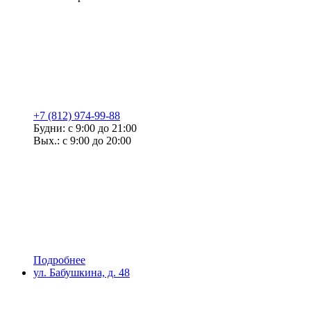
+7 (812) 974-99-88
Будни: с 9:00 до 21:00
Вых.: с 9:00 до 20:00
Подробнее
ул. Бабушкина, д. 48