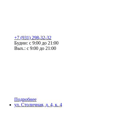
+7 (931) 298-32-32
Будни: с 9:00 до 21:00
Вых.: с 9:00 до 21:00
Подробнее
ул. Столичная, д. 4, к. 4